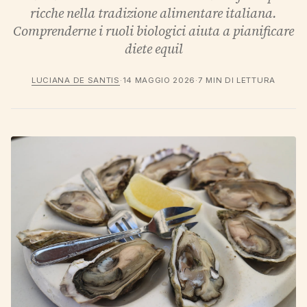
ricche nella tradizione alimentare italiana.
Comprenderne i ruoli biologici aiuta a pianificare
diete equil
LUCIANA DE SANTIS
·
14 MAGGIO 2026
·
7 MIN DI LETTURA