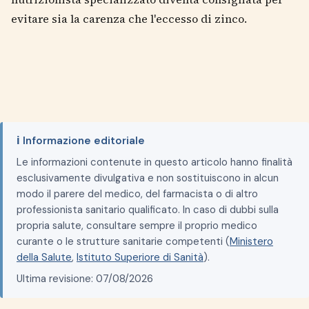
evitare sia la carenza che l'eccesso di zinco.
ℹ️ Informazione editoriale
Le informazioni contenute in questo articolo hanno finalità
esclusivamente divulgativa e non sostituiscono in alcun
modo il parere del medico, del farmacista o di altro
professionista sanitario qualificato. In caso di dubbi sulla
propria salute, consultare sempre il proprio medico
curante o le strutture sanitarie competenti (
Ministero
della Salute
,
Istituto Superiore di Sanità
).
Ultima revisione: 07/08/2026