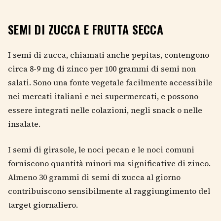
SEMI DI ZUCCA E FRUTTA SECCA
I semi di zucca, chiamati anche pepitas, contengono
circa 8-9 mg di zinco per 100 grammi di semi non
salati. Sono una fonte vegetale facilmente accessibile
nei mercati italiani e nei supermercati, e possono
essere integrati nelle colazioni, negli snack o nelle
insalate.
I semi di girasole, le noci pecan e le noci comuni
forniscono quantità minori ma significative di zinco.
Almeno 30 grammi di semi di zucca al giorno
contribuiscono sensibilmente al raggiungimento del
target giornaliero.