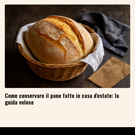
Come conservare il pane fatto in casa d'estate: la
guida veloce