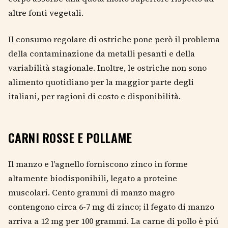
altre fonti vegetali.
Il consumo regolare di ostriche pone però il problema
della contaminazione da metalli pesanti e della
variabilità stagionale. Inoltre, le ostriche non sono
alimento quotidiano per la maggior parte degli
italiani, per ragioni di costo e disponibilità.
CARNI ROSSE E POLLAME
Il manzo e l'agnello forniscono zinco in forme
altamente biodisponibili, legato a proteine
muscolari. Cento grammi di manzo magro
contengono circa 6-7 mg di zinco; il fegato di manzo
arriva a 12 mg per 100 grammi. La carne di pollo è piú