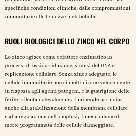
specifiche condizioni cliniche, dalle compromissioni
immunitarie alle lentezze metaboliche.
RUOLI BIOLOGICI DELLO ZINCO NEL CORPO
Lo zinco agisce come cofattore enzimatico in
processi di ossido-riduzione, sintesi del DNA e
replicazione cellulare. Senza zinco adeguato, le
cellule immunitarie non si moltiplicano velocemente
in risposta agli agenti patogeni, e la guarigione delle
ferite rallenta notevolmente. Il minerale partecipa
anche alla stabilizzazione della membrana cellulare
e alla regolazione dell'apoptosi, il meccanismo di
morte programmata delle cellule danneggiate.