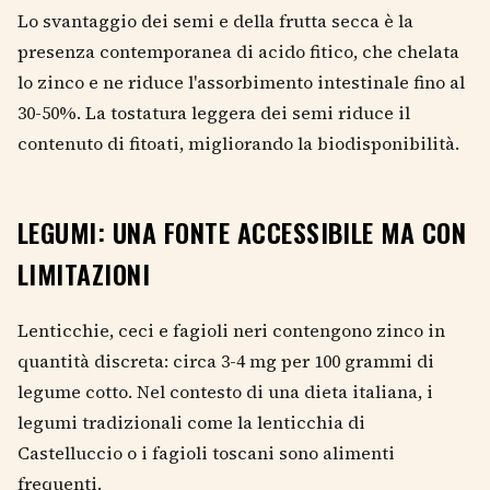
Lo svantaggio dei semi e della frutta secca è la
presenza contemporanea di acido fitico, che chelata
lo zinco e ne riduce l'assorbimento intestinale fino al
30-50%. La tostatura leggera dei semi riduce il
contenuto di fitoati, migliorando la biodisponibilità.
LEGUMI: UNA FONTE ACCESSIBILE MA CON
LIMITAZIONI
Lenticchie, ceci e fagioli neri contengono zinco in
quantità discreta: circa 3-4 mg per 100 grammi di
legume cotto. Nel contesto di una dieta italiana, i
legumi tradizionali come la lenticchia di
Castelluccio o i fagioli toscani sono alimenti
frequenti.