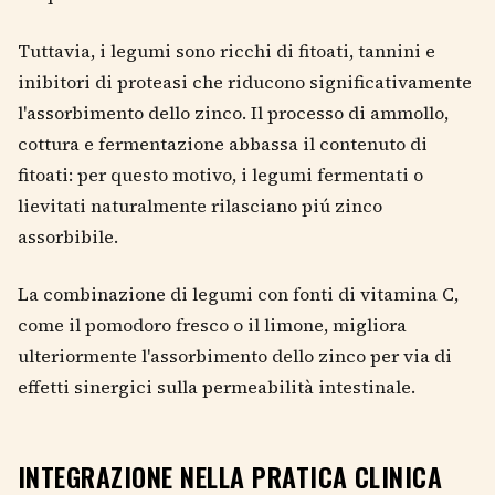
Tuttavia, i legumi sono ricchi di fitoati, tannini e
inibitori di proteasi che riducono significativamente
l'assorbimento dello zinco. Il processo di ammollo,
cottura e fermentazione abbassa il contenuto di
fitoati: per questo motivo, i legumi fermentati o
lievitati naturalmente rilasciano piú zinco
assorbibile.
La combinazione di legumi con fonti di vitamina C,
come il pomodoro fresco o il limone, migliora
ulteriormente l'assorbimento dello zinco per via di
effetti sinergici sulla permeabilità intestinale.
INTEGRAZIONE NELLA PRATICA CLINICA