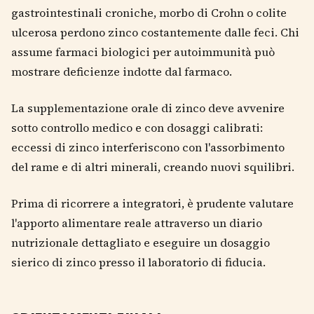
gastrointestinali croniche, morbo di Crohn o colite
ulcerosa perdono zinco costantemente dalle feci. Chi
assume farmaci biologici per autoimmunità può
mostrare deficienze indotte dal farmaco.
La supplementazione orale di zinco deve avvenire
sotto controllo medico e con dosaggi calibrati:
eccessi di zinco interferiscono con l'assorbimento
del rame e di altri minerali, creando nuovi squilibri.
Prima di ricorrere a integratori, è prudente valutare
l'apporto alimentare reale attraverso un diario
nutrizionale dettagliato e eseguire un dosaggio
sierico di zinco presso il laboratorio di fiducia.