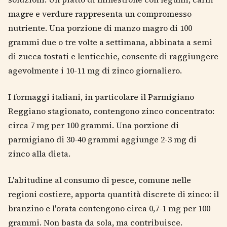
magre e verdure rappresenta un compromesso
nutriente. Una porzione di manzo magro di 100
grammi due o tre volte a settimana, abbinata a semi
di zucca tostati e lenticchie, consente di raggiungere
agevolmente i 10-11 mg di zinco giornaliero.
I formaggi italiani, in particolare il Parmigiano
Reggiano stagionato, contengono zinco concentrato:
circa 7 mg per 100 grammi. Una porzione di
parmigiano di 30-40 grammi aggiunge 2-3 mg di
zinco alla dieta.
L'abitudine al consumo di pesce, comune nelle
regioni costiere, apporta quantità discrete di zinco: il
branzino e l'orata contengono circa 0,7-1 mg per 100
grammi. Non basta da sola, ma contribuisce.