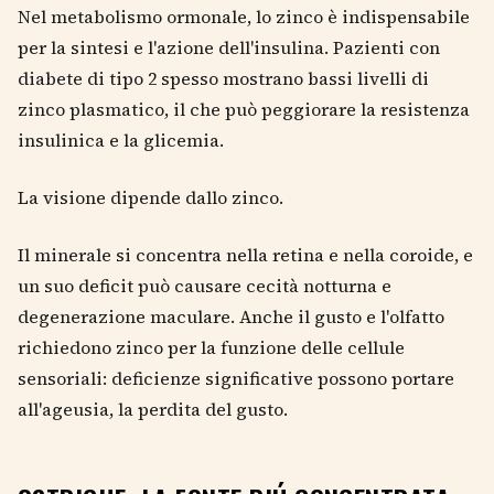
Nel metabolismo ormonale, lo zinco è indispensabile
per la sintesi e l'azione dell'insulina. Pazienti con
diabete di tipo 2 spesso mostrano bassi livelli di
zinco plasmatico, il che può peggiorare la resistenza
insulinica e la glicemia.
La visione dipende dallo zinco.
Il minerale si concentra nella retina e nella coroide, e
un suo deficit può causare cecità notturna e
degenerazione maculare. Anche il gusto e l'olfatto
richiedono zinco per la funzione delle cellule
sensoriali: deficienze significative possono portare
all'ageusia, la perdita del gusto.