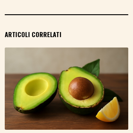
ARTICOLI CORRELATI