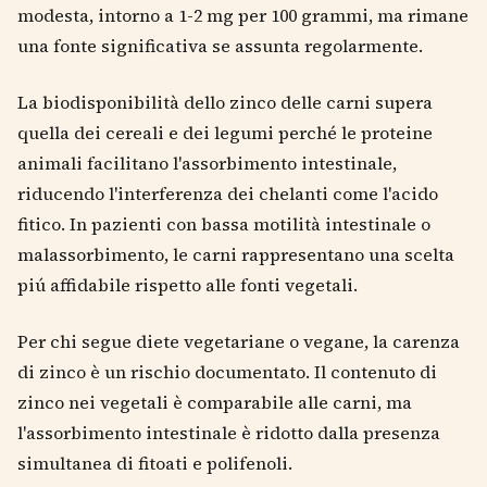
modesta, intorno a 1-2 mg per 100 grammi, ma rimane
una fonte significativa se assunta regolarmente.
La biodisponibilità dello zinco delle carni supera
quella dei cereali e dei legumi perché le proteine
animali facilitano l'assorbimento intestinale,
riducendo l'interferenza dei chelanti come l'acido
fitico. In pazienti con bassa motilità intestinale o
malassorbimento, le carni rappresentano una scelta
piú affidabile rispetto alle fonti vegetali.
Per chi segue diete vegetariane o vegane, la carenza
di zinco è un rischio documentato. Il contenuto di
zinco nei vegetali è comparabile alle carni, ma
l'assorbimento intestinale è ridotto dalla presenza
simultanea di fitoati e polifenoli.