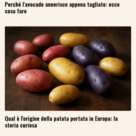
Perché l'avocado annerisce appena tagliato: ecco
cosa fare
Qual è l'origine della patata portata in Europa: la
storia curiosa