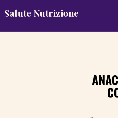
Salute Nutrizione
ANAC
C