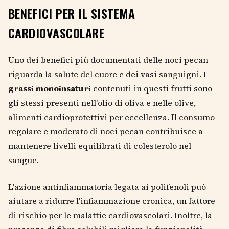
BENEFICI PER IL SISTEMA
CARDIOVASCOLARE
Uno dei benefici più documentati delle noci pecan
riguarda la salute del cuore e dei vasi sanguigni. I
grassi monoinsaturi
contenuti in questi frutti sono
gli stessi presenti nell'olio di oliva e nelle olive,
alimenti cardioprotettivi per eccellenza. Il consumo
regolare e moderato di noci pecan contribuisce a
mantenere livelli equilibrati di colesterolo nel
sangue.
L'azione antinfiammatoria legata ai polifenoli può
aiutare a ridurre l'infiammazione cronica, un fattore
di rischio per le malattie cardiovascolari. Inoltre, la