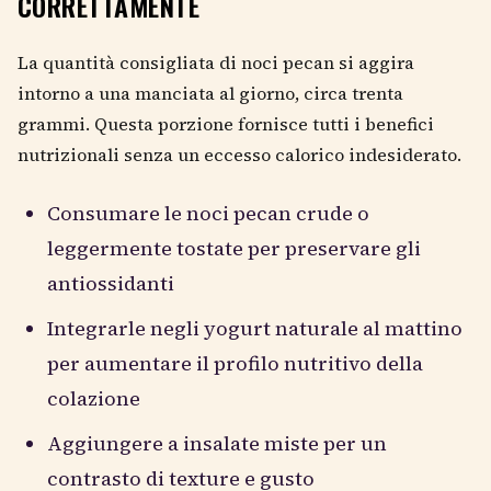
CORRETTAMENTE
La quantità consigliata di noci pecan si aggira
intorno a una manciata al giorno, circa trenta
grammi. Questa porzione fornisce tutti i benefici
nutrizionali senza un eccesso calorico indesiderato.
Consumare le noci pecan crude o
leggermente tostate per preservare gli
antiossidanti
Integrarle negli yogurt naturale al mattino
per aumentare il profilo nutritivo della
colazione
Aggiungere a insalate miste per un
contrasto di texture e gusto