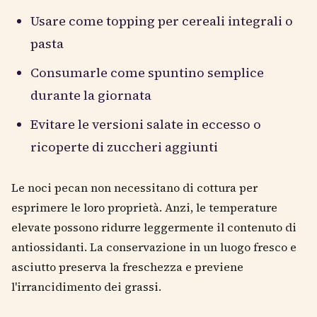
Usare come topping per cereali integrali o
pasta
Consumarle come spuntino semplice
durante la giornata
Evitare le versioni salate in eccesso o
ricoperte di zuccheri aggiunti
Le noci pecan non necessitano di cottura per
esprimere le loro proprietà. Anzi, le temperature
elevate possono ridurre leggermente il contenuto di
antiossidanti. La conservazione in un luogo fresco e
asciutto preserva la freschezza e previene
l'irrancidimento dei grassi.