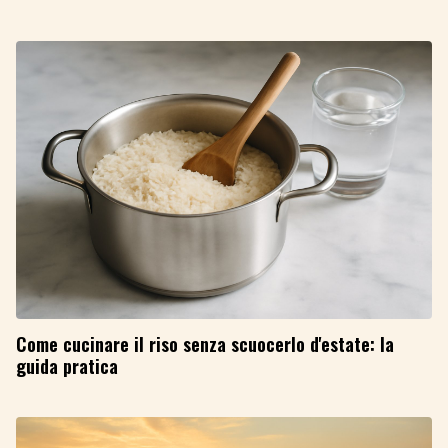
Come cucinare il riso senza scuocerlo d'estate: la
guida pratica