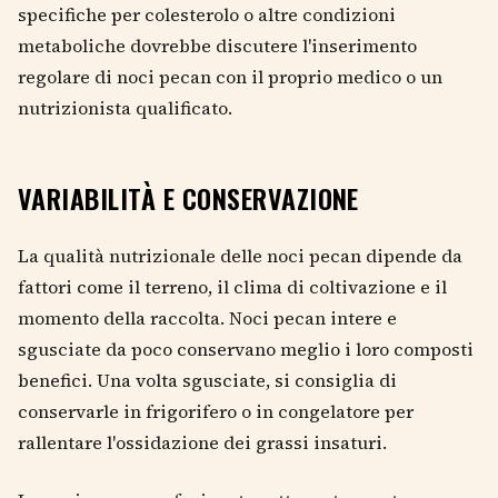
specifiche per colesterolo o altre condizioni
metaboliche dovrebbe discutere l'inserimento
regolare di noci pecan con il proprio medico o un
nutrizionista qualificato.
VARIABILITÀ E CONSERVAZIONE
La qualità nutrizionale delle noci pecan dipende da
fattori come il terreno, il clima di coltivazione e il
momento della raccolta. Noci pecan intere e
sgusciate da poco conservano meglio i loro composti
benefici. Una volta sgusciate, si consiglia di
conservarle in frigorifero o in congelatore per
rallentare l'ossidazione dei grassi insaturi.