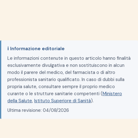
ℹ️ Informazione editoriale
Le informazioni contenute in questo articolo hanno finalità
esclusivamente divulgativa e non sostituiscono in alcun
modo il parere del medico, del farmacista o di altro
professionista sanitario qualificato. In caso di dubbi sulla
propria salute, consultare sempre il proprio medico
curante o le strutture sanitarie competenti (
Ministero
della Salute
,
Istituto Superiore di Sanità
).
Ultima revisione: 04/08/2026