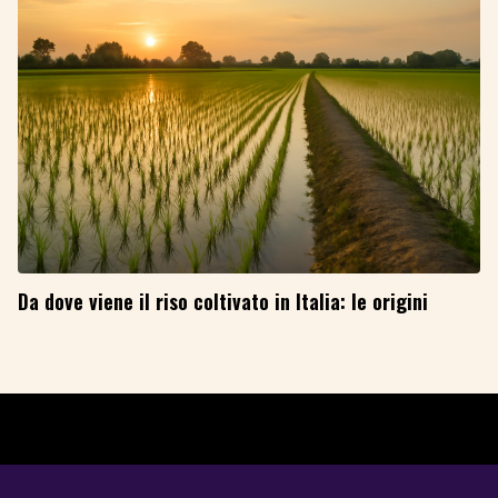
Da dove viene il riso coltivato in Italia: le origini