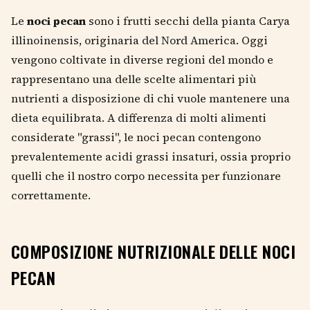
Le
noci pecan
sono i frutti secchi della pianta Carya
illinoinensis, originaria del Nord America. Oggi
vengono coltivate in diverse regioni del mondo e
rappresentano una delle scelte alimentari più
nutrienti a disposizione di chi vuole mantenere una
dieta equilibrata. A differenza di molti alimenti
considerate "grassi", le noci pecan contengono
prevalentemente acidi grassi insaturi, ossia proprio
quelli che il nostro corpo necessita per funzionare
correttamente.
COMPOSIZIONE NUTRIZIONALE DELLE NOCI
PECAN