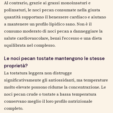
Al contrario, grazie ai grassi monoinsaturi e
polinsaturi, le noci pecan consumate nella giusta
quantità supportano il benessere cardiaco e aiutano
a mantenere un profilo lipidico sano. Non è il
consumo moderato di noci pecan a danneggiare la
salute cardiovascolare, bensì l'eccesso e una dieta
squilibrata nel complesso.
Le noci pecan tostate mantengono le stesse
proprietà?
La tostatura leggera non distrugge
significativamente gli antiossidanti, ma temperature
molto elevate possono ridurne la concentrazione. Le
noci pecan crude o tostate a bassa temperatura
conservano meglio il loro profilo nutrizionale
completo.