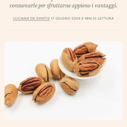
consumarle per sfruttarne appieno i vantaggi.
LUCIANA DE SANTIS
·
17 GIUGNO 2026
·
5 MIN DI LETTURA