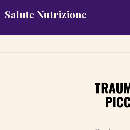
Salute Nutrizione
TRAUM
PIC