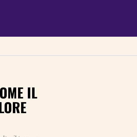
OME IL
LORE