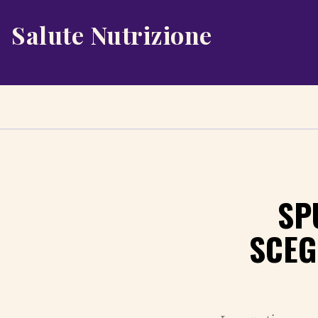
Salute Nutrizione
SP
SCEG