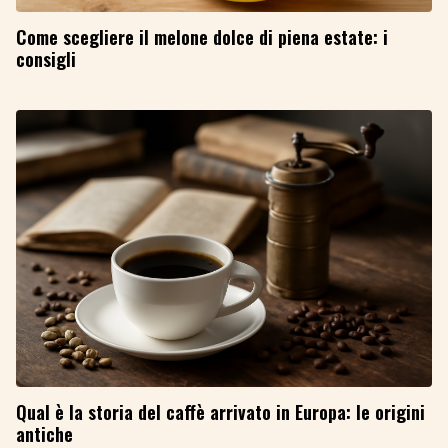
Come scegliere il melone dolce di piena estate: i
consigli
Qual è la storia del caffè arrivato in Europa: le origini
antiche