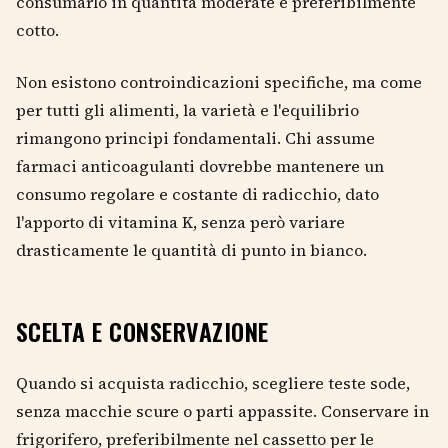
consumarlo in quantità moderate e preferibilmente
cotto.
Non esistono controindicazioni specifiche, ma come
per tutti gli alimenti, la varietà e l'equilibrio
rimangono principi fondamentali. Chi assume
farmaci anticoagulanti dovrebbe mantenere un
consumo regolare e costante di radicchio, dato
l'apporto di vitamina K, senza però variare
drasticamente le quantità di punto in bianco.
SCELTA E CONSERVAZIONE
Quando si acquista radicchio, scegliere teste sode,
senza macchie scure o parti appassite. Conservare in
frigorifero, preferibilmente nel cassetto per le