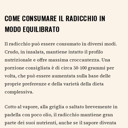
COME CONSUMARE IL RADICCHIO IN
MODO EQUILIBRATO
Il radicchio può essere consumato in diversi modi.
Crudo, in insalata, mantiene intatto il profilo
nutrizionale e offre massima croccantezza. Una
porzione consigliata è di circa 50-100 grammi per
volta, che può essere aumentata sulla base delle
proprie preferenze e della varietà della dieta
complessiva.
Cotto al vapore, alla griglia o saltato brevemente in
padella con poco olio, il radicchio mantiene gran
parte dei suoi nutrienti, anche se il sapore diventa