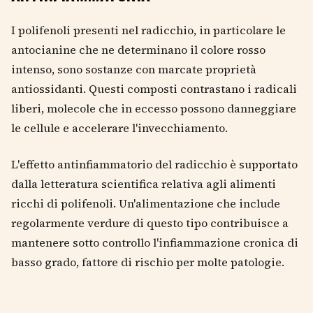
I polifenoli presenti nel radicchio, in particolare le
antocianine che ne determinano il colore rosso
intenso, sono sostanze con marcate proprietà
antiossidanti. Questi composti contrastano i radicali
liberi, molecole che in eccesso possono danneggiare
le cellule e accelerare l'invecchiamento.
L'effetto antinfiammatorio del radicchio è supportato
dalla letteratura scientifica relativa agli alimenti
ricchi di polifenoli. Un'alimentazione che include
regolarmente verdure di questo tipo contribuisce a
mantenere sotto controllo l'infiammazione cronica di
basso grado, fattore di rischio per molte patologie.