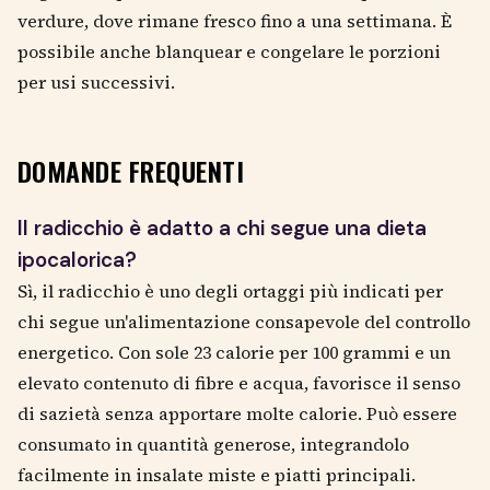
verdure, dove rimane fresco fino a una settimana. È
possibile anche blanquear e congelare le porzioni
per usi successivi.
DOMANDE FREQUENTI
Il radicchio è adatto a chi segue una dieta
ipocalorica?
Sì, il radicchio è uno degli ortaggi più indicati per
chi segue un'alimentazione consapevole del controllo
energetico. Con sole 23 calorie per 100 grammi e un
elevato contenuto di fibre e acqua, favorisce il senso
di sazietà senza apportare molte calorie. Può essere
consumato in quantità generose, integrandolo
facilmente in insalate miste e piatti principali.