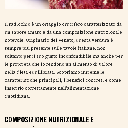
Il radicchio è un ortaggio crucifero caratterizzato da
un sapore amaro e da una composizione nutrizionale
notevole. Originario del Veneto, questa verdura è
sempre più presente sulle tavole italiane, non
soltanto per il suo gusto inconfondibile ma anche per
le proprietà che lo rendono un alimento di valore
nella dieta equilibrata. Scopriamo insieme le
caratteristiche principali, i benefici concreti e come
inserirlo correttamente nell'alimentazione
quotidiana.
COMPOSIZIONE NUTRIZIONALE E