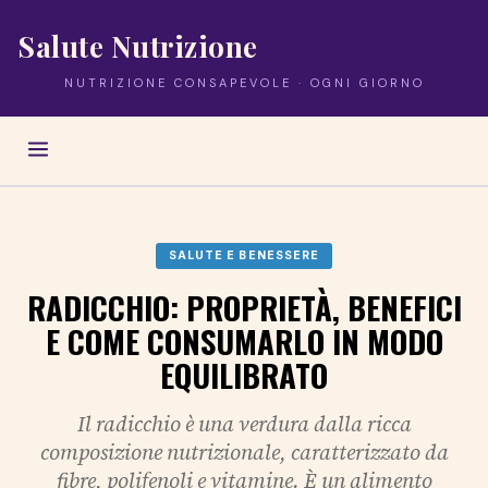
Salute Nutrizione
NUTRIZIONE CONSAPEVOLE · OGNI GIORNO
SALUTE E BENESSERE
RADICCHIO: PROPRIETÀ, BENEFICI
E COME CONSUMARLO IN MODO
EQUILIBRATO
Il radicchio è una verdura dalla ricca
composizione nutrizionale, caratterizzato da
fibre, polifenoli e vitamine. È un alimento