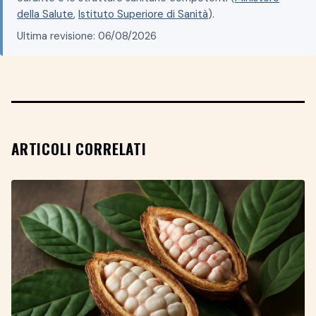
della Salute
,
Istituto Superiore di Sanità
).
Ultima revisione: 06/08/2026
ARTICOLI CORRELATI