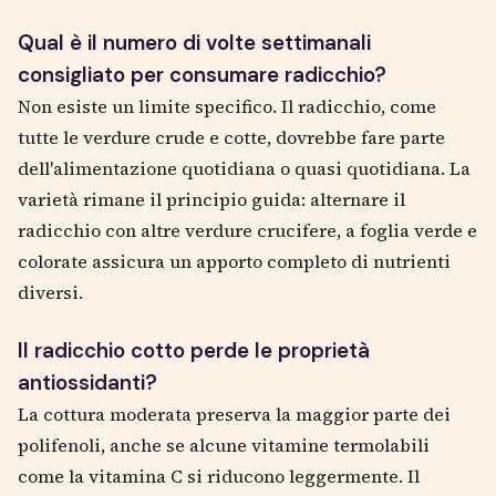
Qual è il numero di volte settimanali
consigliato per consumare radicchio?
Non esiste un limite specifico. Il radicchio, come
tutte le verdure crude e cotte, dovrebbe fare parte
dell'alimentazione quotidiana o quasi quotidiana. La
varietà rimane il principio guida: alternare il
radicchio con altre verdure crucifere, a foglia verde e
colorate assicura un apporto completo di nutrienti
diversi.
Il radicchio cotto perde le proprietà
antiossidanti?
La cottura moderata preserva la maggior parte dei
polifenoli, anche se alcune vitamine termolabili
come la vitamina C si riducono leggermente. Il