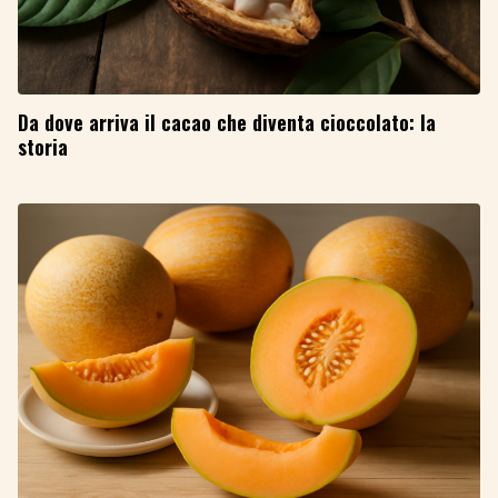
Da dove arriva il cacao che diventa cioccolato: la
storia