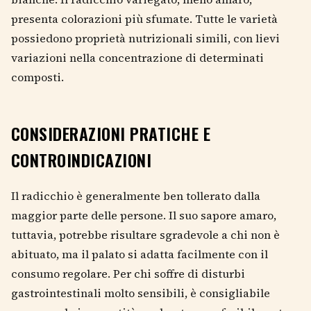
presenta colorazioni più sfumate. Tutte le varietà
possiedono proprietà nutrizionali simili, con lievi
variazioni nella concentrazione di determinati
composti.
CONSIDERAZIONI PRATICHE E
CONTROINDICAZIONI
Il radicchio è generalmente ben tollerato dalla
maggior parte delle persone. Il suo sapore amaro,
tuttavia, potrebbe risultare sgradevole a chi non è
abituato, ma il palato si adatta facilmente con il
consumo regolare. Per chi soffre di disturbi
gastrointestinali molto sensibili, è consigliabile