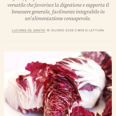
versatile che favorisce la digestione e supporta il
benessere generale, facilmente integrabile in
un'alimentazione consapevole.
LUCIANA DE SANTIS
·
16 GIUGNO 2026
·
5 MIN DI LETTURA