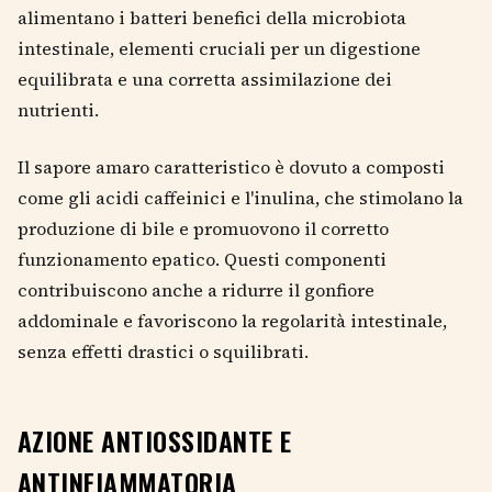
alimentano i batteri benefici della microbiota
intestinale, elementi cruciali per un digestione
equilibrata e una corretta assimilazione dei
nutrienti.
Il sapore amaro caratteristico è dovuto a composti
come gli acidi caffeinici e l'inulina, che stimolano la
produzione di bile e promuovono il corretto
funzionamento epatico. Questi componenti
contribuiscono anche a ridurre il gonfiore
addominale e favoriscono la regolarità intestinale,
senza effetti drastici o squilibrati.
AZIONE ANTIOSSIDANTE E
ANTINFIAMMATORIA