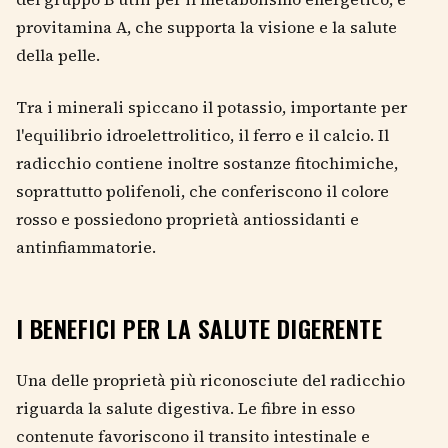
provitamina A, che supporta la visione e la salute
della pelle.
Tra i minerali spiccano il potassio, importante per
l'equilibrio idroelettrolitico, il ferro e il calcio. Il
radicchio contiene inoltre sostanze fitochimiche,
soprattutto polifenoli, che conferiscono il colore
rosso e possiedono proprietà antiossidanti e
antinfiammatorie.
I BENEFICI PER LA SALUTE DIGERENTE
Una delle proprietà più riconosciute del radicchio
riguarda la salute digestiva. Le fibre in esso
contenute favoriscono il transito intestinale e