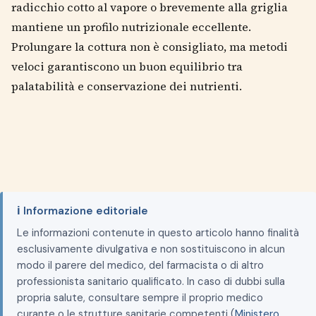
radicchio cotto al vapore o brevemente alla griglia
mantiene un profilo nutrizionale eccellente.
Prolungare la cottura non è consigliato, ma metodi
veloci garantiscono un buon equilibrio tra
palatabilità e conservazione dei nutrienti.
ℹ️ Informazione editoriale
Le informazioni contenute in questo articolo hanno finalità
esclusivamente divulgativa e non sostituiscono in alcun
modo il parere del medico, del farmacista o di altro
professionista sanitario qualificato. In caso di dubbi sulla
propria salute, consultare sempre il proprio medico
curante o le strutture sanitarie competenti (
Ministero