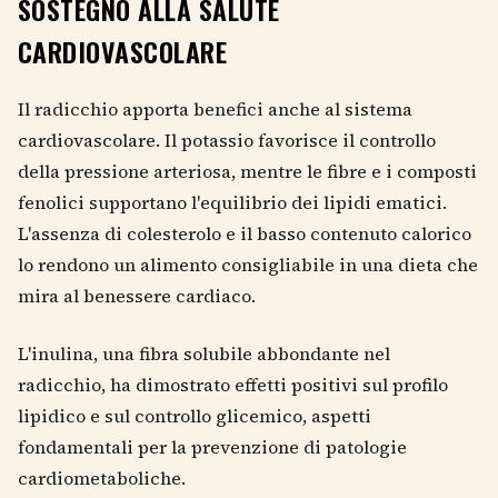
SOSTEGNO ALLA SALUTE
CARDIOVASCOLARE
Il radicchio apporta benefici anche al sistema
cardiovascolare. Il potassio favorisce il controllo
della pressione arteriosa, mentre le fibre e i composti
fenolici supportano l'equilibrio dei lipidi ematici.
L'assenza di colesterolo e il basso contenuto calorico
lo rendono un alimento consigliabile in una dieta che
mira al benessere cardiaco.
L'inulina, una fibra solubile abbondante nel
radicchio, ha dimostrato effetti positivi sul profilo
lipidico e sul controllo glicemico, aspetti
fondamentali per la prevenzione di patologie
cardiometaboliche.