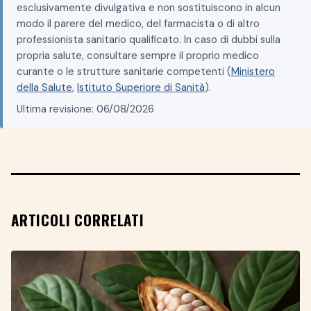
esclusivamente divulgativa e non sostituiscono in alcun
modo il parere del medico, del farmacista o di altro
professionista sanitario qualificato. In caso di dubbi sulla
propria salute, consultare sempre il proprio medico
curante o le strutture sanitarie competenti (
Ministero
della Salute
,
Istituto Superiore di Sanità
).
Ultima revisione: 06/08/2026
ARTICOLI CORRELATI