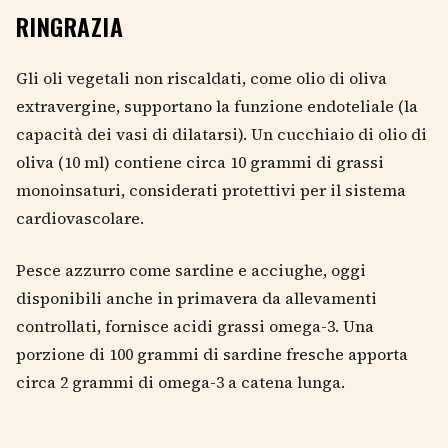
RINGRAZIA
Gli oli vegetali non riscaldati, come olio di oliva
extravergine, supportano la funzione endoteliale (la
capacità dei vasi di dilatarsi). Un cucchiaio di olio di
oliva (10 ml) contiene circa 10 grammi di grassi
monoinsaturi, considerati protettivi per il sistema
cardiovascolare.
Pesce azzurro come sardine e acciughe, oggi
disponibili anche in primavera da allevamenti
controllati, fornisce acidi grassi omega-3. Una
porzione di 100 grammi di sardine fresche apporta
circa 2 grammi di omega-3 a catena lunga.