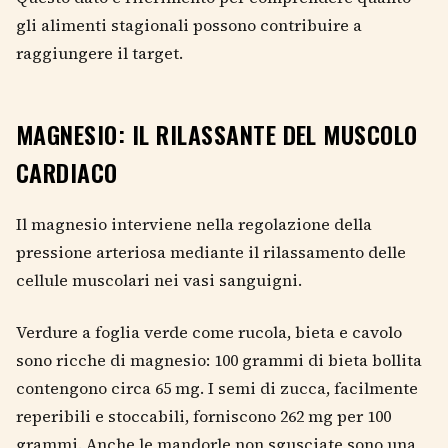
gli alimenti stagionali possono contribuire a
raggiungere il target.
MAGNESIO: IL RILASSANTE DEL MUSCOLO
CARDIACO
Il magnesio interviene nella regolazione della
pressione arteriosa mediante il rilassamento delle
cellule muscolari nei vasi sanguigni.
Verdure a foglia verde come rucola, bieta e cavolo
sono ricche di magnesio: 100 grammi di bieta bollita
contengono circa 65 mg. I semi di zucca, facilmente
reperibili e stoccabili, forniscono 262 mg per 100
grammi. Anche le mandorle non sgusciate sono una