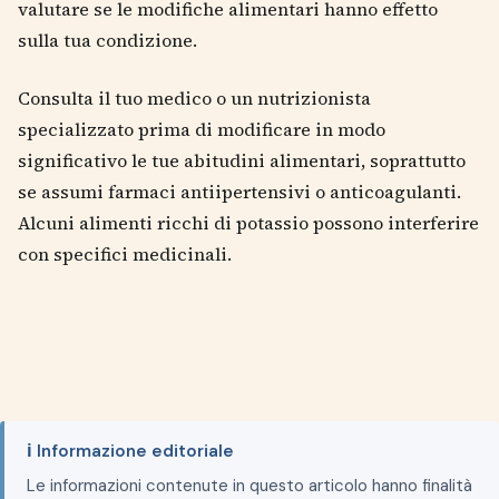
valutare se le modifiche alimentari hanno effetto
sulla tua condizione.
Consulta il tuo medico o un nutrizionista
specializzato prima di modificare in modo
significativo le tue abitudini alimentari, soprattutto
se assumi farmaci antiipertensivi o anticoagulanti.
Alcuni alimenti ricchi di potassio possono interferire
con specifici medicinali.
ℹ️ Informazione editoriale
Le informazioni contenute in questo articolo hanno finalità