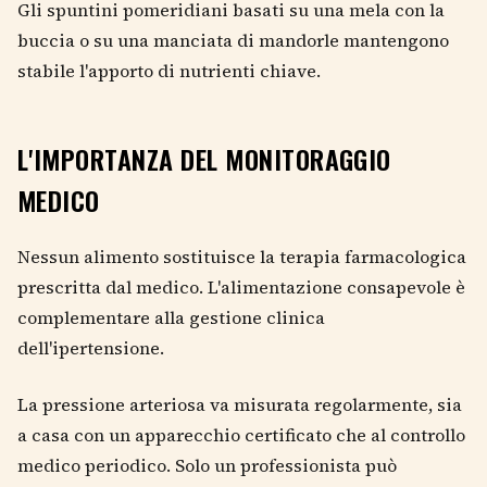
Gli spuntini pomeridiani basati su una mela con la
buccia o su una manciata di mandorle mantengono
stabile l'apporto di nutrienti chiave.
L'IMPORTANZA DEL MONITORAGGIO
MEDICO
Nessun alimento sostituisce la terapia farmacologica
prescritta dal medico. L'alimentazione consapevole è
complementare alla gestione clinica
dell'ipertensione.
La pressione arteriosa va misurata regolarmente, sia
a casa con un apparecchio certificato che al controllo
medico periodico. Solo un professionista può