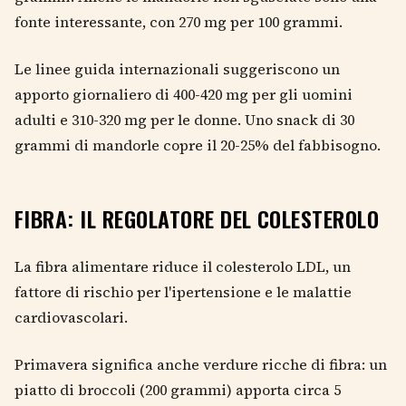
fonte interessante, con 270 mg per 100 grammi.
Le linee guida internazionali suggeriscono un
apporto giornaliero di 400-420 mg per gli uomini
adulti e 310-320 mg per le donne. Uno snack di 30
grammi di mandorle copre il 20-25% del fabbisogno.
FIBRA: IL REGOLATORE DEL COLESTEROLO
La fibra alimentare riduce il colesterolo LDL, un
fattore di rischio per l'ipertensione e le malattie
cardiovascolari.
Primavera significa anche verdure ricche di fibra: un
piatto di broccoli (200 grammi) apporta circa 5