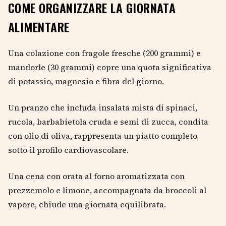
COME ORGANIZZARE LA GIORNATA
ALIMENTARE
Una colazione con fragole fresche (200 grammi) e
mandorle (30 grammi) copre una quota significativa
di potassio, magnesio e fibra del giorno.
Un pranzo che includa insalata mista di spinaci,
rucola, barbabietola cruda e semi di zucca, condita
con olio di oliva, rappresenta un piatto completo
sotto il profilo cardiovascolare.
Una cena con orata al forno aromatizzata con
prezzemolo e limone, accompagnata da broccoli al
vapore, chiude una giornata equilibrata.