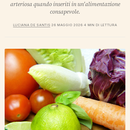
arteriosa quando inseriti in un'alimentazione
consapevole.
LUCIANA DE SANTIS
·
26 MAGGIO 2026
·
4 MIN DI LETTURA