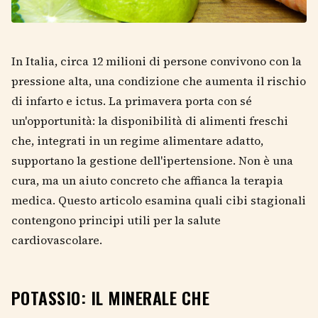
In Italia, circa 12 milioni di persone convivono con la
pressione alta, una condizione che aumenta il rischio
di infarto e ictus. La primavera porta con sé
un'opportunità: la disponibilità di alimenti freschi
che, integrati in un regime alimentare adatto,
supportano la gestione dell'ipertensione. Non è una
cura, ma un aiuto concreto che affianca la terapia
medica. Questo articolo esamina quali cibi stagionali
contengono principi utili per la salute
cardiovascolare.
POTASSIO: IL MINERALE CHE