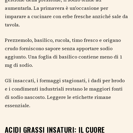
aumentarla. La primavera è un'occasione per
imparare a cucinare con erbe fresche anziché sale da
tavola.
Prezzemolo, basilico, rucola, timo fresco e origano
crudo forniscono sapore senza apportare sodio
aggiunto. Una foglia di basilico contiene meno di 1
mg di sodio.
Gli insaccati, i formaggi stagionati, i dadi per brodo
e i condimenti industriali restano le maggiori fonti
di sodio nascosto. Leggere le etichette rimane
essenziale.
ACIDI GRASSI INSATURI: IL CUORE