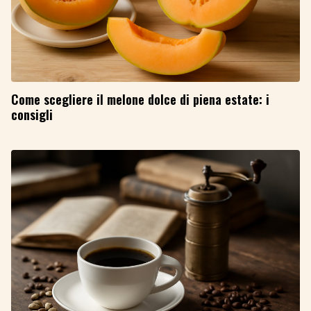
Come scegliere il melone dolce di piena estate: i
consigli