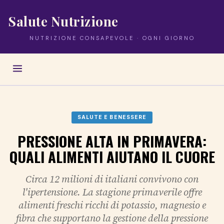
Salute Nutrizione
NUTRIZIONE CONSAPEVOLE · OGNI GIORNO
SALUTE E BENESSERE
PRESSIONE ALTA IN PRIMAVERA:
QUALI ALIMENTI AIUTANO IL CUORE
Circa 12 milioni di italiani convivono con
l'ipertensione. La stagione primaverile offre
alimenti freschi ricchi di potassio, magnesio e
fibra che supportano la gestione della pressione