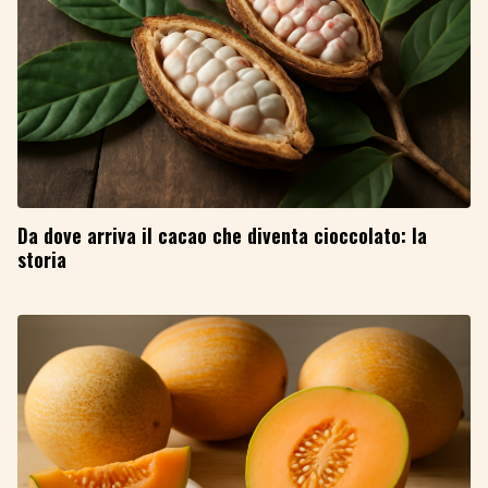
Da dove arriva il cacao che diventa cioccolato: la
storia