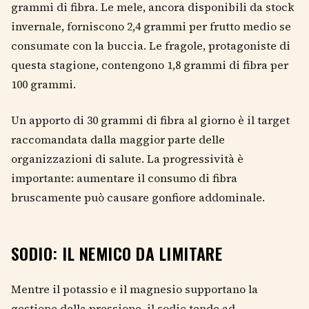
grammi di fibra. Le mele, ancora disponibili da stock
invernale, forniscono 2,4 grammi per frutto medio se
consumate con la buccia. Le fragole, protagoniste di
questa stagione, contengono 1,8 grammi di fibra per
100 grammi.
Un apporto di 30 grammi di fibra al giorno è il target
raccomandata dalla maggior parte delle
organizzazioni di salute. La progressività è
importante: aumentare il consumo di fibra
bruscamente può causare gonfiore addominale.
SODIO: IL NEMICO DA LIMITARE
Mentre il potassio e il magnesio supportano la
gestione della pressione, il sodio tende ad