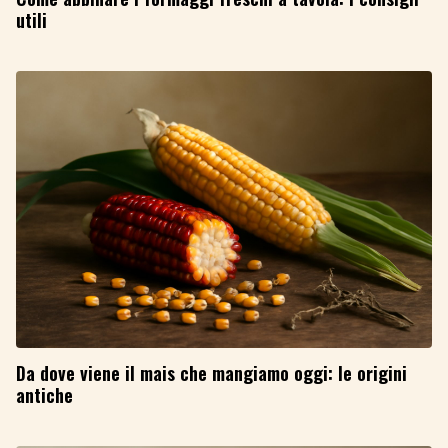
utili
Da dove viene il mais che mangiamo oggi: le origini
antiche