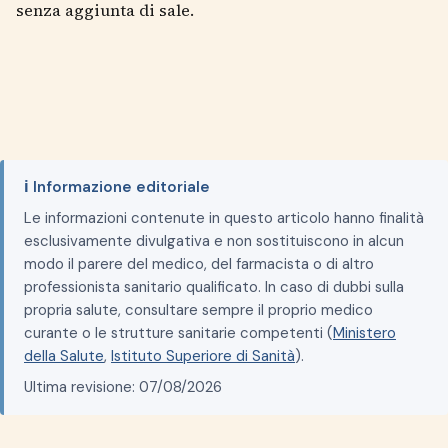
senza aggiunta di sale.
ℹ️ Informazione editoriale
Le informazioni contenute in questo articolo hanno finalità
esclusivamente divulgativa e non sostituiscono in alcun
modo il parere del medico, del farmacista o di altro
professionista sanitario qualificato. In caso di dubbi sulla
propria salute, consultare sempre il proprio medico
curante o le strutture sanitarie competenti (
Ministero
della Salute
,
Istituto Superiore di Sanità
).
Ultima revisione: 07/08/2026