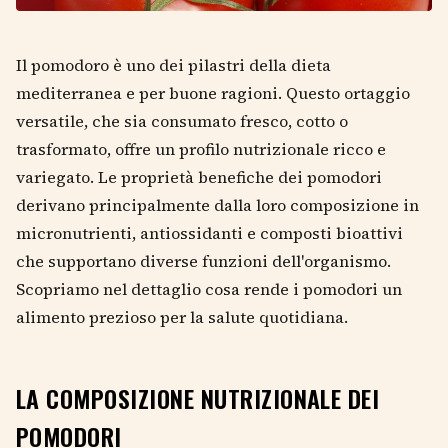
Il pomodoro è uno dei pilastri della dieta
mediterranea e per buone ragioni. Questo ortaggio
versatile, che sia consumato fresco, cotto o
trasformato, offre un profilo nutrizionale ricco e
variegato. Le proprietà benefiche dei pomodori
derivano principalmente dalla loro composizione in
micronutrienti, antiossidanti e composti bioattivi
che supportano diverse funzioni dell'organismo.
Scopriamo nel dettaglio cosa rende i pomodori un
alimento prezioso per la salute quotidiana.
LA COMPOSIZIONE NUTRIZIONALE DEI
POMODORI