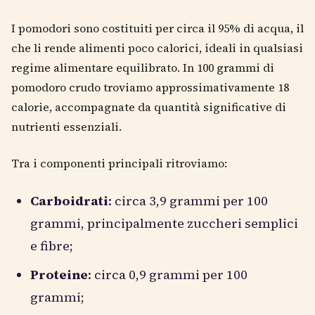
I pomodori sono costituiti per circa il 95% di acqua, il
che li rende alimenti poco calorici, ideali in qualsiasi
regime alimentare equilibrato. In 100 grammi di
pomodoro crudo troviamo approssimativamente 18
calorie, accompagnate da quantità significative di
nutrienti essenziali.
Tra i componenti principali ritroviamo:
Carboidrati
: circa 3,9 grammi per 100
grammi, principalmente zuccheri semplici
e fibre;
Proteine
: circa 0,9 grammi per 100
grammi;