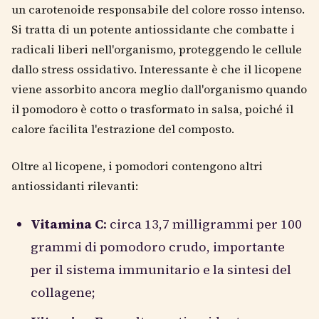
un carotenoide responsabile del colore rosso intenso.
Si tratta di un potente antiossidante che combatte i
radicali liberi nell'organismo, proteggendo le cellule
dallo stress ossidativo. Interessante è che il licopene
viene assorbito ancora meglio dall'organismo quando
il pomodoro è cotto o trasformato in salsa, poiché il
calore facilita l'estrazione del composto.
Oltre al licopene, i pomodori contengono altri
antiossidanti rilevanti:
Vitamina C
: circa 13,7 milligrammi per 100
grammi di pomodoro crudo, importante
per il sistema immunitario e la sintesi del
collagene;