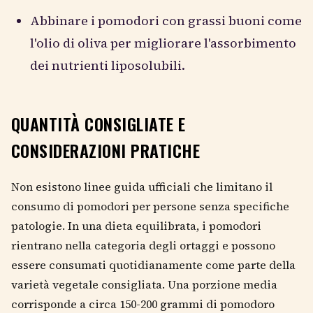
Abbinare i pomodori con grassi buoni come
l'olio di oliva per migliorare l'assorbimento
dei nutrienti liposolubili.
QUANTITÀ CONSIGLIATE E
CONSIDERAZIONI PRATICHE
Non esistono linee guida ufficiali che limitano il
consumo di pomodori per persone senza specifiche
patologie. In una dieta equilibrata, i pomodori
rientrano nella categoria degli ortaggi e possono
essere consumati quotidianamente come parte della
varietà vegetale consigliata. Una porzione media
corrisponde a circa 150-200 grammi di pomodoro