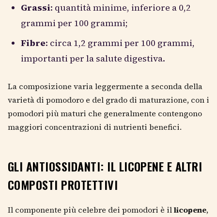
Grassi
: quantità minime, inferiore a 0,2
grammi per 100 grammi;
Fibre
: circa 1,2 grammi per 100 grammi,
importanti per la salute digestiva.
La composizione varia leggermente a seconda della
varietà di pomodoro e del grado di maturazione, con i
pomodori più maturi che generalmente contengono
maggiori concentrazioni di nutrienti benefici.
GLI ANTIOSSIDANTI: IL LICOPENE E ALTRI
COMPOSTI PROTETTIVI
Il componente più celebre dei pomodori è il
licopene
,