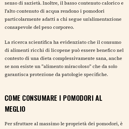
senso di sazietà. Inoltre, il basso contenuto calorico e
l'alto contenuto di acqua rendono i pomodori
particolarmente adatti a chi segue un'alimentazione
consapevole del peso corporeo.
La ricerca scientifica ha evidenziato che il consumo
di alimenti ricchi di licopene può essere benefico nel
contesto di una dieta complessivamente sana, anche
se non esiste un "alimento miracoloso" che da solo
garantisca protezione da patologie specifiche.
COME CONSUMARE I POMODORI AL
MEGLIO
Per sfruttare al massimo le proprietà dei pomodori, è