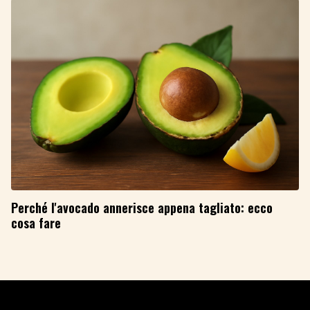
Perché l'avocado annerisce appena tagliato: ecco
cosa fare