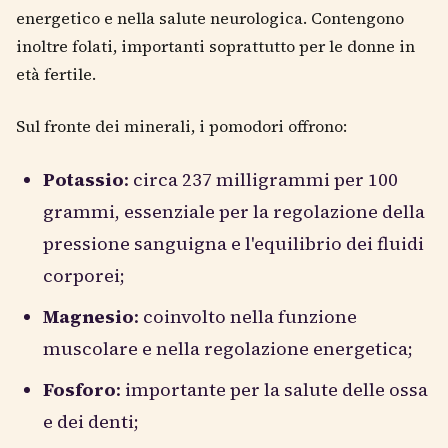
energetico e nella salute neurologica. Contengono
inoltre folati, importanti soprattutto per le donne in
età fertile.
Sul fronte dei minerali, i pomodori offrono:
Potassio
: circa 237 milligrammi per 100
grammi, essenziale per la regolazione della
pressione sanguigna e l'equilibrio dei fluidi
corporei;
Magnesio
: coinvolto nella funzione
muscolare e nella regolazione energetica;
Fosforo
: importante per la salute delle ossa
e dei denti;