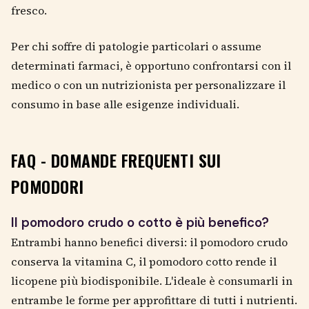
fresco.
Per chi soffre di patologie particolari o assume
determinati farmaci, è opportuno confrontarsi con il
medico o con un nutrizionista per personalizzare il
consumo in base alle esigenze individuali.
FAQ - DOMANDE FREQUENTI SUI
POMODORI
Il pomodoro crudo o cotto è più benefico?
Entrambi hanno benefici diversi: il pomodoro crudo
conserva la vitamina C, il pomodoro cotto rende il
licopene più biodisponibile. L'ideale è consumarli in
entrambe le forme per approfittare di tutti i nutrienti.