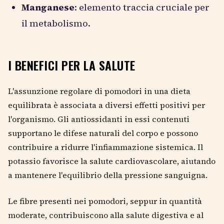
Manganese
: elemento traccia cruciale per
il metabolismo.
I BENEFICI PER LA SALUTE
L'assunzione regolare di pomodori in una dieta
equilibrata è associata a diversi effetti positivi per
l'organismo. Gli antiossidanti in essi contenuti
supportano le difese naturali del corpo e possono
contribuire a ridurre l'infiammazione sistemica. Il
potassio favorisce la salute cardiovascolare, aiutando
a mantenere l'equilibrio della pressione sanguigna.
Le fibre presenti nei pomodori, seppur in quantità
moderate, contribuiscono alla salute digestiva e al