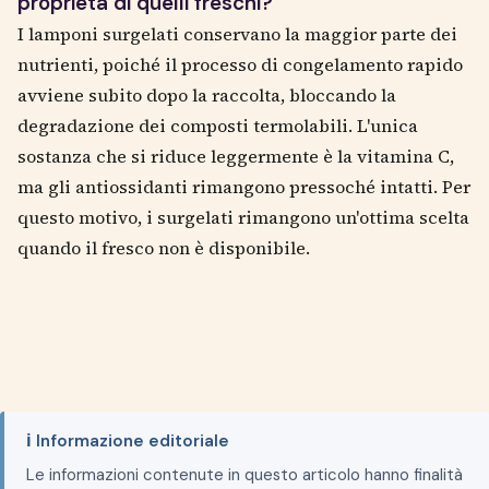
proprietà di quelli freschi?
I lamponi surgelati conservano la maggior parte dei
nutrienti, poiché il processo di congelamento rapido
avviene subito dopo la raccolta, bloccando la
degradazione dei composti termolabili. L'unica
sostanza che si riduce leggermente è la vitamina C,
ma gli antiossidanti rimangono pressoché intatti. Per
questo motivo, i surgelati rimangono un'ottima scelta
quando il fresco non è disponibile.
ℹ️ Informazione editoriale
Le informazioni contenute in questo articolo hanno finalità