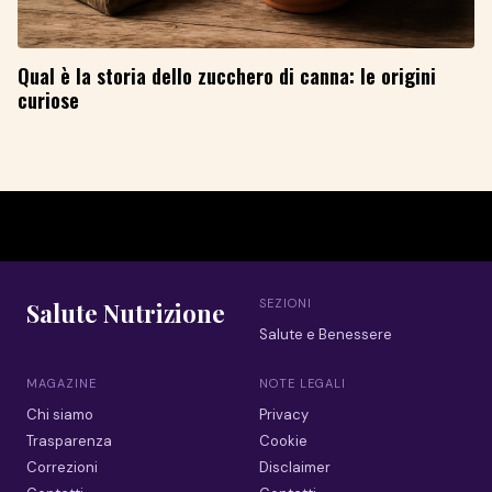
Qual è la storia dello zucchero di canna: le origini
curiose
SEZIONI
Salute Nutrizione
Salute e Benessere
MAGAZINE
NOTE LEGALI
Chi siamo
Privacy
Trasparenza
Cookie
Correzioni
Disclaimer