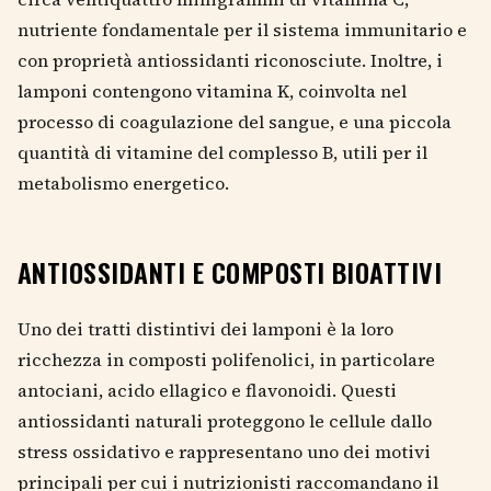
nutriente fondamentale per il sistema immunitario e
con proprietà antiossidanti riconosciute. Inoltre, i
lamponi contengono vitamina K, coinvolta nel
processo di coagulazione del sangue, e una piccola
quantità di vitamine del complesso B, utili per il
metabolismo energetico.
ANTIOSSIDANTI E COMPOSTI BIOATTIVI
Uno dei tratti distintivi dei lamponi è la loro
ricchezza in composti polifenolici, in particolare
antociani, acido ellagico e flavonoidi. Questi
antiossidanti naturali proteggono le cellule dallo
stress ossidativo e rappresentano uno dei motivi
principali per cui i nutrizionisti raccomandano il