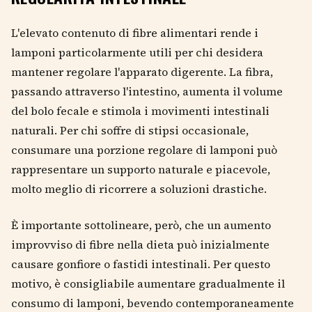
L'elevato contenuto di fibre alimentari rende i
lamponi particolarmente utili per chi desidera
mantener regolare l'apparato digerente. La fibra,
passando attraverso l'intestino, aumenta il volume
del bolo fecale e stimola i movimenti intestinali
naturali. Per chi soffre di stipsi occasionale,
consumare una porzione regolare di lamponi può
rappresentare un supporto naturale e piacevole,
molto meglio di ricorrere a soluzioni drastiche.
È importante sottolineare, però, che un aumento
improvviso di fibre nella dieta può inizialmente
causare gonfiore o fastidi intestinali. Per questo
motivo, è consigliabile aumentare gradualmente il
consumo di lamponi, bevendo contemporaneamente