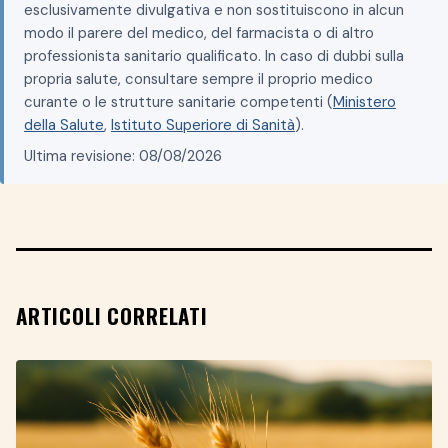
esclusivamente divulgativa e non sostituiscono in alcun
modo il parere del medico, del farmacista o di altro
professionista sanitario qualificato. In caso di dubbi sulla
propria salute, consultare sempre il proprio medico
curante o le strutture sanitarie competenti (
Ministero
della Salute
,
Istituto Superiore di Sanità
).
Ultima revisione: 08/08/2026
ARTICOLI CORRELATI