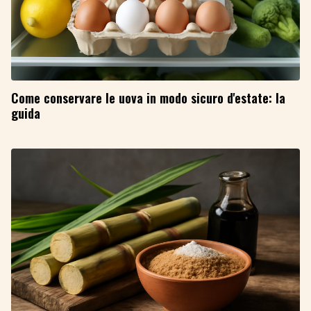
Come conservare le uova in modo sicuro d'estate: la
guida