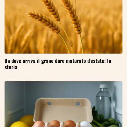
Da dove arriva il grano duro maturato d'estate: la
storia