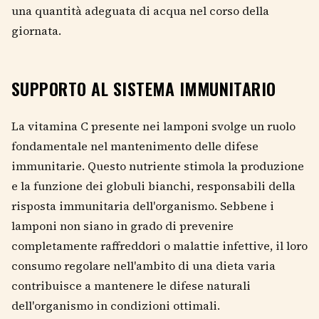
una quantità adeguata di acqua nel corso della
giornata.
SUPPORTO AL SISTEMA IMMUNITARIO
La vitamina C presente nei lamponi svolge un ruolo
fondamentale nel mantenimento delle difese
immunitarie. Questo nutriente stimola la produzione
e la funzione dei globuli bianchi, responsabili della
risposta immunitaria dell'organismo. Sebbene i
lamponi non siano in grado di prevenire
completamente raffreddori o malattie infettive, il loro
consumo regolare nell'ambito di una dieta varia
contribuisce a mantenere le difese naturali
dell'organismo in condizioni ottimali.