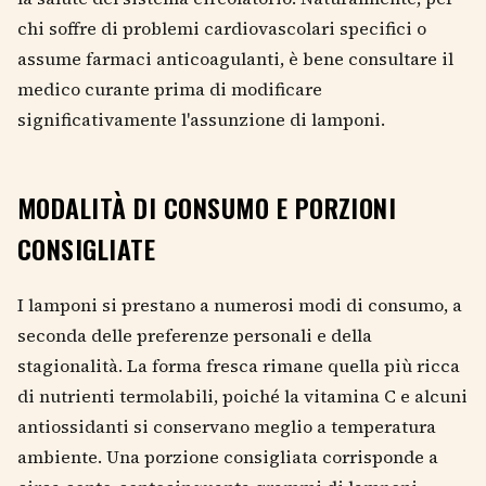
chi soffre di problemi cardiovascolari specifici o
assume farmaci anticoagulanti, è bene consultare il
medico curante prima di modificare
significativamente l'assunzione di lamponi.
MODALITÀ DI CONSUMO E PORZIONI
CONSIGLIATE
I lamponi si prestano a numerosi modi di consumo, a
seconda delle preferenze personali e della
stagionalità. La forma fresca rimane quella più ricca
di nutrienti termolabili, poiché la vitamina C e alcuni
antiossidanti si conservano meglio a temperatura
ambiente. Una porzione consigliata corrisponde a