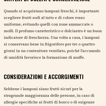
Quando si acquistano lamponi freschi, è importante
scegliere frutti sodi al tatto e di colore rosso
uniforme, evitando quelli con zone ammaccate o
molli. Il profumo caratteristico e dolciastro è un buon
indicatore di freschezza. Una volta a casa, i lamponi
si conservano bene in frigorifero per tre o quattro
giorni in un contenitore ventilato, poiché l'accumulo
di umidità favorisce la formazione di muffe.
CONSIDERAZIONI E ACCORGIMENTI
Sebbene i lamponi siano frutti sicuri per la
stragrande maggioranza delle persone, in caso di
allergie specifiche ai frutti di bosco o di esigenze