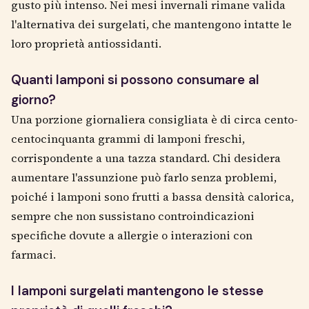
gusto più intenso. Nei mesi invernali rimane valida
l'alternativa dei surgelati, che mantengono intatte le
loro proprietà antiossidanti.
Quanti lamponi si possono consumare al
giorno?
Una porzione giornaliera consigliata è di circa cento-
centocinquanta grammi di lamponi freschi,
corrispondente a una tazza standard. Chi desidera
aumentare l'assunzione può farlo senza problemi,
poiché i lamponi sono frutti a bassa densità calorica,
sempre che non sussistano controindicazioni
specifiche dovute a allergie o interazioni con
farmaci.
I lamponi surgelati mantengono le stesse