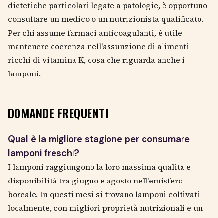
dietetiche particolari legate a patologie, è opportuno
consultare un medico o un nutrizionista qualificato.
Per chi assume farmaci anticoagulanti, è utile
mantenere coerenza nell'assunzione di alimenti
ricchi di vitamina K, cosa che riguarda anche i
lamponi.
DOMANDE FREQUENTI
Qual è la migliore stagione per consumare
lamponi freschi?
I lamponi raggiungono la loro massima qualità e
disponibilità tra giugno e agosto nell'emisfero
boreale. In questi mesi si trovano lamponi coltivati
localmente, con migliori proprietà nutrizionali e un