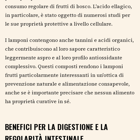
consumo regolare di frutti di bosco. L'acido ellagico,
in particolare, è stato oggetto di numerosi studi per
le sue proprietà protettive a livello cellulare.
I lamponi contengono anche tannini e acidi organici,
che contribuiscono al loro sapore caratteristico
leggermente aspro e al loro profilo antiossidante
complessivo. Questi composti rendono i lamponi
frutti particolarmente interessanti in un'ottica di
prevenzione naturale e alimentazione consapevole,
anche se è importante precisare che nessun alimento
ha proprietà curative in sé.
BENEFICI PER LA DIGESTIONE E LA
REGOLARITÀ INTESTINALE