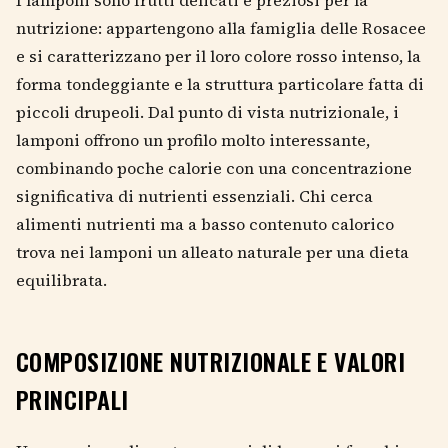
nutrizione: appartengono alla famiglia delle Rosacee
e si caratterizzano per il loro colore rosso intenso, la
forma tondeggiante e la struttura particolare fatta di
piccoli drupeoli. Dal punto di vista nutrizionale, i
lamponi offrono un profilo molto interessante,
combinando poche calorie con una concentrazione
significativa di nutrienti essenziali. Chi cerca
alimenti nutrienti ma a basso contenuto calorico
trova nei lamponi un alleato naturale per una dieta
equilibrata.
COMPOSIZIONE NUTRIZIONALE E VALORI
PRINCIPALI