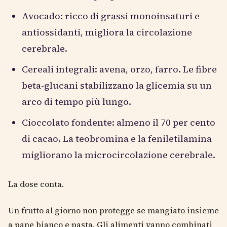
Avocado: ricco di grassi monoinsaturi e
antiossidanti, migliora la circolazione
cerebrale.
Cereali integrali: avena, orzo, farro. Le fibre
beta-glucani stabilizzano la glicemia su un
arco di tempo più lungo.
Cioccolato fondente: almeno il 70 per cento
di cacao. La teobromina e la feniletilamina
migliorano la microcircolazione cerebrale.
La dose conta.
Un frutto al giorno non protegge se mangiato insieme
a pane bianco e pasta. Gli alimenti vanno combinati