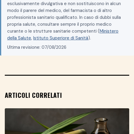
esclusivamente divulgativa e non sostituiscono in alcun
modo il parere del medico, del farmacista o di altro
professionista sanitario qualificato. In caso di dubbi sulla
propria salute, consultare sempre il proprio medico
curante o le strutture sanitarie competenti (
Ministero
della Salute
,
Istituto Superiore di Sanità
).
Ultima revisione: 07/08/2026
ARTICOLI CORRELATI