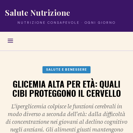
Salute Nutrizione
NUTRIZIONE CONSAPEVOLE · OGNI GIORNO
SALUTE E BENESSERE
GLICEMIA ALTA PER ETÀ: QUALI
CIBI PROTEGGONO IL CERVELLO
L'iperglicemia colpisce le funzioni cerebrali in
modo diverso a seconda dell'età: dalla difficoltà
di concentrazione nei giovani al declino cognitivo
negli anziani. Gli alimenti giusti mantengono