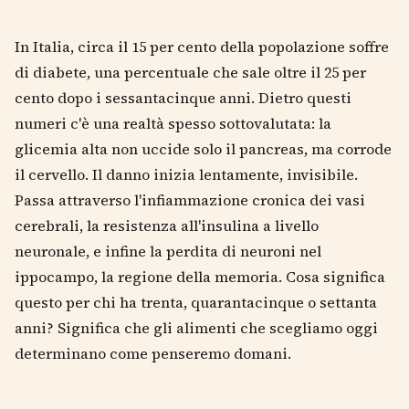
In Italia, circa il 15 per cento della popolazione soffre
di diabete, una percentuale che sale oltre il 25 per
cento dopo i sessantacinque anni. Dietro questi
numeri c'è una realtà spesso sottovalutata: la
glicemia alta non uccide solo il pancreas, ma corrode
il cervello. Il danno inizia lentamente, invisibile.
Passa attraverso l'infiammazione cronica dei vasi
cerebrali, la resistenza all'insulina a livello
neuronale, e infine la perdita di neuroni nel
ippocampo, la regione della memoria. Cosa significa
questo per chi ha trenta, quarantacinque o settanta
anni? Significa che gli alimenti che scegliamo oggi
determinano come penseremo domani.