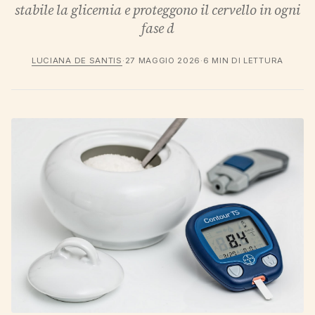
stabile la glicemia e proteggono il cervello in ogni
fase d
LUCIANA DE SANTIS
·
27 MAGGIO 2026
·
6 MIN DI LETTURA