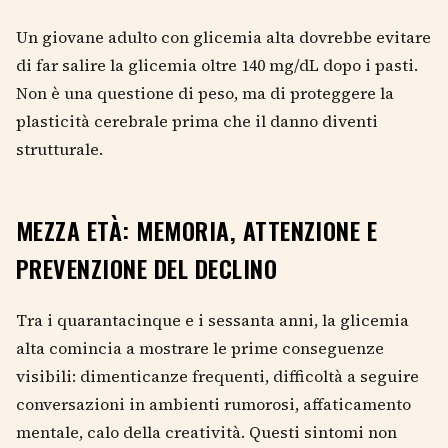
Un giovane adulto con glicemia alta dovrebbe evitare
di far salire la glicemia oltre 140 mg/dL dopo i pasti.
Non è una questione di peso, ma di proteggere la
plasticità cerebrale prima che il danno diventi
strutturale.
MEZZA ETÀ: MEMORIA, ATTENZIONE E
PREVENZIONE DEL DECLINO
Tra i quarantacinque e i sessanta anni, la glicemia
alta comincia a mostrare le prime conseguenze
visibili: dimenticanze frequenti, difficoltà a seguire
conversazioni in ambienti rumorosi, affaticamento
mentale, calo della creatività. Questi sintomi non