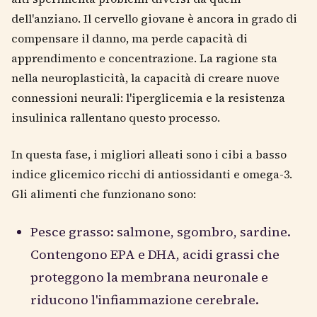
dell'anziano. Il cervello giovane è ancora in grado di
compensare il danno, ma perde capacità di
apprendimento e concentrazione. La ragione sta
nella neuroplasticità, la capacità di creare nuove
connessioni neurali: l'iperglicemia e la resistenza
insulinica rallentano questo processo.
In questa fase, i migliori alleati sono i cibi a basso
indice glicemico ricchi di antiossidanti e omega-3.
Gli alimenti che funzionano sono:
Pesce grasso: salmone, sgombro, sardine.
Contengono EPA e DHA, acidi grassi che
proteggono la membrana neuronale e
riducono l'infiammazione cerebrale.