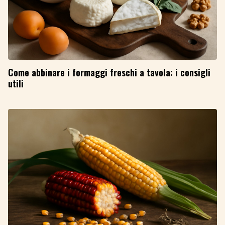
Come abbinare i formaggi freschi a tavola: i consigli
utili