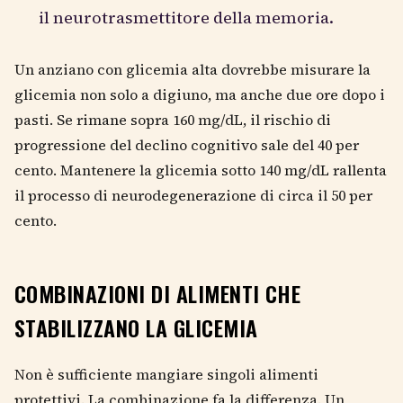
il neurotrasmettitore della memoria.
Un anziano con glicemia alta dovrebbe misurare la
glicemia non solo a digiuno, ma anche due ore dopo i
pasti. Se rimane sopra 160 mg/dL, il rischio di
progressione del declino cognitivo sale del 40 per
cento. Mantenere la glicemia sotto 140 mg/dL rallenta
il processo di neurodegenerazione di circa il 50 per
cento.
COMBINAZIONI DI ALIMENTI CHE
STABILIZZANO LA GLICEMIA
Non è sufficiente mangiare singoli alimenti
protettivi. La combinazione fa la differenza. Un