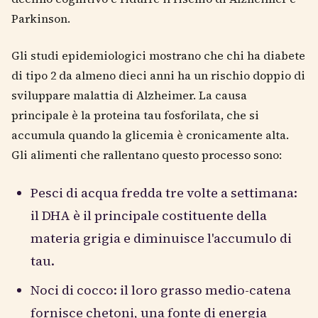
Parkinson.
Gli studi epidemiologici mostrano che chi ha diabete
di tipo 2 da almeno dieci anni ha un rischio doppio di
sviluppare malattia di Alzheimer. La causa
principale è la proteina tau fosforilata, che si
accumula quando la glicemia è cronicamente alta.
Gli alimenti che rallentano questo processo sono:
Pesci di acqua fredda tre volte a settimana:
il DHA è il principale costituente della
materia grigia e diminuisce l'accumulo di
tau.
Noci di cocco: il loro grasso medio-catena
fornisce chetoni, una fonte di energia