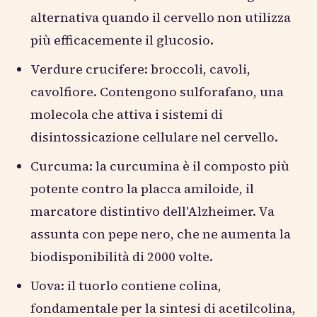
alternativa quando il cervello non utilizza
più efficacemente il glucosio.
Verdure crucifere: broccoli, cavoli,
cavolfiore. Contengono sulforafano, una
molecola che attiva i sistemi di
disintossicazione cellulare nel cervello.
Curcuma: la curcumina è il composto più
potente contro la placca amiloide, il
marcatore distintivo dell'Alzheimer. Va
assunta con pepe nero, che ne aumenta la
biodisponibilità di 2000 volte.
Uova: il tuorlo contiene colina,
fondamentale per la sintesi di acetilcolina,