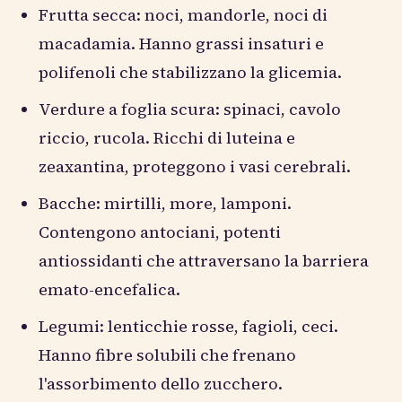
Frutta secca: noci, mandorle, noci di
macadamia. Hanno grassi insaturi e
polifenoli che stabilizzano la glicemia.
Verdure a foglia scura: spinaci, cavolo
riccio, rucola. Ricchi di luteina e
zeaxantina, proteggono i vasi cerebrali.
Bacche: mirtilli, more, lamponi.
Contengono antociani, potenti
antiossidanti che attraversano la barriera
emato-encefalica.
Legumi: lenticchie rosse, fagioli, ceci.
Hanno fibre solubili che frenano
l'assorbimento dello zucchero.