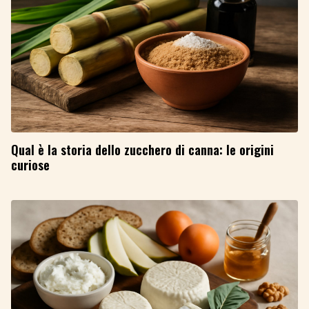
Qual è la storia dello zucchero di canna: le origini
curiose