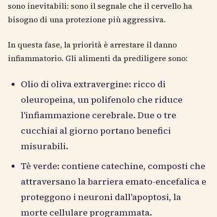
sono inevitabili: sono il segnale che il cervello ha
bisogno di una protezione più aggressiva.
In questa fase, la priorità è arrestare il danno
infiammatorio. Gli alimenti da prediligere sono:
Olio di oliva extravergine: ricco di
oleuropeina, un polifenolo che riduce
l'infiammazione cerebrale. Due o tre
cucchiai al giorno portano benefici
misurabili.
Tè verde: contiene catechine, composti che
attraversano la barriera emato-encefalica e
proteggono i neuroni dall'apoptosi, la
morte cellulare programmata.