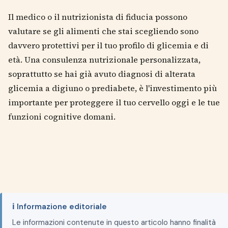
Il medico o il nutrizionista di fiducia possono
valutare se gli alimenti che stai scegliendo sono
davvero protettivi per il tuo profilo di glicemia e di
età. Una consulenza nutrizionale personalizzata,
soprattutto se hai già avuto diagnosi di alterata
glicemia a digiuno o prediabete, è l'investimento più
importante per proteggere il tuo cervello oggi e le tue
funzioni cognitive domani.
ℹ️ Informazione editoriale
Le informazioni contenute in questo articolo hanno finalità