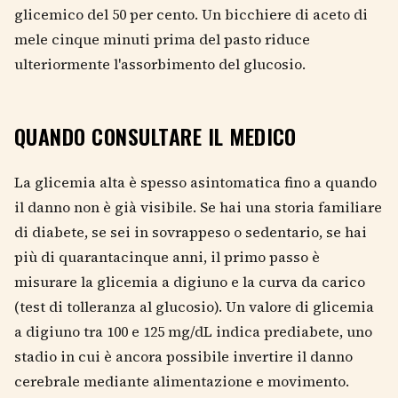
glicemico del 50 per cento. Un bicchiere di aceto di
mele cinque minuti prima del pasto riduce
ulteriormente l'assorbimento del glucosio.
QUANDO CONSULTARE IL MEDICO
La glicemia alta è spesso asintomatica fino a quando
il danno non è già visibile. Se hai una storia familiare
di diabete, se sei in sovrappeso o sedentario, se hai
più di quarantacinque anni, il primo passo è
misurare la glicemia a digiuno e la curva da carico
(test di tolleranza al glucosio). Un valore di glicemia
a digiuno tra 100 e 125 mg/dL indica prediabete, uno
stadio in cui è ancora possibile invertire il danno
cerebrale mediante alimentazione e movimento.