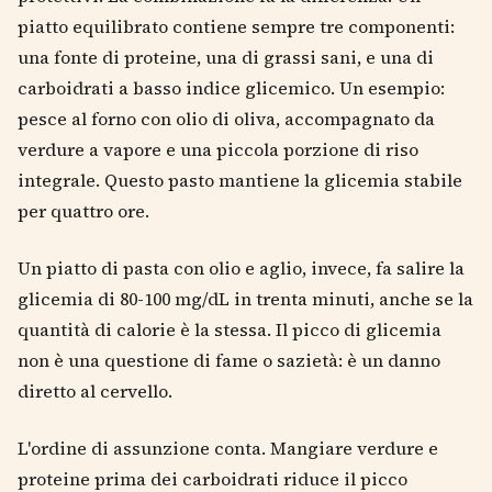
piatto equilibrato contiene sempre tre componenti:
una fonte di proteine, una di grassi sani, e una di
carboidrati a basso indice glicemico. Un esempio:
pesce al forno con olio di oliva, accompagnato da
verdure a vapore e una piccola porzione di riso
integrale. Questo pasto mantiene la glicemia stabile
per quattro ore.
Un piatto di pasta con olio e aglio, invece, fa salire la
glicemia di 80-100 mg/dL in trenta minuti, anche se la
quantità di calorie è la stessa. Il picco di glicemia
non è una questione di fame o sazietà: è un danno
diretto al cervello.
L'ordine di assunzione conta. Mangiare verdure e
proteine prima dei carboidrati riduce il picco