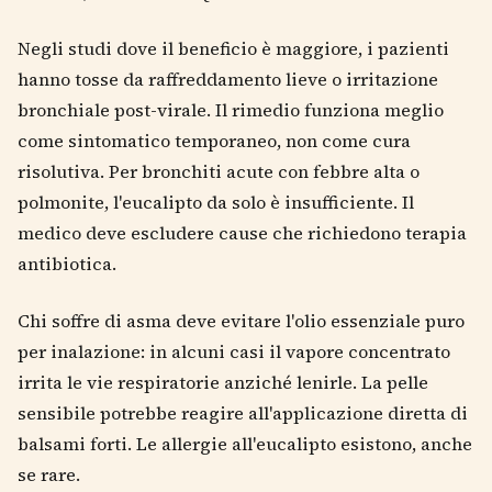
Negli studi dove il beneficio è maggiore, i pazienti
hanno tosse da raffreddamento lieve o irritazione
bronchiale post-virale. Il rimedio funziona meglio
come sintomatico temporaneo, non come cura
risolutiva. Per bronchiti acute con febbre alta o
polmonite, l'eucalipto da solo è insufficiente. Il
medico deve escludere cause che richiedono terapia
antibiotica.
Chi soffre di asma deve evitare l'olio essenziale puro
per inalazione: in alcuni casi il vapore concentrato
irrita le vie respiratorie anziché lenirle. La pelle
sensibile potrebbe reagire all'applicazione diretta di
balsami forti. Le allergie all'eucalipto esistono, anche
se rare.