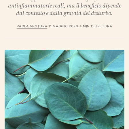
antinfiammatorie reali, ma il beneficio dipende
dal contesto e dalla gravità del disturbo.
PAOLA VENTURA
·
11 MAGGIO 2026
·
4 MIN DI LETTURA