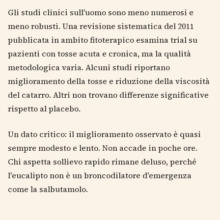
Gli studi clinici sull'uomo sono meno numerosi e
meno robusti. Una revisione sistematica del 2011
pubblicata in ambito fitoterapico esamina trial su
pazienti con tosse acuta e cronica, ma la qualità
metodologica varia. Alcuni studi riportano
miglioramento della tosse e riduzione della viscosità
del catarro. Altri non trovano differenze significative
rispetto al placebo.
Un dato critico: il miglioramento osservato è quasi
sempre modesto e lento. Non accade in poche ore.
Chi aspetta sollievo rapido rimane deluso, perché
l'eucalipto non è un broncodilatore d'emergenza
come la salbutamolo.