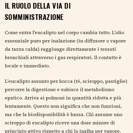
IL RUOLO DELLA VIA DI
SOMMINISTRAZIONE
Come entra l'eucalipto nel corpo cambia tutto. L'olio
essenziale puro per inalazione (in diffusore o vapore
da tazza calda) raggiunge direttamente i tessuti
bronchiali attraverso i gas respiratori. Il contatto è
locale e immediato.
L'eucalipto assunto per bocca (tè, sciroppo, pastiglie)
percorre la digestione e subisce il metabolismo
epatico. Arriva ai polmoni in quantità ridotta e più
lentamente. Questo non significa che non funzioni,
ma che la biodisponibilità è bassa. Chi assume uno
sciroppo di eucalipto riceve una dose minore di
principio attivo rispetto a chi lo inalha per vapore.