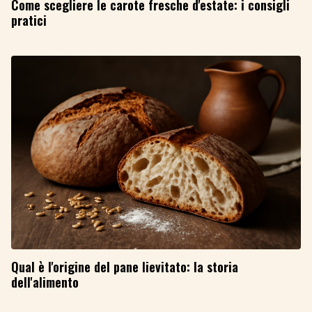
Come scegliere le carote fresche d'estate: i consigli
pratici
Qual è l'origine del pane lievitato: la storia
dell'alimento