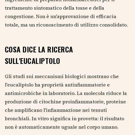
trattamento sintomatico della tosse e della
congestione. Non è un'approvazione di efficacia
totale, ma un riconoscimento di utilizzo consolidato.
COSA DICE LA RICERCA
SULL'EUCALIPTOLO
Gli studi sui meccanismi biologici mostrano che
l'eucaliptolo ha proprietà antinfiammatorie e
antimicrobiche in laboratorio. La molecola riduce la
produzione di citochine proinfiammatorie, proteine
che amplificano l'infiammazione nei tessuti
bronchiali. In vitro significa in provetta: il risultato
non è automaticamente uguale nel corpo umano.