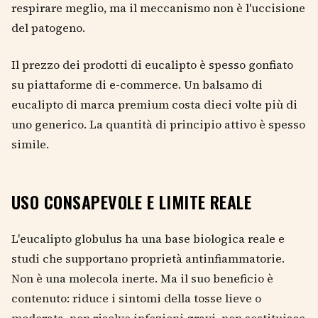
respirare meglio, ma il meccanismo non è l'uccisione
del patogeno.
Il prezzo dei prodotti di eucalipto è spesso gonfiato
su piattaforme di e-commerce. Un balsamo di
eucalipto di marca premium costa dieci volte più di
uno generico. La quantità di principio attivo è spesso
simile.
USO CONSAPEVOLE E LIMITE REALE
L'eucalipto globulus ha una base biologica reale e
studi che supportano proprietà antinfiammatorie.
Non è una molecola inerte. Ma il suo beneficio è
contenuto: riduce i sintomi della tosse lieve o