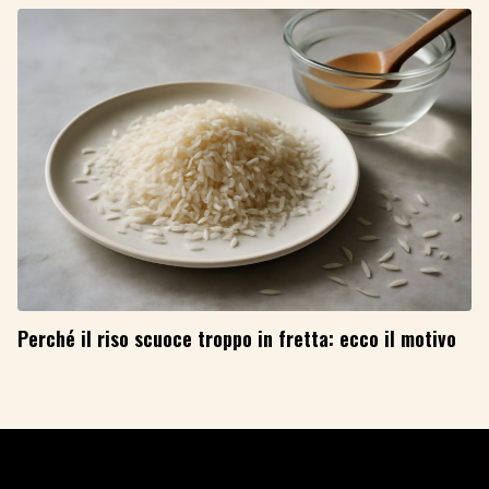
Perché il riso scuoce troppo in fretta: ecco il motivo