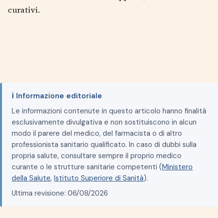
curativi.
ℹ️ Informazione editoriale
Le informazioni contenute in questo articolo hanno finalità
esclusivamente divulgativa e non sostituiscono in alcun
modo il parere del medico, del farmacista o di altro
professionista sanitario qualificato. In caso di dubbi sulla
propria salute, consultare sempre il proprio medico
curante o le strutture sanitarie competenti (
Ministero
della Salute
,
Istituto Superiore di Sanità
).
Ultima revisione: 06/08/2026