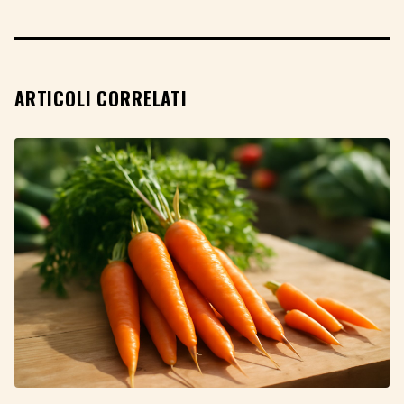
ARTICOLI CORRELATI