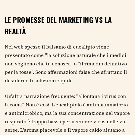
LE PROMESSE DEL MARKETING VS LA
REALTÀ
Nel web spesso il balsamo di eucalipto viene
presentato come "la soluzione naturale che i medici
non vogliono che tu conosca" o "il rimedio definitivo
per la tosse". Sono affermazioni false che sfruttano il
desiderio di soluzioni rapide.
Un'altra narrazione frequente: "allontana i virus con
l'aroma". Non è così. L'eucaliptolo è antinfiammatorio
e antimicrobico, ma la sua concentrazione nel vapore
respirato è troppo bassa per uccidere virus nelle vie
aeree. L'aroma piacevole e il vapore caldo aiutano a