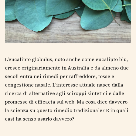
L'eucalipto globulus, noto anche come eucalipto blu,
cresce originariamente in Australia e da almeno due
secoli entra nei rimedi per raffreddore, tosse e
congestione nasale. L'interesse attuale nasce dalla
ricerca di alternative agli sciroppi sintetici e dalle
promesse di efficacia sul web. Ma cosa dice davvero
la scienza su questo rimedio tradizionale? E in quali
casi ha senso usarlo davvero?