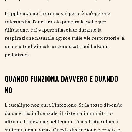
L'applicazione in crema sul petto è un'opzione
intermedia: l'eucaliptolo penetra la pelle per
diffusione, e il vapore rilasciato durante la
respirazione naturale agisce sulle vie respiratorie. È
una via tradizionale ancora usata nei balsami
pediatrici.
QUANDO FUNZIONA DAVVERO E QUANDO
NO
L'eucalipto non cura l'infezione. Se la tosse dipende
da un virus influenzale, il sistema immunitario
affronta l'infezione nel tempo. L'eucalipto riduce i
sintomi, non il virus. Questa distinzione è cruciale.