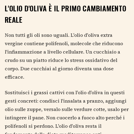
L'OLIO D'OLIVA È IL PRIMO CAMBIAMENTO
REALE
Non tutti gli oli sono uguali. L'olio d'oliva extra
vergine contiene polifenoli, molecole che riducono
l'infiammazione a livello cellulare. Un cucchiaio a
crudo su un piatto riduce lo stress ossidativo del
corpo. Due cucchiai al giorno diventa una dose
efficace.
Sostituisci i grassi cattivi con l'olio d'oliva in questi
gesti concreti: condisci l'insalata a pranzo, aggiungi
olio sulle zuppe, versalo sulle verdure cotte, usalo per
intingere il pane. Non cuocerlo a fuoco alto perché i
polifenoli si perdono. L'olio d'oliva resta il