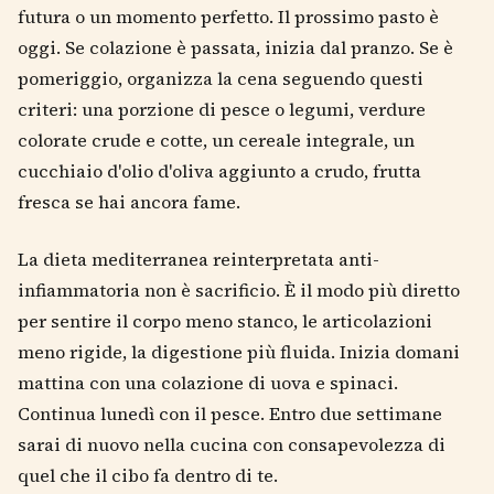
futura o un momento perfetto. Il prossimo pasto è
oggi. Se colazione è passata, inizia dal pranzo. Se è
pomeriggio, organizza la cena seguendo questi
criteri: una porzione di pesce o legumi, verdure
colorate crude e cotte, un cereale integrale, un
cucchiaio d'olio d'oliva aggiunto a crudo, frutta
fresca se hai ancora fame.
La dieta mediterranea reinterpretata anti-
infiammatoria non è sacrificio. È il modo più diretto
per sentire il corpo meno stanco, le articolazioni
meno rigide, la digestione più fluida. Inizia domani
mattina con una colazione di uova e spinaci.
Continua lunedì con il pesce. Entro due settimane
sarai di nuovo nella cucina con consapevolezza di
quel che il cibo fa dentro di te.