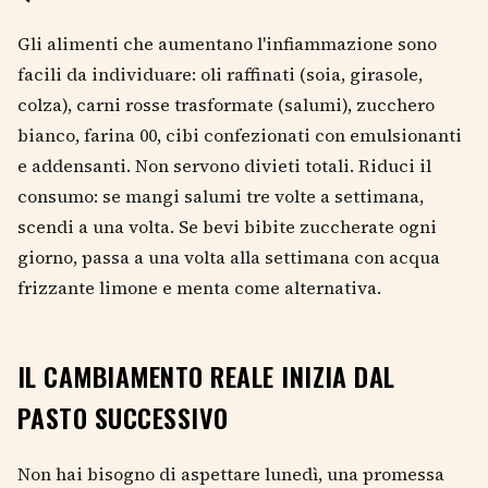
Gli alimenti che aumentano l'infiammazione sono
facili da individuare: oli raffinati (soia, girasole,
colza), carni rosse trasformate (salumi), zucchero
bianco, farina 00, cibi confezionati con emulsionanti
e addensanti. Non servono divieti totali. Riduci il
consumo: se mangi salumi tre volte a settimana,
scendi a una volta. Se bevi bibite zuccherate ogni
giorno, passa a una volta alla settimana con acqua
frizzante limone e menta come alternativa.
IL CAMBIAMENTO REALE INIZIA DAL
PASTO SUCCESSIVO
Non hai bisogno di aspettare lunedì, una promessa