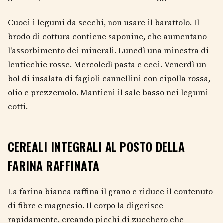
Cuoci i legumi da secchi, non usare il barattolo. Il
brodo di cottura contiene saponine, che aumentano
l'assorbimento dei minerali. Lunedì una minestra di
lenticchie rosse. Mercoledì pasta e ceci. Venerdì un
bol di insalata di fagioli cannellini con cipolla rossa,
olio e prezzemolo. Mantieni il sale basso nei legumi
cotti.
CEREALI INTEGRALI AL POSTO DELLA
FARINA RAFFINATA
La farina bianca raffina il grano e riduce il contenuto
di fibre e magnesio. Il corpo la digerisce
rapidamente, creando picchi di zucchero che