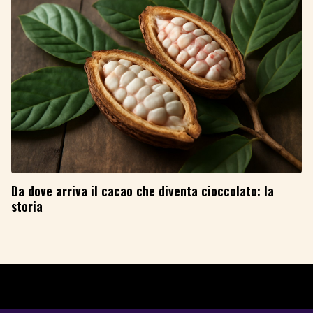
Da dove arriva il cacao che diventa cioccolato: la
storia