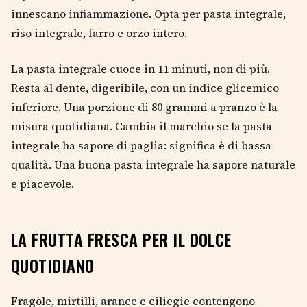
innescano infiammazione. Opta per pasta integrale,
riso integrale, farro e orzo intero.
La pasta integrale cuoce in 11 minuti, non di più.
Resta al dente, digeribile, con un indice glicemico
inferiore. Una porzione di 80 grammi a pranzo è la
misura quotidiana. Cambia il marchio se la pasta
integrale ha sapore di paglia: significa è di bassa
qualità. Una buona pasta integrale ha sapore naturale
e piacevole.
LA FRUTTA FRESCA PER IL DOLCE
QUOTIDIANO
Fragole, mirtilli, arance e ciliegie contengono