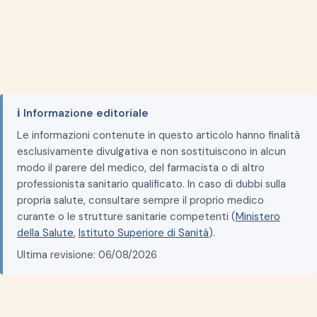
ℹ️ Informazione editoriale
Le informazioni contenute in questo articolo hanno finalità
esclusivamente divulgativa e non sostituiscono in alcun
modo il parere del medico, del farmacista o di altro
professionista sanitario qualificato. In caso di dubbi sulla
propria salute, consultare sempre il proprio medico
curante o le strutture sanitarie competenti (
Ministero
della Salute
,
Istituto Superiore di Sanità
).
Ultima revisione: 06/08/2026