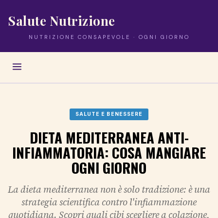
Salute Nutrizione
NUTRIZIONE CONSAPEVOLE · OGNI GIORNO
SALUTE E BENESSERE
DIETA MEDITERRANEA ANTI-
INFIAMMATORIA: COSA MANGIARE
OGNI GIORNO
La dieta mediterranea non è solo tradizione: è una
strategia scientifica contro l'infiammazione
quotidiana. Scopri quali cibi scegliere a colazione,