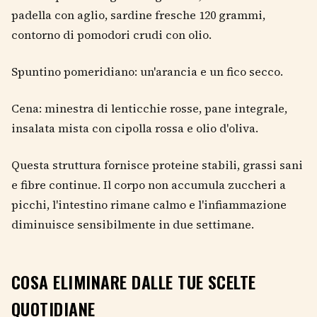
padella con aglio, sardine fresche 120 grammi,
contorno di pomodori crudi con olio.
Spuntino pomeridiano: un'arancia e un fico secco.
Cena: minestra di lenticchie rosse, pane integrale,
insalata mista con cipolla rossa e olio d'oliva.
Questa struttura fornisce proteine stabili, grassi sani
e fibre continue. Il corpo non accumula zuccheri a
picchi, l'intestino rimane calmo e l'infiammazione
diminuisce sensibilmente in due settimane.
COSA ELIMINARE DALLE TUE SCELTE
QUOTIDIANE