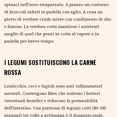
spinaci nell'uovo strapazzato. A pranzo un contorno
di broccoli saltati in padella con aglio. A cena un
piatto di verdure crude miste con condimento di olio
e limone. La verdura cotta mantiene i nutrienti
meglio di quel che pensi se cotta al vapore o in
padella per breve tempo.
I LEGUMI SOSTITUISCONO LA CARNE
ROSSA
Lenticchie, ceci e fagioli sono anti-infiammatori
naturali. Contengono fibre che nutrono i batteri
intestinali benefici e riducono la permeabilità
dell'intestino. Una porzione di legumi cotti (80-100
grammi) tre volte a settimana è il dosaggio reale.