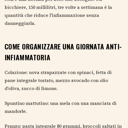
bicchiere, 150 millilitri, tre volte a settimana è la
quantità che riduce l'infiammazione senza
danneggiarla.
COME ORGANIZZARE UNA GIORNATA ANTI-
INFIAMMATORIA
Colazione: uova strapazzate con spinaci, fetta di
pane integrale tostato, mezzo avocado con olio
d'oliva, succo di limone.
Spuntino mattutino: una mela con una manciata di
mandorle.
Pranzo: pasta integrale 80 grammi, broccoli saltati in