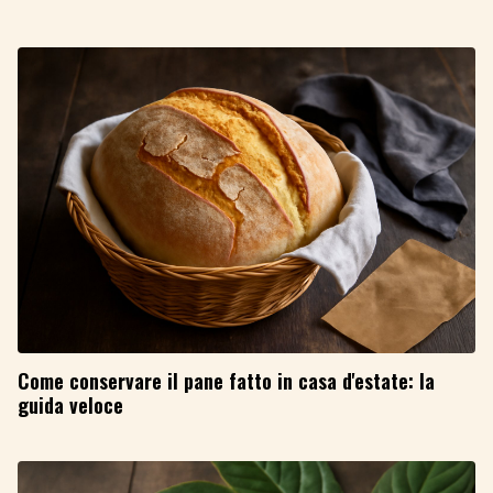
Come conservare il pane fatto in casa d'estate: la
guida veloce