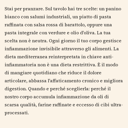
Stai per pranzare. Sul tavolo hai tre scelte: un panino
bianco con salumi industriali, un piatto di pasta
raffinata con salsa rossa di barattolo, oppure una
pasta integrale con verdure e olio d'oliva. La tua
scelta non è neutra. Ogni giorno il tuo corpo gestisce
infiammazione invisibile attraverso gli alimenti. La
dieta mediterranea reinterpretata in chiave anti-
infiammatoria non è una dieta restrittiva. È il modo
di mangiare quotidiano che riduce il dolore
articolare, abbassa l'affaticamento cronico e migliora
digestion. Quando e perché sceglierla: perché il
nostro corpo accumula infiammazione da oli di
scarsa qualità, farine raffinate e eccesso di cibi ultra-
processati.