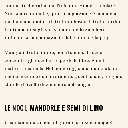
composti che riducono l'infiammazione articolare.
Non sono caramelle, quindi la porzione è una mela
media o una ciotola di frutti di bosco. Il fruttosio dei
frutti non crea gli stessi danni dello zucchero
raffinato se accompagnato dalle fibre della polpa.
Mangia il frutto intero, non il succo. Il succo
concentra gli zuccheri e perde le fibre. A metà
mattina una mela. Nel pomeriggio una manciata di
noci e nocciole con un arancio. Questi snack tengono
stabile il livello di zucchero nel sangue.
LE NOCI, MANDORLE E SEMI DI LINO
Una manciata di noci al giorno fornisce omega 3