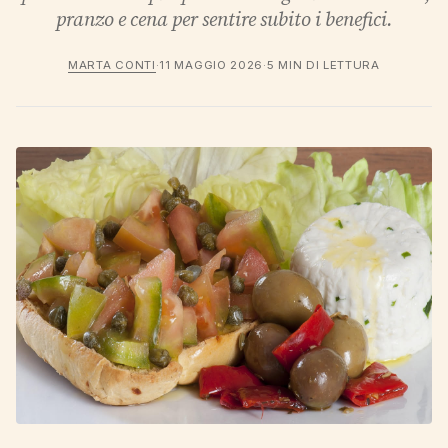
pranzo e cena per sentire subito i benefici.
MARTA CONTI
·
11 MAGGIO 2026
·
5 MIN DI LETTURA