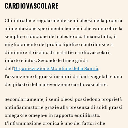
CARDIOVASCOLARE
Chi introduce regolarmente semi oleosi nella propria
alimentazione sperimenta benefici che vanno oltre la
semplice riduzione del colesterolo. Innanzitutto, il
miglioramento del profilo lipidico contribuisce a
diminuire il rischio di malattie cardiovascolari,
infarto e ictus. Secondo le linee guida
dell'
Organizzazione Mondiale della Sanità
,
l'assunzione di grassi insaturi da fonti vegetali è uno
dei pilastri della prevenzione cardiovascolare.
Secondariamente, i semi oleosi possiedono proprietà
antinfiammatorie grazie alla presenza di acidi grassi
omega-3 e omega-6 in rapporto equilibrato.
L'infiammazione cronica è uno dei fattori che