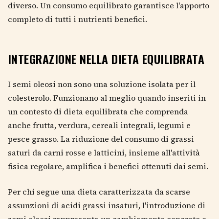
diverso. Un consumo equilibrato garantisce l'apporto
completo di tutti i nutrienti benefici.
INTEGRAZIONE NELLA DIETA EQUILIBRATA
I semi oleosi non sono una soluzione isolata per il
colesterolo. Funzionano al meglio quando inseriti in
un contesto di dieta equilibrata che comprenda
anche frutta, verdura, cereali integrali, legumi e
pesce grasso. La riduzione del consumo di grassi
saturi da carni rosse e latticini, insieme all'attività
fisica regolare, amplifica i benefici ottenuti dai semi.
Per chi segue una dieta caratterizzata da scarse
assunzioni di acidi grassi insaturi, l'introduzione di