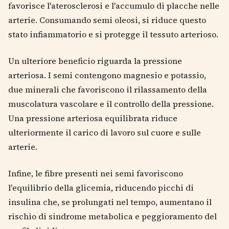
favorisce l'aterosclerosi e l'accumulo di placche nelle
arterie. Consumando semi oleosi, si riduce questo
stato infiammatorio e si protegge il tessuto arterioso.
Un ulteriore beneficio riguarda la pressione
arteriosa. I semi contengono magnesio e potassio,
due minerali che favoriscono il rilassamento della
muscolatura vascolare e il controllo della pressione.
Una pressione arteriosa equilibrata riduce
ulteriormente il carico di lavoro sul cuore e sulle
arterie.
Infine, le fibre presenti nei semi favoriscono
l'equilibrio della glicemia, riducendo picchi di
insulina che, se prolungati nel tempo, aumentano il
rischio di sindrome metabolica e peggioramento del