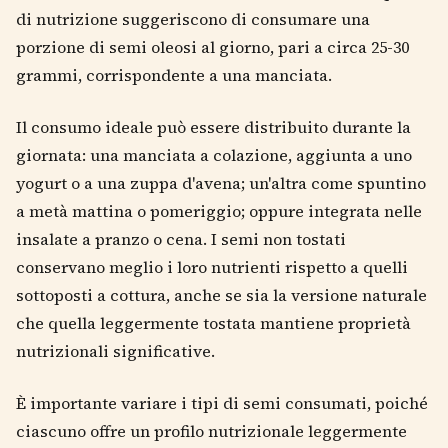
di nutrizione suggeriscono di consumare una
porzione di semi oleosi al giorno, pari a circa 25-30
grammi, corrispondente a una manciata.
Il consumo ideale può essere distribuito durante la
giornata: una manciata a colazione, aggiunta a uno
yogurt o a una zuppa d'avena; un'altra come spuntino
a metà mattina o pomeriggio; oppure integrata nelle
insalate a pranzo o cena. I semi non tostati
conservano meglio i loro nutrienti rispetto a quelli
sottoposti a cottura, anche se sia la versione naturale
che quella leggermente tostata mantiene proprietà
nutrizionali significative.
È importante variare i tipi di semi consumati, poiché
ciascuno offre un profilo nutrizionale leggermente