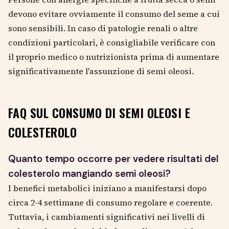
devono evitare ovviamente il consumo del seme a cui
sono sensibili. In caso di patologie renali o altre
condizioni particolari, è consigliabile verificare con
il proprio medico o nutrizionista prima di aumentare
significativamente l'assunzione di semi oleosi.
FAQ SUL CONSUMO DI SEMI OLEOSI E
COLESTEROLO
Quanto tempo occorre per vedere risultati del
colesterolo mangiando semi oleosi?
I benefici metabolici iniziano a manifestarsi dopo
circa 2-4 settimane di consumo regolare e coerente.
Tuttavia, i cambiamenti significativi nei livelli di