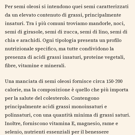
Per semi oleosi si intendono quei semi caratterizzati
da un elevato contenuto di grassi, principalmente
insaturi. Tra i più comuni troviamo mandorle, noci,
semi di girasole, semi di zucca, semi di lino, semi di
chia e arachidi. Ogni tipologia presenta un profilo
nutrizionale specifico, ma tutte condividono la
presenza di acidi grassi insaturi, proteine vegetali,
fibre, vitamine e minerali.
Una manciata di semi oleosi fornisce circa 150-200
calorie, ma la composizione è quello che più importa
per la salute del colesterolo. Contengono
principalmente acidi grassi monoinsaturi e
polinsaturi, con una quantità minima di grassi saturi.
Inoltre, forniscono vitamina E, magnesio, rame e
selenio, nutrienti essenziali per il benessere