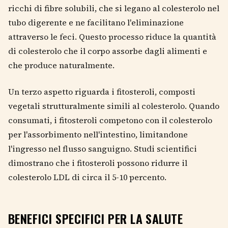
ricchi di fibre solubili, che si legano al colesterolo nel
tubo digerente e ne facilitano l'eliminazione
attraverso le feci. Questo processo riduce la quantità
di colesterolo che il corpo assorbe dagli alimenti e
che produce naturalmente.
Un terzo aspetto riguarda i fitosteroli, composti
vegetali strutturalmente simili al colesterolo. Quando
consumati, i fitosteroli competono con il colesterolo
per l'assorbimento nell'intestino, limitandone
l'ingresso nel flusso sanguigno. Studi scientifici
dimostrano che i fitosteroli possono ridurre il
colesterolo LDL di circa il 5-10 percento.
BENEFICI SPECIFICI PER LA SALUTE