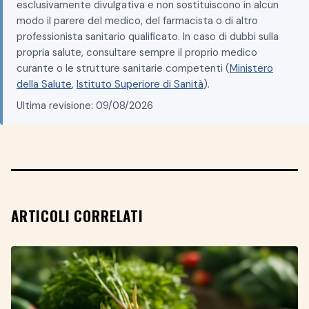
esclusivamente divulgativa e non sostituiscono in alcun
modo il parere del medico, del farmacista o di altro
professionista sanitario qualificato. In caso di dubbi sulla
propria salute, consultare sempre il proprio medico
curante o le strutture sanitarie competenti (
Ministero
della Salute
,
Istituto Superiore di Sanità
).
Ultima revisione: 09/08/2026
ARTICOLI CORRELATI