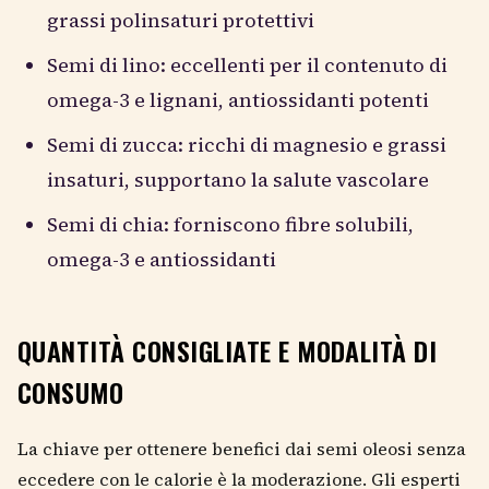
grassi polinsaturi protettivi
Semi di lino: eccellenti per il contenuto di
omega-3 e lignani, antiossidanti potenti
Semi di zucca: ricchi di magnesio e grassi
insaturi, supportano la salute vascolare
Semi di chia: forniscono fibre solubili,
omega-3 e antiossidanti
QUANTITÀ CONSIGLIATE E MODALITÀ DI
CONSUMO
La chiave per ottenere benefici dai semi oleosi senza
eccedere con le calorie è la moderazione. Gli esperti