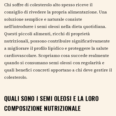
Chi soffre di colesterolo alto spesso riceve il
consiglio di rivedere la propria alimentazione. Una
soluzione semplice e naturale consiste
nell'introdurre i semi oleosi nella dieta quotidiana.
Questi piccoli alimenti, ricchi di proprietà
nutrizionali, possono contribuire significativamente
a migliorare il profilo lipidico e proteggere la salute
cardiovascolare. Scopriamo cosa succede realmente
quando si consumano semi oleosi con regolarità e
quali benefici concreti apportano a chi deve gestire il
colesterolo.
QUALI SONO I SEMI OLEOSI E LA LORO
COMPOSIZIONE NUTRIZIONALE