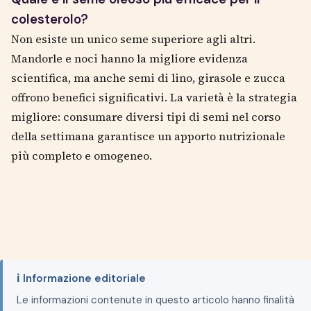
colesterolo?
Non esiste un unico seme superiore agli altri.
Mandorle e noci hanno la migliore evidenza
scientifica, ma anche semi di lino, girasole e zucca
offrono benefici significativi. La varietà è la strategia
migliore: consumare diversi tipi di semi nel corso
della settimana garantisce un apporto nutrizionale
più completo e omogeneo.
ℹ️ Informazione editoriale
Le informazioni contenute in questo articolo hanno finalità