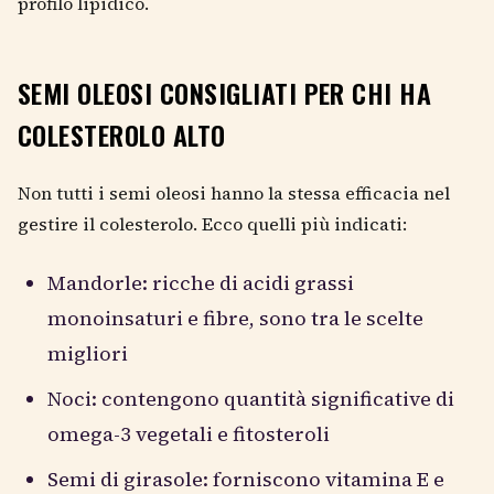
profilo lipidico.
SEMI OLEOSI CONSIGLIATI PER CHI HA
COLESTEROLO ALTO
Non tutti i semi oleosi hanno la stessa efficacia nel
gestire il colesterolo. Ecco quelli più indicati:
Mandorle: ricche di acidi grassi
monoinsaturi e fibre, sono tra le scelte
migliori
Noci: contengono quantità significative di
omega-3 vegetali e fitosteroli
Semi di girasole: forniscono vitamina E e