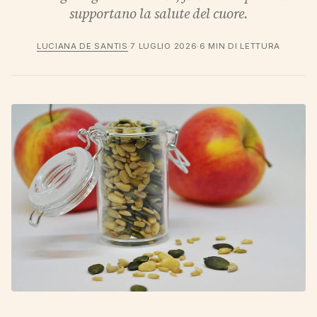
supportano la salute del cuore.
LUCIANA DE SANTIS
·
7 LUGLIO 2026
·
6 MIN DI LETTURA