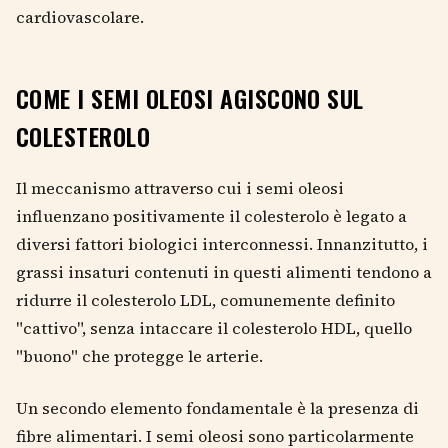
cardiovascolare.
COME I SEMI OLEOSI AGISCONO SUL
COLESTEROLO
Il meccanismo attraverso cui i semi oleosi
influenzano positivamente il colesterolo è legato a
diversi fattori biologici interconnessi. Innanzitutto, i
grassi insaturi contenuti in questi alimenti tendono a
ridurre il colesterolo LDL, comunemente definito
"cattivo", senza intaccare il colesterolo HDL, quello
"buono" che protegge le arterie.
Un secondo elemento fondamentale è la presenza di
fibre alimentari. I semi oleosi sono particolarmente