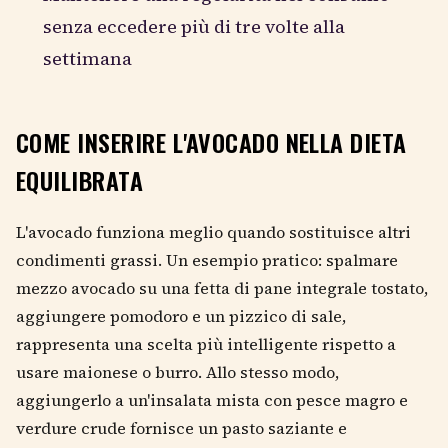
senza eccedere più di tre volte alla
settimana
COME INSERIRE L'AVOCADO NELLA DIETA
EQUILIBRATA
L'avocado funziona meglio quando sostituisce altri
condimenti grassi. Un esempio pratico: spalmare
mezzo avocado su una fetta di pane integrale tostato,
aggiungere pomodoro e un pizzico di sale,
rappresenta una scelta più intelligente rispetto a
usare maionese o burro. Allo stesso modo,
aggiungerlo a un'insalata mista con pesce magro e
verdure crude fornisce un pasto saziante e