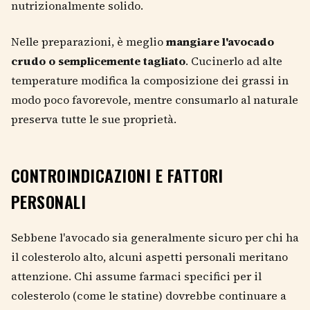
nutrizionalmente solido.
Nelle preparazioni, è meglio
mangiare l'avocado
crudo o semplicemente tagliato
. Cucinerlo ad alte
temperature modifica la composizione dei grassi in
modo poco favorevole, mentre consumarlo al naturale
preserva tutte le sue proprietà.
CONTROINDICAZIONI E FATTORI
PERSONALI
Sebbene l'avocado sia generalmente sicuro per chi ha
il colesterolo alto, alcuni aspetti personali meritano
attenzione. Chi assume farmaci specifici per il
colesterolo (come le statine) dovrebbe continuare a