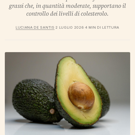
grassi che, in quantità moderate, supportano il
controllo dei livelli di colesterolo.
LUCIANA DE SANTIS
·
2 LUGLIO 2026
·
4 MIN DI LETTURA