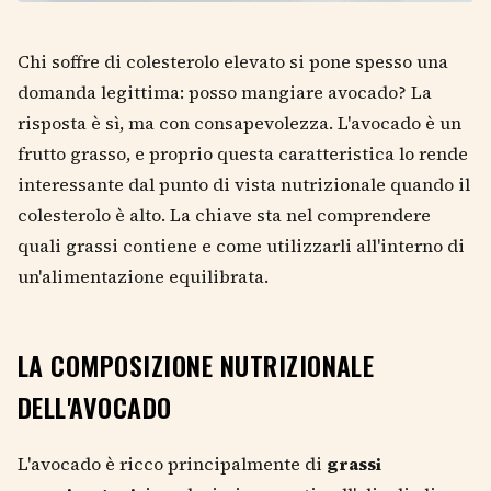
Chi soffre di colesterolo elevato si pone spesso una
domanda legittima: posso mangiare avocado? La
risposta è sì, ma con consapevolezza. L'avocado è un
frutto grasso, e proprio questa caratteristica lo rende
interessante dal punto di vista nutrizionale quando il
colesterolo è alto. La chiave sta nel comprendere
quali grassi contiene e come utilizzarli all'interno di
un'alimentazione equilibrata.
LA COMPOSIZIONE NUTRIZIONALE
DELL'AVOCADO
L'avocado è ricco principalmente di
grassi