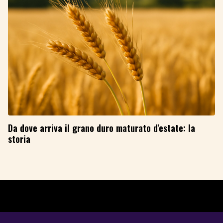
Da dove arriva il grano duro maturato d'estate: la
storia