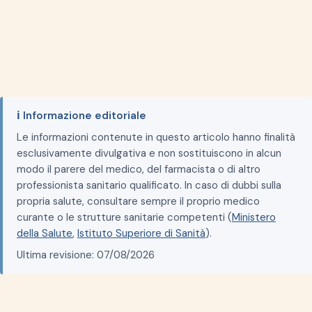
ℹ️ Informazione editoriale
Le informazioni contenute in questo articolo hanno finalità
esclusivamente divulgativa e non sostituiscono in alcun
modo il parere del medico, del farmacista o di altro
professionista sanitario qualificato. In caso di dubbi sulla
propria salute, consultare sempre il proprio medico
curante o le strutture sanitarie competenti (
Ministero
della Salute
,
Istituto Superiore di Sanità
).
Ultima revisione: 07/08/2026