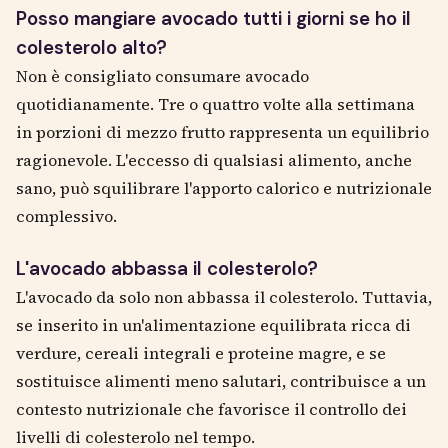
Posso mangiare avocado tutti i giorni se ho il
colesterolo alto?
Non è consigliato consumare avocado
quotidianamente. Tre o quattro volte alla settimana
in porzioni di mezzo frutto rappresenta un equilibrio
ragionevole. L'eccesso di qualsiasi alimento, anche
sano, può squilibrare l'apporto calorico e nutrizionale
complessivo.
L'avocado abbassa il colesterolo?
L'avocado da solo non abbassa il colesterolo. Tuttavia,
se inserito in un'alimentazione equilibrata ricca di
verdure, cereali integrali e proteine magre, e se
sostituisce alimenti meno salutari, contribuisce a un
contesto nutrizionale che favorisce il controllo dei
livelli di colesterolo nel tempo.