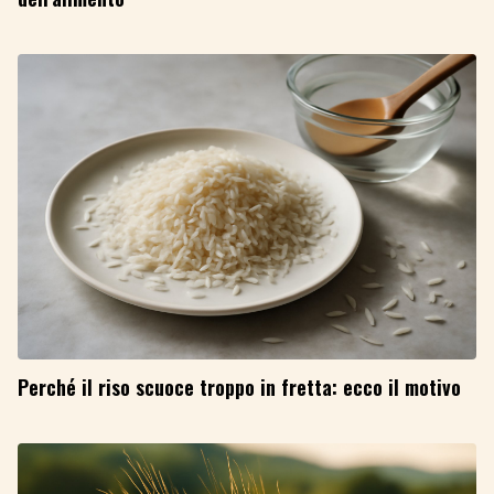
Perché il riso scuoce troppo in fretta: ecco il motivo