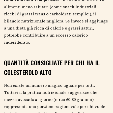
alimenti meno salutari (come snack industriali
ricchi di grassi trans o carboidrati semplici), il
bilancio nutrizionale migliora. Se invece si aggiunge
a una dieta già ricca di calorie e grassi saturi,
potrebbe contribuire a un eccesso calorico
indesiderato.
QUANTITÀ CONSIGLIATE PER CHI HA IL
COLESTEROLO ALTO
Non esiste un numero magico uguale per tutti.
Tuttavia, la pratica nutrizionale suggerisce che
mezza avocado al giorno (circa 60-80 grammi)
rappresenta una porzione ragionevole per chi vuole