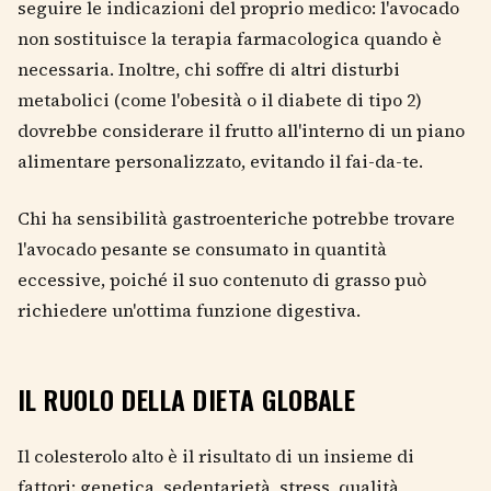
seguire le indicazioni del proprio medico: l'avocado
non sostituisce la terapia farmacologica quando è
necessaria. Inoltre, chi soffre di altri disturbi
metabolici (come l'obesità o il diabete di tipo 2)
dovrebbe considerare il frutto all'interno di un piano
alimentare personalizzato, evitando il fai-da-te.
Chi ha sensibilità gastroenteriche potrebbe trovare
l'avocado pesante se consumato in quantità
eccessive, poiché il suo contenuto di grasso può
richiedere un'ottima funzione digestiva.
IL RUOLO DELLA DIETA GLOBALE
Il colesterolo alto è il risultato di un insieme di
fattori: genetica, sedentarietà, stress, qualità