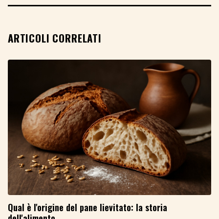
ARTICOLI CORRELATI
Qual è l'origine del pane lievitato: la storia
dell'alimento