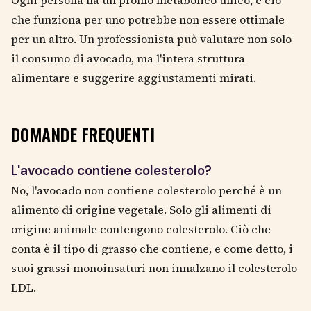
che funziona per uno potrebbe non essere ottimale
per un altro. Un professionista può valutare non solo
il consumo di avocado, ma l'intera struttura
alimentare e suggerire aggiustamenti mirati.
DOMANDE FREQUENTI
L'avocado contiene colesterolo?
No, l'avocado non contiene colesterolo perché è un
alimento di origine vegetale. Solo gli alimenti di
origine animale contengono colesterolo. Ciò che
conta è il tipo di grasso che contiene, e come detto, i
suoi grassi monoinsaturi non innalzano il colesterolo
LDL.