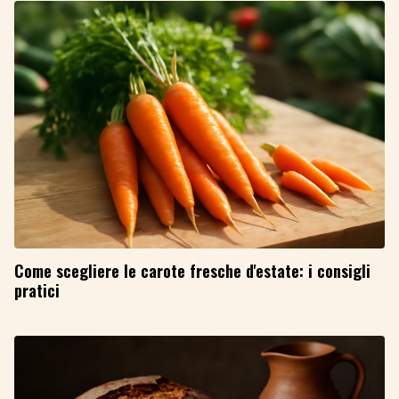
Come scegliere le carote fresche d'estate: i consigli
pratici