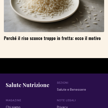
Perché il riso scuoce troppo in fretta: ecco il motivo
SEZIONI
Salute Nutrizione
Salute e Benessere
MAGAZINE
NOTE LEGALI
Chi siamo
Privacy