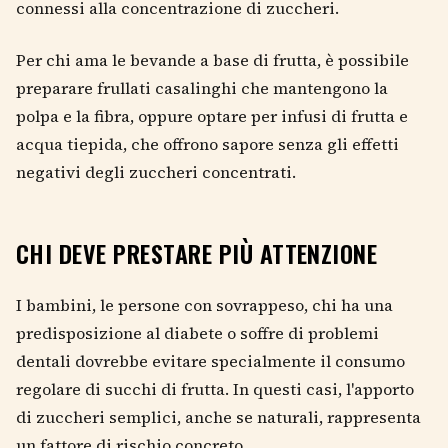
connessi alla concentrazione di zuccheri.
Per chi ama le bevande a base di frutta, è possibile
preparare frullati casalinghi che mantengono la
polpa e la fibra, oppure optare per infusi di frutta e
acqua tiepida, che offrono sapore senza gli effetti
negativi degli zuccheri concentrati.
CHI DEVE PRESTARE PIÙ ATTENZIONE
I bambini, le persone con sovrappeso, chi ha una
predisposizione al diabete o soffre di problemi
dentali dovrebbe evitare specialmente il consumo
regolare di succhi di frutta. In questi casi, l'apporto
di zuccheri semplici, anche se naturali, rappresenta
un fattore di rischio concreto.