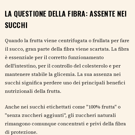
LA QUESTIONE DELLA FIBRA: ASSENTE NEI
SUCCHI
Quando la frutta viene centrifugata o frullata per fare
il succo, gran parte della fibra viene scartata. La fibra
è essenziale per il corretto funzionamento
dell'intestino, per il controllo del colesterolo e per
mantenere stabile la glicemia. La sua assenza nei
succhi significa perdere uno dei principali benefici
nutrizionali della frutta.
Anche nei succhi etichettati come "100% frutta" o
"senza zuccheri aggiunti", gli zuccheri naturali
rimangono comunque concentrati e privi della fibra
di protezione.