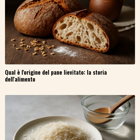
Qual è l'origine del pane lievitato: la storia
dell'alimento