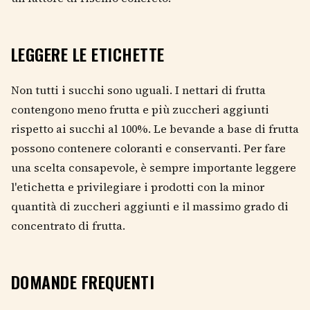
LEGGERE LE ETICHETTE
Non tutti i succhi sono uguali. I nettari di frutta
contengono meno frutta e più zuccheri aggiunti
rispetto ai succhi al 100%. Le bevande a base di frutta
possono contenere coloranti e conservanti. Per fare
una scelta consapevole, è sempre importante leggere
l'etichetta e privilegiare i prodotti con la minor
quantità di zuccheri aggiunti e il massimo grado di
concentrato di frutta.
DOMANDE FREQUENTI