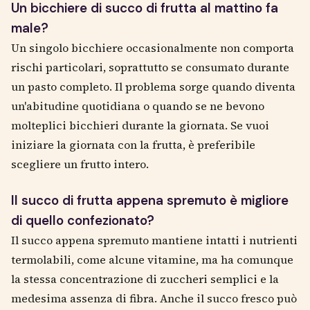
Un bicchiere di succo di frutta al mattino fa
male?
Un singolo bicchiere occasionalmente non comporta
rischi particolari, soprattutto se consumato durante
un pasto completo. Il problema sorge quando diventa
un'abitudine quotidiana o quando se ne bevono
molteplici bicchieri durante la giornata. Se vuoi
iniziare la giornata con la frutta, è preferibile
scegliere un frutto intero.
Il succo di frutta appena spremuto è migliore
di quello confezionato?
Il succo appena spremuto mantiene intatti i nutrienti
termolabili, come alcune vitamine, ma ha comunque
la stessa concentrazione di zuccheri semplici e la
medesima assenza di fibra. Anche il succo fresco può