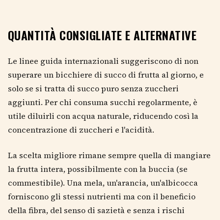
QUANTITÀ CONSIGLIATE E ALTERNATIVE
Le linee guida internazionali suggeriscono di non
superare un bicchiere di succo di frutta al giorno, e
solo se si tratta di succo puro senza zuccheri
aggiunti. Per chi consuma succhi regolarmente, è
utile diluirli con acqua naturale, riducendo così la
concentrazione di zuccheri e l'acidità.
La scelta migliore rimane sempre quella di mangiare
la frutta intera, possibilmente con la buccia (se
commestibile). Una mela, un'arancia, un'albicocca
forniscono gli stessi nutrienti ma con il beneficio
della fibra, del senso di sazietà e senza i rischi