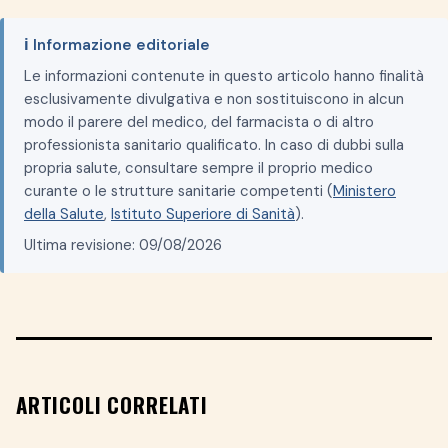
ℹ️ Informazione editoriale
Le informazioni contenute in questo articolo hanno finalità
esclusivamente divulgativa e non sostituiscono in alcun
modo il parere del medico, del farmacista o di altro
professionista sanitario qualificato. In caso di dubbi sulla
propria salute, consultare sempre il proprio medico
curante o le strutture sanitarie competenti (
Ministero
della Salute
,
Istituto Superiore di Sanità
).
Ultima revisione: 09/08/2026
ARTICOLI CORRELATI