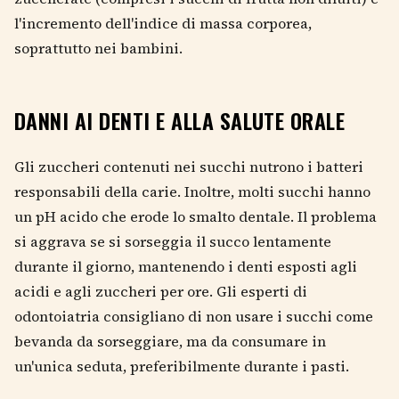
l'incremento dell'indice di massa corporea,
soprattutto nei bambini.
DANNI AI DENTI E ALLA SALUTE ORALE
Gli zuccheri contenuti nei succhi nutrono i batteri
responsabili della carie. Inoltre, molti succhi hanno
un pH acido che erode lo smalto dentale. Il problema
si aggrava se si sorseggia il succo lentamente
durante il giorno, mantenendo i denti esposti agli
acidi e agli zuccheri per ore. Gli esperti di
odontoiatria consigliano di non usare i succhi come
bevanda da sorseggiare, ma da consumare in
un'unica seduta, preferibilmente durante i pasti.