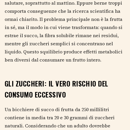
salutare, soprattutto al mattino. Eppure berne troppi
comporta conseguenze che la ricerca scientifica ha
ormai chiarito. Il problema principale non è la frutta
in sé, ma il modo in cui viene trasformata: quando si
estrae il succo, la fibra solubile rimane nei residui,
mentre gli zuccheri semplici si concentrano nel
liquido. Questo squilibrio produce effetti metabolici
ben diversi dal consumare un frutto intero.
GLI ZUCCHERI: IL VERO RISCHIO DEL
CONSUMO ECCESSIVO
Un bicchiere di succo di frutta da 250 millilitri
contiene in media tra 20 e 30 grammi di zuccheri
naturali. Considerando che un adulto dovrebbe