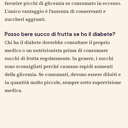
favorire picchi di glicemia se consumato in eccesso.
L'unico vantaggio è l'assenza di conservanti e
zuccheri aggiunti.
Posso bere succo di frutta se ho il diabete?
Chi ha il diabete dovrebbe consultare il proprio
medico o un nutrizionista prima di consumare
succhi di frutta regolarmente. In genere, i succhi
sono sconsigliati perché causano rapidi aumenti
della glicemia. Se consumati, devono essere diluiti e
in quantità molto piccole, sempre sotto supervisione
medica.