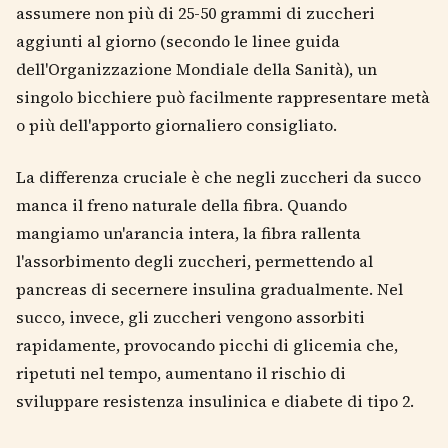
assumere non più di 25-50 grammi di zuccheri
aggiunti al giorno (secondo le linee guida
dell'Organizzazione Mondiale della Sanità), un
singolo bicchiere può facilmente rappresentare metà
o più dell'apporto giornaliero consigliato.
La differenza cruciale è che negli zuccheri da succo
manca il freno naturale della fibra. Quando
mangiamo un'arancia intera, la fibra rallenta
l'assorbimento degli zuccheri, permettendo al
pancreas di secernere insulina gradualmente. Nel
succo, invece, gli zuccheri vengono assorbiti
rapidamente, provocando picchi di glicemia che,
ripetuti nel tempo, aumentano il rischio di
sviluppare resistenza insulinica e diabete di tipo 2.