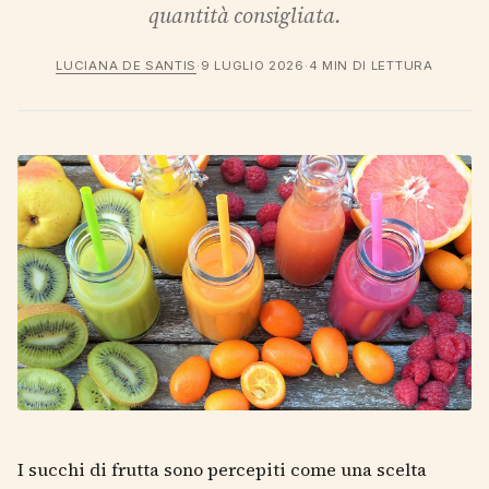
quantità consigliata.
LUCIANA DE SANTIS
·
9 LUGLIO 2026
·
4 MIN DI LETTURA
I succhi di frutta sono percepiti come una scelta