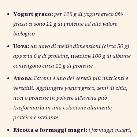
Yogurt greco:
per 125 g di yogurt greco 0%
grassi ci sono 11 g di proteine ad alto valore
biologico
Uova:
un uovo di medie dimensioni (circa 50 g)
apporta 6 g di proteine
, mentre
100 g di albume
contengono circa 11 g di proteine
Avena:
l'avena è uno dei cereali più nutrienti e
versatili. Aggiungere yogurt greco, semi di chia,
noci o proteine in polvere all'avena può
trasformarla in una colazione altamente
proteica e saziante
Ricotta e formaggi magri:
i formaggi magri,