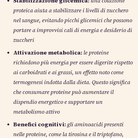
Stabilizzazione glicemica:
una colazione
proteica aiuta a stabilizzare i livelli di zucchero
nel sangue, evitando picchi glicemici che possono
portare a improvvisi cali di energia e desiderio di
zuccheri
Attivazione metabolica:
le proteine
richiedono più energia per essere digerite rispetto
ai carboidrati e ai grassi, un effetto noto come
termogenesi indotta dalla dieta. Questo significa
che consumare proteine può aumentare il
dispendio energetico e supportare un
metabolismo attivo
Benefici cognitivi:
gli aminoacidi presenti
nelle proteine, come la tirosina e il triptofano,