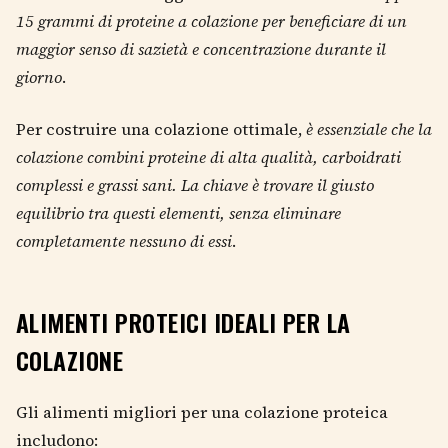
15 grammi di proteine a colazione per beneficiare di un
maggior senso di sazietà e concentrazione durante il
giorno
.
Per costruire una colazione ottimale,
è essenziale che la
colazione combini proteine di alta qualità, carboidrati
complessi e grassi sani. La chiave è trovare il giusto
equilibrio tra questi elementi, senza eliminare
completamente nessuno di essi
.
ALIMENTI PROTEICI IDEALI PER LA
COLAZIONE
Gli alimenti migliori per una colazione proteica
includono: