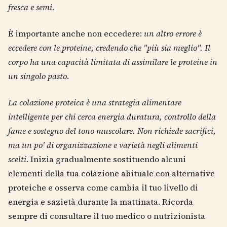
fresca e semi
.
È importante anche non eccedere:
un altro errore è
eccedere con le proteine, credendo che "più sia meglio". Il
corpo ha una capacità limitata di assimilare le proteine in
un singolo pasto
.
La colazione proteica è una strategia alimentare
intelligente per chi cerca energia duratura, controllo della
fame e sostegno del tono muscolare. Non richiede sacrifici,
ma un po' di organizzazione e varietà negli alimenti
scelti
. Inizia gradualmente sostituendo alcuni
elementi della tua colazione abituale con alternative
proteiche e osserva come cambia il tuo livello di
energia e sazietà durante la mattinata. Ricorda
sempre di consultare il tuo medico o nutrizionista