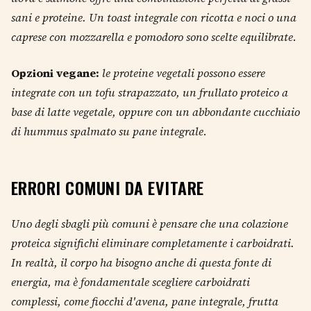
sani e proteine. Un toast integrale con ricotta e noci o una
caprese con mozzarella e pomodoro sono scelte equilibrate
.
Opzioni vegane:
le proteine vegetali possono essere
integrate con un tofu strapazzato, un frullato proteico a
base di latte vegetale, oppure con un abbondante cucchiaio
di hummus spalmato su pane integrale
.
ERRORI COMUNI DA EVITARE
Uno degli sbagli più comuni è pensare che una colazione
proteica significhi eliminare completamente i carboidrati.
In realtà, il corpo ha bisogno anche di questa fonte di
energia, ma è fondamentale scegliere carboidrati
complessi, come fiocchi d'avena, pane integrale, frutta