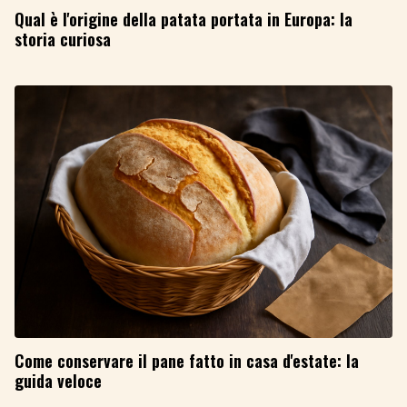
Qual è l'origine della patata portata in Europa: la
storia curiosa
Come conservare il pane fatto in casa d'estate: la
guida veloce