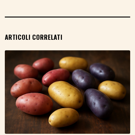
ARTICOLI CORRELATI