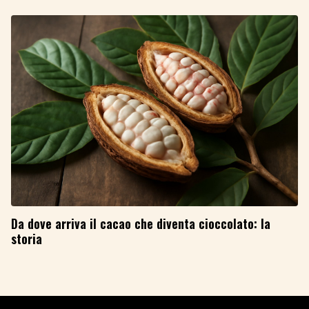
Da dove arriva il cacao che diventa cioccolato: la
storia