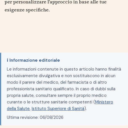
per personalizzare l'approccio in base alle tue
esigenze specifiche.
ℹ️ Informazione editoriale
Le informazioni contenute in questo articolo hanno finalità
esclusivamente divulgativa e non sostituiscono in alcun
modo il parere del medico, del farmacista o di altro
professionista sanitario qualificato. In caso di dubbi sulla
propria salute, consultare sempre il proprio medico
curante o le strutture sanitarie competenti (
Ministero
della Salute
,
Istituto Superiore di Sanità
).
Ultima revisione: 06/08/2026