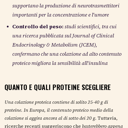
supportano la produzione di neurotrasmettitori
importanti per la concentrazione e l'umore
Controllo del peso:
studi scientifici, tra cui
una ricerca pubblicata sul Journal of Clinical
Endocrinology & Metabolism (JCEM),
confermano che una colazione ad alto contenuto
proteico migliora la sensibilità all'insulina
QUANTO E QUALI PROTEINE SCEGLIERE
Una colazione proteica contiene di solito 25-40 g di
proteine. In Europa, il contenuto proteico medio della
colazione si aggira ancora al di sotto dei 20 g
. Tuttavia,
ricerche recenti suggeriscono che
basterebbero appena