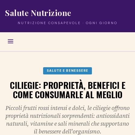
Salute Nutrizione
NUTRIZIONE CONSAPEVOLE · OGNI GIORNO
SALUTE E BENESSERE
CILIEGIE: PROPRIETÀ, BENEFICI E
COME CONSUMARLE AL MEGLIO
Piccoli frutti rossi intensi e dolci, le ciliegie offrono
proprietà nutrizionali sorprendenti: antiossidanti
naturali, vitamine e sali minerali che supportano
il benessere dell'organismo.