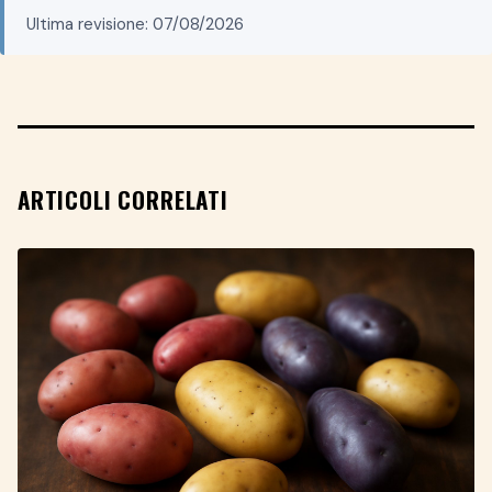
Ultima revisione: 07/08/2026
ARTICOLI CORRELATI