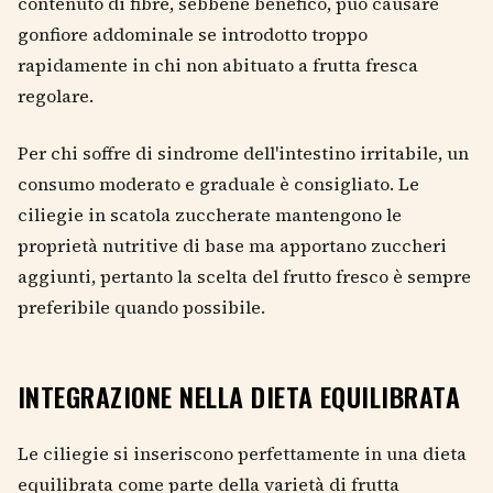
contenuto di fibre, sebbene benefico, può causare
gonfiore addominale se introdotto troppo
rapidamente in chi non abituato a frutta fresca
regolare.
Per chi soffre di sindrome dell'intestino irritabile, un
consumo moderato e graduale è consigliato. Le
ciliegie in scatola zuccherate mantengono le
proprietà nutritive di base ma apportano zuccheri
aggiunti, pertanto la scelta del frutto fresco è sempre
preferibile quando possibile.
INTEGRAZIONE NELLA DIETA EQUILIBRATA
Le ciliegie si inseriscono perfettamente in una dieta
equilibrata come parte della varietà di frutta