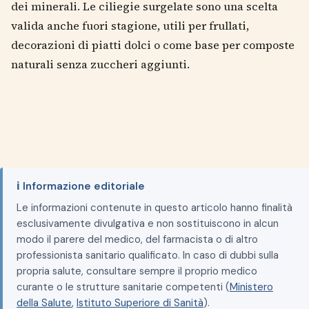
dei minerali. Le ciliegie surgelate sono una scelta
valida anche fuori stagione, utili per frullati,
decorazioni di piatti dolci o come base per composte
naturali senza zuccheri aggiunti.
ℹ️ Informazione editoriale
Le informazioni contenute in questo articolo hanno finalità
esclusivamente divulgativa e non sostituiscono in alcun
modo il parere del medico, del farmacista o di altro
professionista sanitario qualificato. In caso di dubbi sulla
propria salute, consultare sempre il proprio medico
curante o le strutture sanitarie competenti (
Ministero
della Salute
,
Istituto Superiore di Sanità
).