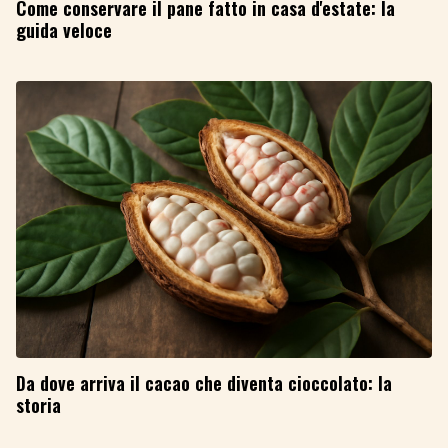
Come conservare il pane fatto in casa d'estate: la
guida veloce
Da dove arriva il cacao che diventa cioccolato: la
storia