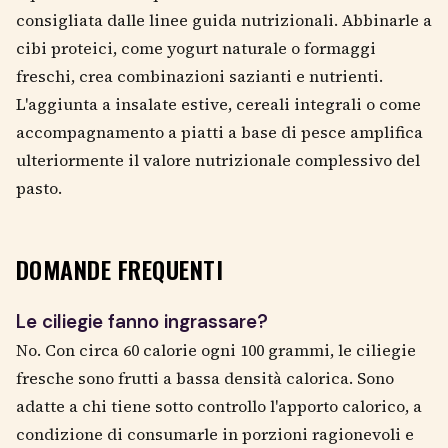
consigliata dalle linee guida nutrizionali. Abbinarle a
cibi proteici, come yogurt naturale o formaggi
freschi, crea combinazioni sazianti e nutrienti.
L'aggiunta a insalate estive, cereali integrali o come
accompagnamento a piatti a base di pesce amplifica
ulteriormente il valore nutrizionale complessivo del
pasto.
DOMANDE FREQUENTI
Le ciliegie fanno ingrassare?
No. Con circa 60 calorie ogni 100 grammi, le ciliegie
fresche sono frutti a bassa densità calorica. Sono
adatte a chi tiene sotto controllo l'apporto calorico, a
condizione di consumarle in porzioni ragionevoli e