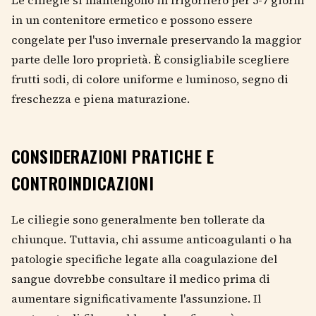
in un contenitore ermetico e possono essere
congelate per l'uso invernale preservando la maggior
parte delle loro proprietà. È consigliabile scegliere
frutti sodi, di colore uniforme e luminoso, segno di
freschezza e piena maturazione.
CONSIDERAZIONI PRATICHE E
CONTROINDICAZIONI
Le ciliegie sono generalmente ben tollerate da
chiunque. Tuttavia, chi assume anticoagulanti o ha
patologie specifiche legate alla coagulazione del
sangue dovrebbe consultare il medico prima di
aumentare significativamente l'assunzione. Il