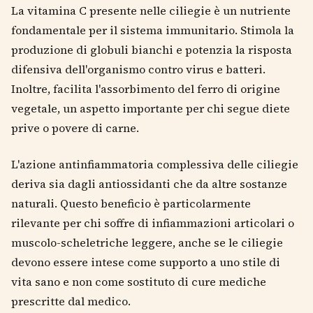
La vitamina C presente nelle ciliegie è un nutriente
fondamentale per il sistema immunitario. Stimola la
produzione di globuli bianchi e potenzia la risposta
difensiva dell'organismo contro virus e batteri.
Inoltre, facilita l'assorbimento del ferro di origine
vegetale, un aspetto importante per chi segue diete
prive o povere di carne.
L'azione antinfiammatoria complessiva delle ciliegie
deriva sia dagli antiossidanti che da altre sostanze
naturali. Questo beneficio è particolarmente
rilevante per chi soffre di infiammazioni articolari o
muscolo-scheletriche leggere, anche se le ciliegie
devono essere intese come supporto a uno stile di
vita sano e non come sostituto di cure mediche
prescritte dal medico.