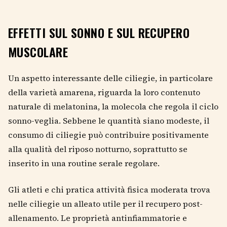
EFFETTI SUL SONNO E SUL RECUPERO
MUSCOLARE
Un aspetto interessante delle ciliegie, in particolare
della varietà amarena, riguarda la loro contenuto
naturale di melatonina, la molecola che regola il ciclo
sonno-veglia. Sebbene le quantità siano modeste, il
consumo di ciliegie può contribuire positivamente
alla qualità del riposo notturno, soprattutto se
inserito in una routine serale regolare.
Gli atleti e chi pratica attività fisica moderata trova
nelle ciliegie un alleato utile per il recupero post-
allenamento. Le proprietà antinfiammatorie e