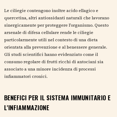
Le ciliegie contengono inoltre acido ellagico e
quercetina, altri antiossidanti naturali che lavorano
sinergicamente per proteggere l'organismo. Questo
arsenale di difesa cellulare rende le ciliegie
particolarmente utili nel contesto di una dieta
orientata alla prevenzione e al benessere generale.
Gli studi scientifici hanno evidenziato come il
consumo regolare di frutti ricchi di antociani sia
associato a una minore incidenza di processi
infiammatori cronici.
BENEFICI PER IL SISTEMA IMMUNITARIO E
L'INFIAMMAZIONE