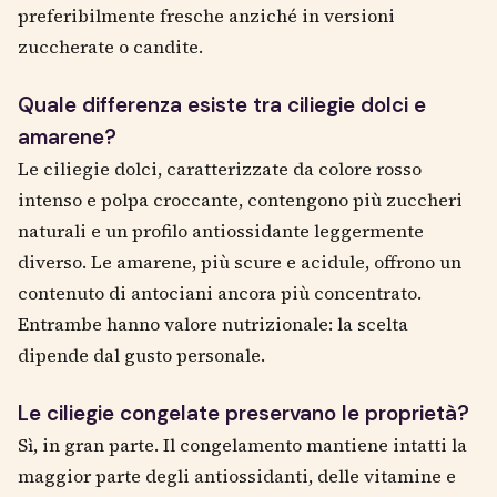
preferibilmente fresche anziché in versioni
zuccherate o candite.
Quale differenza esiste tra ciliegie dolci e
amarene?
Le ciliegie dolci, caratterizzate da colore rosso
intenso e polpa croccante, contengono più zuccheri
naturali e un profilo antiossidante leggermente
diverso. Le amarene, più scure e acidule, offrono un
contenuto di antociani ancora più concentrato.
Entrambe hanno valore nutrizionale: la scelta
dipende dal gusto personale.
Le ciliegie congelate preservano le proprietà?
Sì, in gran parte. Il congelamento mantiene intatti la
maggior parte degli antiossidanti, delle vitamine e