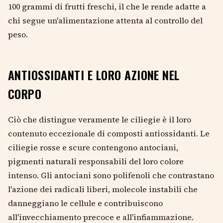
100 grammi di frutti freschi, il che le rende adatte a
chi segue un'alimentazione attenta al controllo del
peso.
ANTIOSSIDANTI E LORO AZIONE NEL
CORPO
Ciò che distingue veramente le ciliegie è il loro
contenuto eccezionale di composti antiossidanti. Le
ciliegie rosse e scure contengono antociani,
pigmenti naturali responsabili del loro colore
intenso. Gli antociani sono polifenoli che contrastano
l'azione dei radicali liberi, molecole instabili che
danneggiano le cellule e contribuiscono
all'invecchiamento precoce e all'infiammazione.