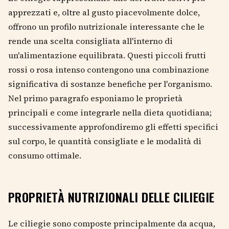
apprezzati e, oltre al gusto piacevolmente dolce,
offrono un profilo nutrizionale interessante che le
rende una scelta consigliata all'interno di
un'alimentazione equilibrata. Questi piccoli frutti
rossi o rosa intenso contengono una combinazione
significativa di sostanze benefiche per l'organismo.
Nel primo paragrafo esponiamo le proprietà
principali e come integrarle nella dieta quotidiana;
successivamente approfondiremo gli effetti specifici
sul corpo, le quantità consigliate e le modalità di
consumo ottimale.
PROPRIETÀ NUTRIZIONALI DELLE CILIEGIE
Le ciliegie sono composte principalmente da acqua,