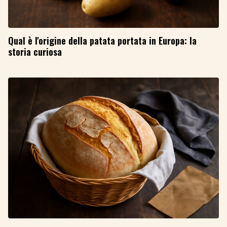
Qual è l'origine della patata portata in Europa: la
storia curiosa