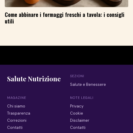
Come abbinare i formaggi freschi a tavola: i consigli
utili
SEZIONI
Salute Nutrizione
Salute e Benessere
MAGAZINE
NOTE LEGALI
Chi siamo
Privacy
Trasparenza
Cookie
Correzioni
Disclaimer
Contatti
Contatti