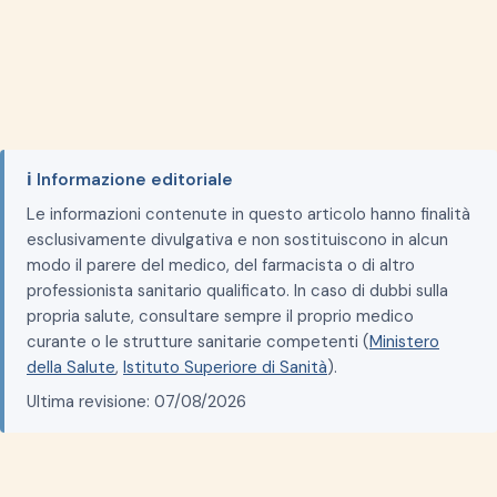
ℹ️ Informazione editoriale
Le informazioni contenute in questo articolo hanno finalità
esclusivamente divulgativa e non sostituiscono in alcun
modo il parere del medico, del farmacista o di altro
professionista sanitario qualificato. In caso di dubbi sulla
propria salute, consultare sempre il proprio medico
curante o le strutture sanitarie competenti (
Ministero
della Salute
,
Istituto Superiore di Sanità
).
Ultima revisione: 07/08/2026