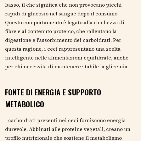
basso, il che significa che non provocano picchi
rapidi di glucosio nel sangue dopo il consumo.
Questo comportamento è legato alla ricchezza di
fibre e al contenuto proteico, che rallentano la
digestione e l'assorbimento dei carboidrati. Per
questa ragione, i ceci rappresentano una scelta
intelligente nelle alimentazioni equilibrate, anche
per chi necessita di mantenere stabile la glicemia.
FONTE DI ENERGIA E SUPPORTO
METABOLICO
I carboidrati presenti nei ceci forniscono energia
durevole. Abbinati alle proteine vegetali, creano un
profilo nutrizionale che sostiene il metabolismo