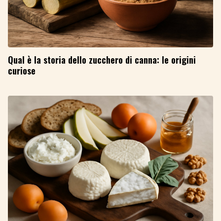
Qual è la storia dello zucchero di canna: le origini
curiose