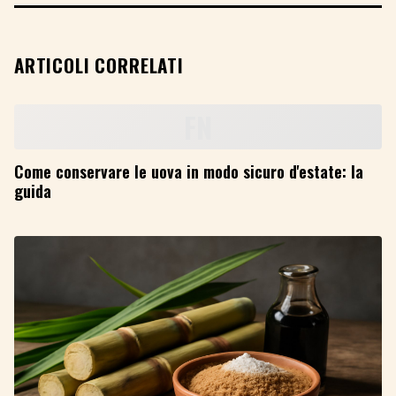
ARTICOLI CORRELATI
Come conservare le uova in modo sicuro d'estate: la
guida