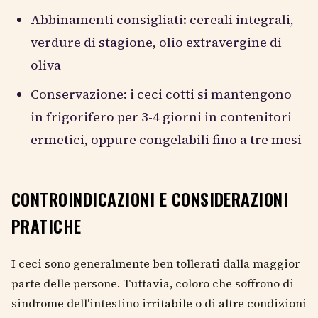
Abbinamenti consigliati: cereali integrali,
verdure di stagione, olio extravergine di
oliva
Conservazione: i ceci cotti si mantengono
in frigorifero per 3-4 giorni in contenitori
ermetici, oppure congelabili fino a tre mesi
CONTROINDICAZIONI E CONSIDERAZIONI
PRATICHE
I ceci sono generalmente ben tollerati dalla maggior
parte delle persone. Tuttavia, coloro che soffrono di
sindrome dell'intestino irritabile o di altre condizioni