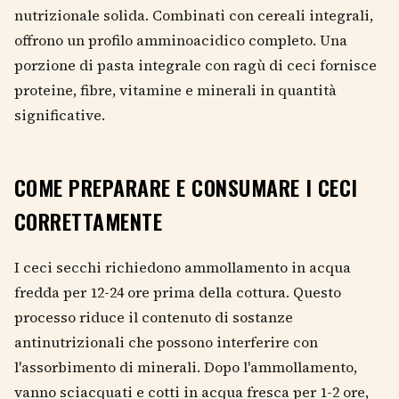
nutrizionale solida. Combinati con cereali integrali,
offrono un profilo amminoacidico completo. Una
porzione di pasta integrale con ragù di ceci fornisce
proteine, fibre, vitamine e minerali in quantità
significative.
COME PREPARARE E CONSUMARE I CECI
CORRETTAMENTE
I ceci secchi richiedono ammollamento in acqua
fredda per 12-24 ore prima della cottura. Questo
processo riduce il contenuto di sostanze
antinutrizionali che possono interferire con
l'assorbimento di minerali. Dopo l'ammollamento,
vanno sciacquati e cotti in acqua fresca per 1-2 ore,