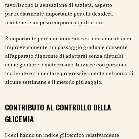
favoriscono la sensazione di sazietà, aspetto
particolarmente importante per chi desidera
mantenere un peso corporeo equilibrato.
È importante però non aumentare il consumo di ceci
improvvisamente: un passaggio graduale consente
all'apparato digerente di adattarsi senza disturbi
come gonfiore o meteorismo. Iniziare con porzioni
moderate e aumentare progressivamente nel corso di
alcune settimane è il metodo più saggio.
CONTRIBUTO AL CONTROLLO DELLA
GLICEMIA
I ceci hanno un indice glicemico relativamente