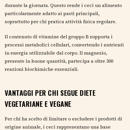
durante la giornata. Questo rende i ceci un alimento
particolarmente adatto ai pasti principali,
soprattutto per chi pratica attività fisica regolare.
Il contenuto di vitamine del gruppo B supporta i
processi metabolici cellulari, convertendo i nutrienti
in energia utilizzabile dal corpo. Il magnesio,
presente in buone quantità, partecipa a oltre 300
reazioni biochimiche essenziali.
VANTAGGI PER CHI SEGUE DIETE
VEGETARIANE E VEGANE
Per chi ha scelto di limitare o escludere i prodotti di
origine animale, i ceci rappresentano una base