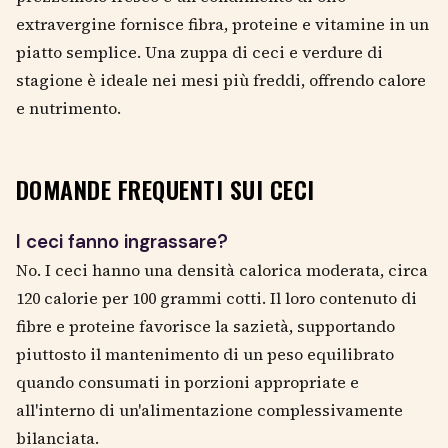
extravergine fornisce fibra, proteine e vitamine in un
piatto semplice. Una zuppa di ceci e verdure di
stagione è ideale nei mesi più freddi, offrendo calore
e nutrimento.
DOMANDE FREQUENTI SUI CECI
I ceci fanno ingrassare?
No. I ceci hanno una densità calorica moderata, circa
120 calorie per 100 grammi cotti. Il loro contenuto di
fibre e proteine favorisce la sazietà, supportando
piuttosto il mantenimento di un peso equilibrato
quando consumati in porzioni appropriate e
all'interno di un'alimentazione complessivamente
bilanciata.