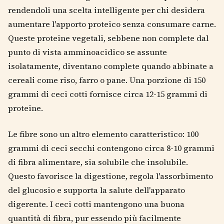
rendendoli una scelta intelligente per chi desidera
aumentare l'apporto proteico senza consumare carne.
Queste proteine vegetali, sebbene non complete dal
punto di vista amminoacidico se assunte
isolatamente, diventano complete quando abbinate a
cereali come riso, farro o pane. Una porzione di 150
grammi di ceci cotti fornisce circa 12-15 grammi di
proteine.
Le fibre sono un altro elemento caratteristico: 100
grammi di ceci secchi contengono circa 8-10 grammi
di fibra alimentare, sia solubile che insolubile.
Questo favorisce la digestione, regola l'assorbimento
del glucosio e supporta la salute dell'apparato
digerente. I ceci cotti mantengono una buona
quantità di fibra, pur essendo più facilmente