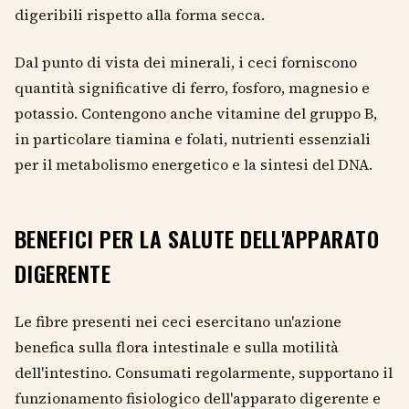
digeribili rispetto alla forma secca.
Dal punto di vista dei minerali, i ceci forniscono
quantità significative di ferro, fosforo, magnesio e
potassio. Contengono anche vitamine del gruppo B,
in particolare tiamina e folati, nutrienti essenziali
per il metabolismo energetico e la sintesi del DNA.
BENEFICI PER LA SALUTE DELL'APPARATO
DIGERENTE
Le fibre presenti nei ceci esercitano un'azione
benefica sulla flora intestinale e sulla motilità
dell'intestino. Consumati regolarmente, supportano il
funzionamento fisiologico dell'apparato digerente e