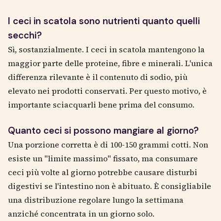
I ceci in scatola sono nutrienti quanto quelli
secchi?
Sì, sostanzialmente. I ceci in scatola mantengono la
maggior parte delle proteine, fibre e minerali. L'unica
differenza rilevante è il contenuto di sodio, più
elevato nei prodotti conservati. Per questo motivo, è
importante sciacquarli bene prima del consumo.
Quanto ceci si possono mangiare al giorno?
Una porzione corretta è di 100-150 grammi cotti. Non
esiste un "limite massimo" fissato, ma consumare
ceci più volte al giorno potrebbe causare disturbi
digestivi se l'intestino non è abituato. È consigliabile
una distribuzione regolare lungo la settimana
anziché concentrata in un giorno solo.