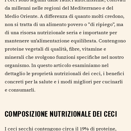
da millenni nelle regioni del Mediterraneo e del
Medio Oriente. A differenza di quanto molti credono,
non si tratta di un alimento povero o "di ripiego", ma
di una risorsa nutrizionale seria e importante per
mantenere un'alimentazione equilibrata. Contengono
proteine vegetali di qualità, fibre, vitamine e
minerali che svolgono funzioni specifiche nel nostro
organismo. In questo articolo esaminiamo nel
dettaglio le proprietà nutrizionali dei ceci, i benefici
concreti per la salute e i modi migliori per cucinarli
e consumarli.
COMPOSIZIONE NUTRIZIONALE DEI CECI
I ceci secchi contengono circa il 19% di proteine,