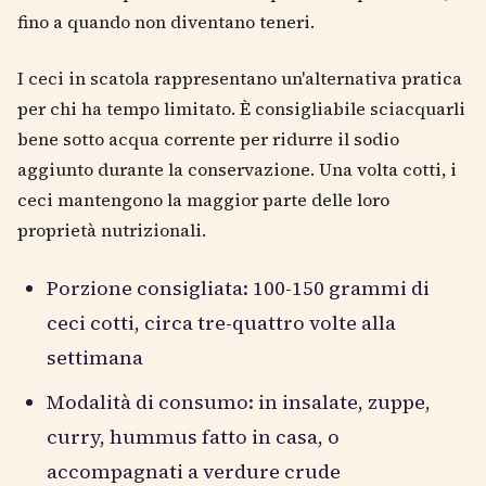
fino a quando non diventano teneri.
I ceci in scatola rappresentano un'alternativa pratica
per chi ha tempo limitato. È consigliabile sciacquarli
bene sotto acqua corrente per ridurre il sodio
aggiunto durante la conservazione. Una volta cotti, i
ceci mantengono la maggior parte delle loro
proprietà nutrizionali.
Porzione consigliata: 100-150 grammi di
ceci cotti, circa tre-quattro volte alla
settimana
Modalità di consumo: in insalate, zuppe,
curry, hummus fatto in casa, o
accompagnati a verdure crude