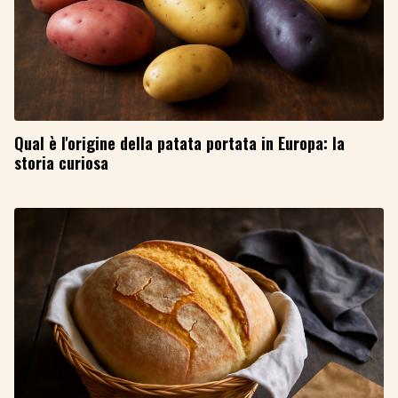
Qual è l'origine della patata portata in Europa: la
storia curiosa