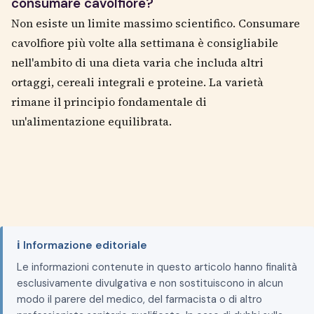
consumare cavolfiore?
Non esiste un limite massimo scientifico. Consumare
cavolfiore più volte alla settimana è consigliabile
nell'ambito di una dieta varia che includa altri
ortaggi, cereali integrali e proteine. La varietà
rimane il principio fondamentale di
un'alimentazione equilibrata.
ℹ️ Informazione editoriale
Le informazioni contenute in questo articolo hanno finalità
esclusivamente divulgativa e non sostituiscono in alcun
modo il parere del medico, del farmacista o di altro