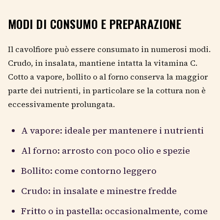
MODI DI CONSUMO E PREPARAZIONE
Il cavolfiore può essere consumato in numerosi modi.
Crudo, in insalata, mantiene intatta la vitamina C.
Cotto a vapore, bollito o al forno conserva la maggior
parte dei nutrienti, in particolare se la cottura non è
eccessivamente prolungata.
A vapore: ideale per mantenere i nutrienti
Al forno: arrosto con poco olio e spezie
Bollito: come contorno leggero
Crudo: in insalate e minestre fredde
Fritto o in pastella: occasionalmente, come