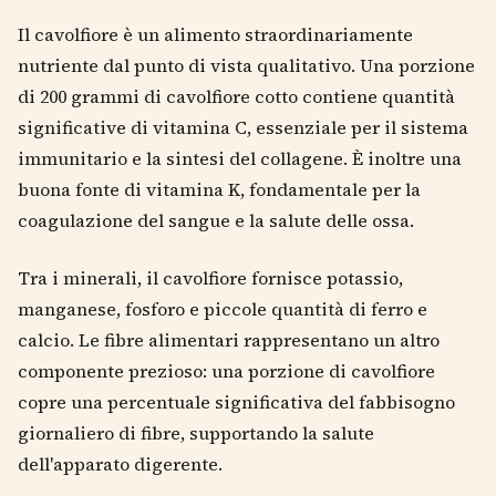
Il cavolfiore è un alimento straordinariamente
nutriente dal punto di vista qualitativo. Una porzione
di 200 grammi di cavolfiore cotto contiene quantità
significative di vitamina C, essenziale per il sistema
immunitario e la sintesi del collagene. È inoltre una
buona fonte di vitamina K, fondamentale per la
coagulazione del sangue e la salute delle ossa.
Tra i minerali, il cavolfiore fornisce potassio,
manganese, fosforo e piccole quantità di ferro e
calcio. Le fibre alimentari rappresentano un altro
componente prezioso: una porzione di cavolfiore
copre una percentuale significativa del fabbisogno
giornaliero di fibre, supportando la salute
dell'apparato digerente.