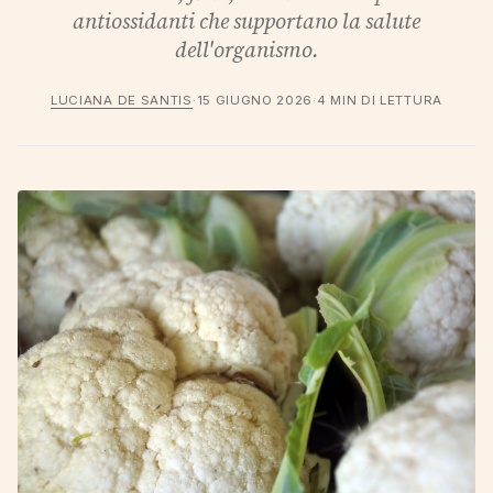
antiossidanti che supportano la salute
dell'organismo.
LUCIANA DE SANTIS
·
15 GIUGNO 2026
·
4 MIN DI LETTURA