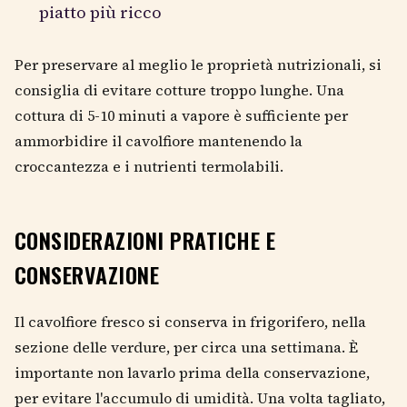
piatto più ricco
Per preservare al meglio le proprietà nutrizionali, si
consiglia di evitare cotture troppo lunghe. Una
cottura di 5-10 minuti a vapore è sufficiente per
ammorbidire il cavolfiore mantenendo la
croccantezza e i nutrienti termolabili.
CONSIDERAZIONI PRATICHE E
CONSERVAZIONE
Il cavolfiore fresco si conserva in frigorifero, nella
sezione delle verdure, per circa una settimana. È
importante non lavarlo prima della conservazione,
per evitare l'accumulo di umidità. Una volta tagliato,