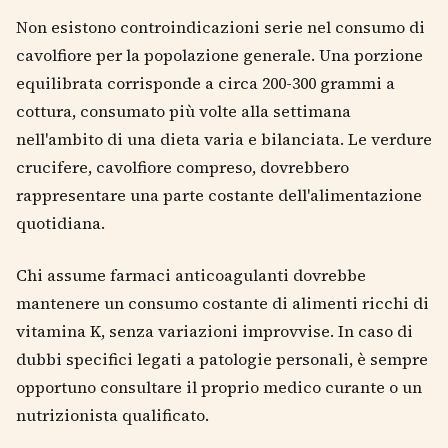
Non esistono controindicazioni serie nel consumo di
cavolfiore per la popolazione generale. Una porzione
equilibrata corrisponde a circa 200-300 grammi a
cottura, consumato più volte alla settimana
nell'ambito di una dieta varia e bilanciata. Le verdure
crucifere, cavolfiore compreso, dovrebbero
rappresentare una parte costante dell'alimentazione
quotidiana.
Chi assume farmaci anticoagulanti dovrebbe
mantenere un consumo costante di alimenti ricchi di
vitamina K, senza variazioni improvvise. In caso di
dubbi specifici legati a patologie personali, è sempre
opportuno consultare il proprio medico curante o un
nutrizionista qualificato.