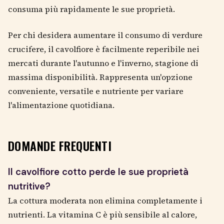
consuma più rapidamente le sue proprietà.
Per chi desidera aumentare il consumo di verdure
crucifere, il cavolfiore è facilmente reperibile nei
mercati durante l'autunno e l'inverno, stagione di
massima disponibilità. Rappresenta un'opzione
conveniente, versatile e nutriente per variare
l'alimentazione quotidiana.
DOMANDE FREQUENTI
Il cavolfiore cotto perde le sue proprietà
nutritive?
La cottura moderata non elimina completamente i
nutrienti. La vitamina C è più sensibile al calore,