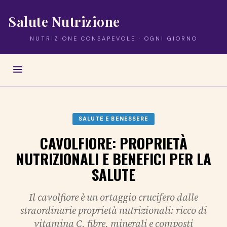
Salute Nutrizione
NUTRIZIONE CONSAPEVOLE · OGNI GIORNO
SALUTE E BENESSERE
CAVOLFIORE: PROPRIETÀ
NUTRIZIONALI E BENEFICI PER LA
SALUTE
Il cavolfiore è un ortaggio crucifero dalle
straordinarie proprietà nutrizionali: ricco di
vitamina C, fibre, minerali e composti