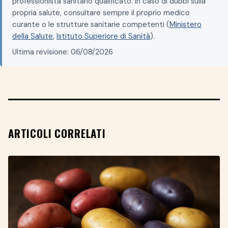
professionista sanitario qualificato. In caso di dubbi sulla
propria salute, consultare sempre il proprio medico
curante o le strutture sanitarie competenti (
Ministero
della Salute
,
Istituto Superiore di Sanità
).
Ultima revisione: 06/08/2026
ARTICOLI CORRELATI