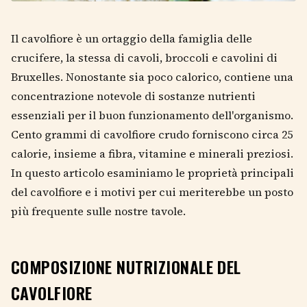
Il cavolfiore è un ortaggio della famiglia delle
crucifere, la stessa di cavoli, broccoli e cavolini di
Bruxelles. Nonostante sia poco calorico, contiene una
concentrazione notevole di sostanze nutrienti
essenziali per il buon funzionamento dell'organismo.
Cento grammi di cavolfiore crudo forniscono circa 25
calorie, insieme a fibra, vitamine e minerali preziosi.
In questo articolo esaminiamo le proprietà principali
del cavolfiore e i motivi per cui meriterebbe un posto
più frequente sulle nostre tavole.
COMPOSIZIONE NUTRIZIONALE DEL
CAVOLFIORE