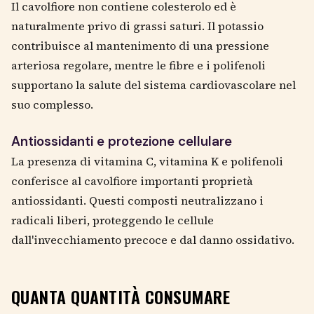
Il cavolfiore non contiene colesterolo ed è
naturalmente privo di grassi saturi. Il potassio
contribuisce al mantenimento di una pressione
arteriosa regolare, mentre le fibre e i polifenoli
supportano la salute del sistema cardiovascolare nel
suo complesso.
Antiossidanti e protezione cellulare
La presenza di vitamina C, vitamina K e polifenoli
conferisce al cavolfiore importanti proprietà
antiossidanti. Questi composti neutralizzano i
radicali liberi, proteggendo le cellule
dall'invecchiamento precoce e dal danno ossidativo.
QUANTA QUANTITÀ CONSUMARE