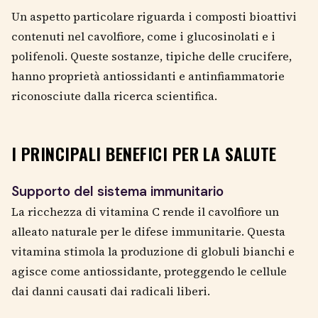
Un aspetto particolare riguarda i composti bioattivi
contenuti nel cavolfiore, come i glucosinolati e i
polifenoli. Queste sostanze, tipiche delle crucifere,
hanno proprietà antiossidanti e antinfiammatorie
riconosciute dalla ricerca scientifica.
I PRINCIPALI BENEFICI PER LA SALUTE
Supporto del sistema immunitario
La ricchezza di vitamina C rende il cavolfiore un
alleato naturale per le difese immunitarie. Questa
vitamina stimola la produzione di globuli bianchi e
agisce come antiossidante, proteggendo le cellule
dai danni causati dai radicali liberi.