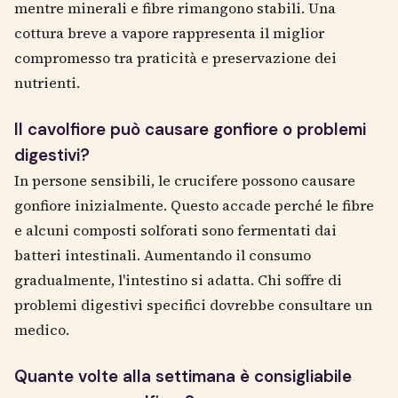
mentre minerali e fibre rimangono stabili. Una
cottura breve a vapore rappresenta il miglior
compromesso tra praticità e preservazione dei
nutrienti.
Il cavolfiore può causare gonfiore o problemi
digestivi?
In persone sensibili, le crucifere possono causare
gonfiore inizialmente. Questo accade perché le fibre
e alcuni composti solforati sono fermentati dai
batteri intestinali. Aumentando il consumo
gradualmente, l'intestino si adatta. Chi soffre di
problemi digestivi specifici dovrebbe consultare un
medico.
Quante volte alla settimana è consigliabile