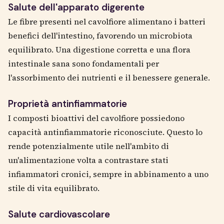
Salute dell'apparato digerente
Le fibre presenti nel cavolfiore alimentano i batteri
benefici dell'intestino, favorendo un microbiota
equilibrato. Una digestione corretta e una flora
intestinale sana sono fondamentali per
l'assorbimento dei nutrienti e il benessere generale.
Proprietà antinfiammatorie
I composti bioattivi del cavolfiore possiedono
capacità antinfiammatorie riconosciute. Questo lo
rende potenzialmente utile nell'ambito di
un'alimentazione volta a contrastare stati
infiammatori cronici, sempre in abbinamento a uno
stile di vita equilibrato.
Salute cardiovascolare