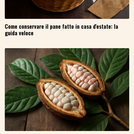
Come conservare il pane fatto in casa d'estate: la
guida veloce