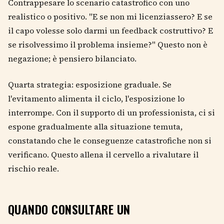
Contrappesare lo scenario catastrofico con uno
realistico o positivo. "E se non mi licenziassero? E se
il capo volesse solo darmi un feedback costruttivo? E
se risolvessimo il problema insieme?" Questo non è
negazione; è pensiero bilanciato.
Quarta strategia: esposizione graduale. Se
l'evitamento alimenta il ciclo, l'esposizione lo
interrompe. Con il supporto di un professionista, ci si
espone gradualmente alla situazione temuta,
constatando che le conseguenze catastrofiche non si
verificano. Questo allena il cervello a rivalutare il
rischio reale.
QUANDO CONSULTARE UN