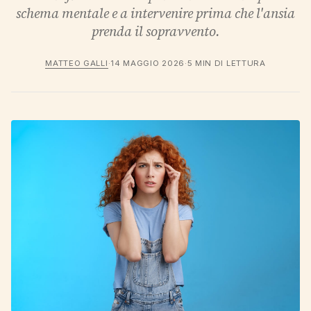
schema mentale e a intervenire prima che l'ansia
prenda il sopravvento.
MATTEO GALLI
·
14 MAGGIO 2026
·
5 MIN DI LETTURA