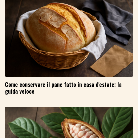
Come conservare il pane fatto in casa d'estate: la
guida veloce