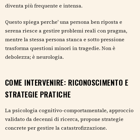
diventa più frequente e intensa.
Questo spiega perche' una persona ben riposta e
serena riesce a gestire problemi reali con pragma,
mentre la stessa persona stanca e sotto pressione
trasforma questioni minori in tragedie. Non è
debolezza; è neurologia.
COME INTERVENIRE: RICONOSCIMENTO E
STRATEGIE PRATICHE
La psicologia cognitivo-comportamentale, approccio
validato da decenni di ricerca, propone strategie
concrete per gestire la catastrofizzazione.