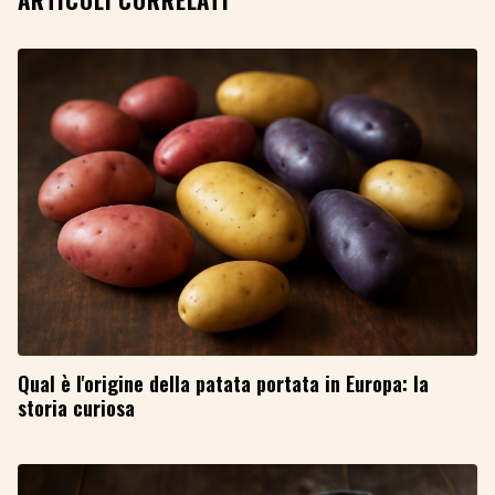
Qual è l'origine della patata portata in Europa: la
storia curiosa