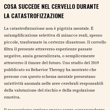
COSA SUCCEDE NEL CERVELLO DURANTE
LA CATASTROFIZZAZIONE
La catastrofizzazione non è pigrizia mentale. È
un'amplificazione selettiva di minacce reali, spesso
piccole, trasformate in certezze disastrose. Il cervello
filtra il presente attraverso esperienze passate
negative, ansia generalizzata, o semplicemente
attraverso il timore del futuro. Uno studio del 2019
pubblicato su Behavior Therapy ha mostrato che
persone con questo schema mentale presentano
un'attività anomala nelle aree cerebrali responsabili
della valutazione del rischio e della regolazione
emotiva.
Il meccanismo avviene spesso senza consapevolezza.