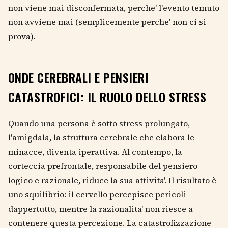
non viene mai disconfermata, perche' l'evento temuto
non avviene mai (semplicemente perche' non ci si
prova).
ONDE CEREBRALI E PENSIERI
CATASTROFICI: IL RUOLO DELLO STRESS
Quando una persona è sotto stress prolungato,
l'amigdala, la struttura cerebrale che elabora le
minacce, diventa iperattiva. Al contempo, la
corteccia prefrontale, responsabile del pensiero
logico e razionale, riduce la sua attivita'. Il risultato è
uno squilibrio: il cervello percepisce pericoli
dappertutto, mentre la razionalita' non riesce a
contenere questa percezione. La catastrofizzazione