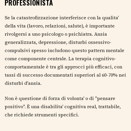
PROFESSIONISTA
Se la catastrofizzazione interferisce con la qualita'
della vita (lavoro, relazioni, salute), è importante
rivolgersi a uno psicologo o psichiatra. Ansia
generalizzata, depressione, disturbi ossessivo-
compulsivi spesso includono questo pattern mentale
come componente centrale. La terapia cognitivo-
comportamentale è tra gli approcci più efficaci, con
tassi di successo documentati superiori al 60-70% nei
disturbi d'ansia.
Non è questione di forza di volonta' o di "pensare
positivo". È una disabilita' cognitiva real, trattabile,
che richiede strumenti specifici.