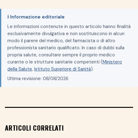
ℹ️ Informazione editoriale
Le informazioni contenute in questo articolo hanno finalità
esclusivamente divulgativa e non sostituiscono in alcun
modo il parere del medico, del farmacista o di altro
professionista sanitario qualificato. In caso di dubbi sulla
propria salute, consultare sempre il proprio medico
curante o le strutture sanitarie competenti (
Ministero
della Salute
,
Istituto Superiore di Sanità
).
Ultima revisione: 08/08/2026
ARTICOLI CORRELATI