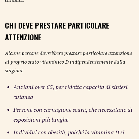
CHI DEVE PRESTARE PARTICOLARE
ATTENZIONE
Alcune persone dovrebbero prestare particolare attenzione
al proprio stato vitaminico D indipendentemente dalla
stagione
:
Anziani over 65, per ridotta capacità di sintesi
cutanea
Persone con carnagione scura, che necessitano di
esposizioni più lunghe
Individui con obesità, poiché la vitamina D si