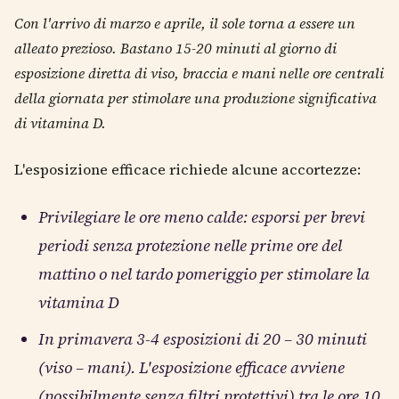
Con l'arrivo di marzo e aprile, il sole torna a essere un
alleato prezioso.
Bastano 15-20 minuti al giorno di
esposizione diretta di viso, braccia e mani nelle ore centrali
della giornata per stimolare una produzione significativa
di vitamina D.
L'esposizione efficace richiede alcune accortezze:
Privilegiare le ore meno calde: esporsi per brevi
periodi senza protezione nelle prime ore del
mattino o nel tardo pomeriggio per stimolare la
vitamina D
In primavera 3-4 esposizioni di 20 – 30 minuti
(viso – mani). L'esposizione efficace avviene
(possibilmente senza filtri protettivi) tra le ore 10