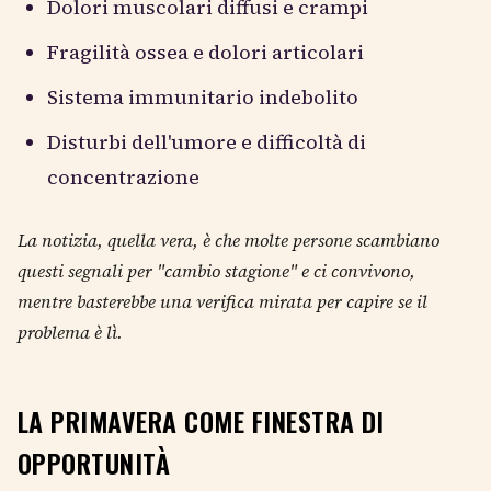
Dolori muscolari diffusi e crampi
Fragilità ossea e dolori articolari
Sistema immunitario indebolito
Disturbi dell'umore e difficoltà di
concentrazione
La notizia, quella vera, è che molte persone scambiano
questi segnali per "cambio stagione" e ci convivono,
mentre basterebbe una verifica mirata per capire se il
problema è lì.
LA PRIMAVERA COME FINESTRA DI
OPPORTUNITÀ