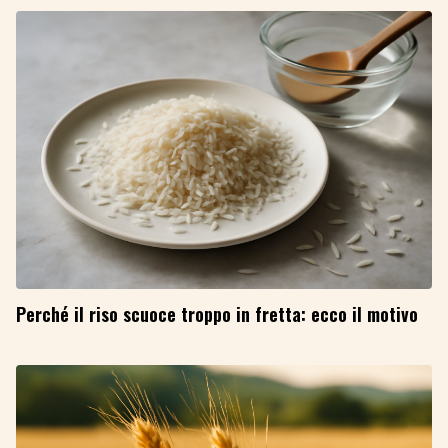
Perché il riso scuoce troppo in fretta: ecco il motivo