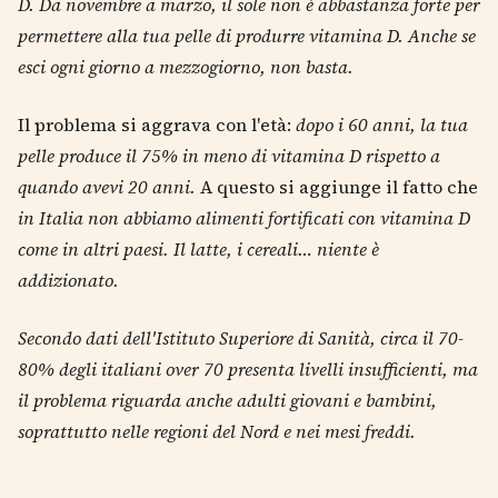
D.
Da novembre a marzo, il sole non è abbastanza forte per
permettere alla tua pelle di produrre vitamina D. Anche se
esci ogni giorno a mezzogiorno, non basta.
Il problema si aggrava con l'età:
dopo i 60 anni, la tua
pelle produce il 75% in meno di vitamina D rispetto a
quando avevi 20 anni.
A questo si aggiunge il fatto che
in Italia non abbiamo alimenti fortificati con vitamina D
come in altri paesi. Il latte, i cereali… niente è
addizionato.
Secondo dati dell'Istituto Superiore di Sanità, circa il 70-
80% degli italiani over 70 presenta livelli insufficienti, ma
il problema riguarda anche adulti giovani e bambini,
soprattutto nelle regioni del Nord e nei mesi freddi.