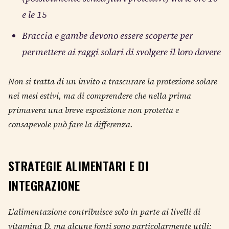
e le 15
Braccia e gambe devono essere scoperte per
permettere ai raggi solari di svolgere il loro dovere
Non si tratta di un invito a trascurare la protezione solare
nei mesi estivi, ma di comprendere che nella prima
primavera una breve esposizione non protetta e
consapevole può fare la differenza.
STRATEGIE ALIMENTARI E DI
INTEGRAZIONE
L'alimentazione contribuisce solo in parte ai livelli di
vitamina D, ma alcune fonti sono particolarmente utili: