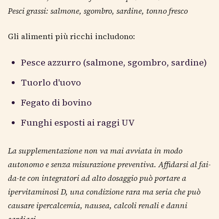
Pesci grassi: salmone, sgombro, sardine, tonno fresco
Gli alimenti più ricchi includono:
Pesce azzurro (salmone, sgombro, sardine)
Tuorlo d'uovo
Fegato di bovino
Funghi esposti ai raggi UV
La supplementazione non va mai avviata in modo
autonomo e senza misurazione preventiva. Affidarsi al fai-
da-te con integratori ad alto dosaggio può portare a
ipervitaminosi D, una condizione rara ma seria che può
causare ipercalcemia, nausea, calcoli renali e danni
cardiaci.