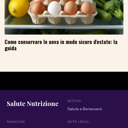
Come conservare le uova in modo sicuro d'estate: la
guida
SEZIONI
Salute Nutrizione
Salute e Benessere
MAGAZINE
NOTE LEGALI