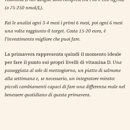
(o 75-250 nmol/L).
Fai le analisi ogni 3-4 mesi i primi 6 mesi, poi ogni 6 mesi
una volta raggiunto il target. Costa 15-20 euro, è
l'investimento migliore che puoi fare.
La primavera rappresenta quindi il momento ideale
per fare il punto sui propri livelli di vitamina D.
Una
passeggiata al sole di mezzogiorno, un piatto di salmone
alla settimana e, se necessario, un integratore mirato:
piccoli cambiamenti capaci di fare una differenza reale nel
benessere quotidiano di questa primavera.