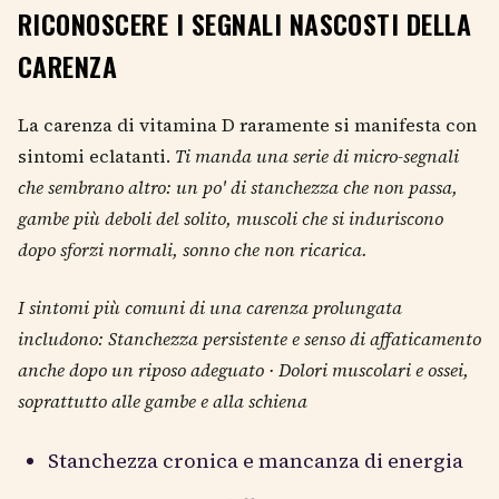
RICONOSCERE I SEGNALI NASCOSTI DELLA
CARENZA
La carenza di vitamina D raramente si manifesta con
sintomi eclatanti.
Ti manda una serie di micro-segnali
che sembrano altro: un po' di stanchezza che non passa,
gambe più deboli del solito, muscoli che si induriscono
dopo sforzi normali, sonno che non ricarica.
I sintomi più comuni di una carenza prolungata
includono: Stanchezza persistente e senso di affaticamento
anche dopo un riposo adeguato · Dolori muscolari e ossei,
soprattutto alle gambe e alla schiena
Stanchezza cronica e mancanza di energia