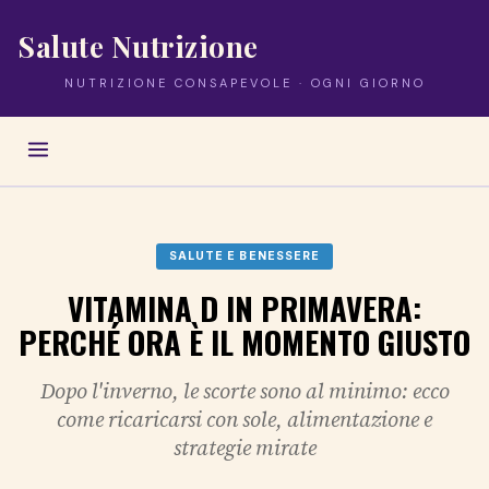
Salute Nutrizione
NUTRIZIONE CONSAPEVOLE · OGNI GIORNO
SALUTE E BENESSERE
VITAMINA D IN PRIMAVERA:
PERCHÉ ORA È IL MOMENTO GIUSTO
Dopo l'inverno, le scorte sono al minimo: ecco
come ricaricarsi con sole, alimentazione e
strategie mirate