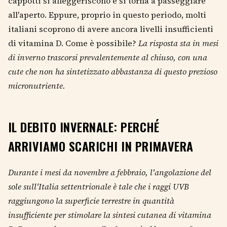
cappotti si alleggeriscono e si torna a passeggiare
all'aperto. Eppure, proprio in questo periodo, molti
italiani scoprono di avere ancora livelli insufficienti
di vitamina D. Come è possibile?
La risposta sta in mesi
di inverno trascorsi prevalentemente al chiuso, con una
cute che non ha sintetizzato abbastanza di questo prezioso
micronutriente.
IL DEBITO INVERNALE: PERCHÉ
ARRIVIAMO SCARICHI IN PRIMAVERA
Durante i mesi da novembre a febbraio, l'angolazione del
sole sull'Italia settentrionale è tale che i raggi UVB
raggiungono la superficie terrestre in quantità
insufficiente per stimolare la sintesi cutanea di vitamina