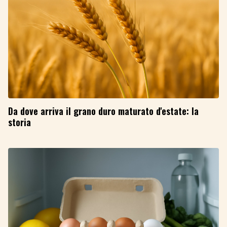
Da dove arriva il grano duro maturato d'estate: la
storia