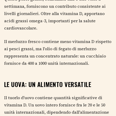
settimana, forniscono un contributo consistente ai
livelli giornalieri. Oltre alla vitamina D, apportano
acidi grassi omega-3, importanti per la salute
cardiovascolare.
Il merluzzo fresco contiene meno vitamina D rispetto
ai pesci grassi, ma l'olio di fegato di merluzzo
rappresenta un concentrato naturale: un cucchiaio
fornisce da 400 a 1000 unità internazionali.
LE UOVA: UN ALIMENTO VERSATILE
Il tuorlo d'uovo contiene quantità significative di
vitamina D. Un uovo intero fornisce fra le 20 e le 50
unità internazionali, dipendendo dall'alimentazione