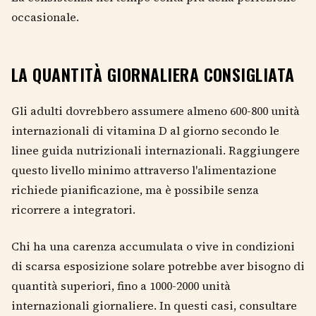
occasionale.
LA QUANTITÀ GIORNALIERA CONSIGLIATA
Gli adulti dovrebbero assumere almeno 600-800 unità
internazionali di vitamina D al giorno secondo le
linee guida nutrizionali internazionali. Raggiungere
questo livello minimo attraverso l'alimentazione
richiede pianificazione, ma è possibile senza
ricorrere a integratori.
Chi ha una carenza accumulata o vive in condizioni
di scarsa esposizione solare potrebbe aver bisogno di
quantità superiori, fino a 1000-2000 unità
internazionali giornaliere. In questi casi, consultare