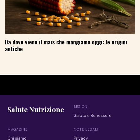
Da dove viene il mais che mangiamo oggi: le origini
antiche
SEZIONI
Salute Nutrizione
Salute e Benessere
MAGAZINE
NOTE LEGALI
Chi siamo
Privacy