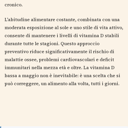
cronico.
L'abitudine alimentare costante, combinata con una
moderata esposizione al sole e uno stile di vita attivo,
consente di mantenere i livelli di vitamina D stabili
durante tutte le stagioni. Questo approccio
preventivo riduce significativamente il rischio di
malattie ossee, problemi cardiovascolari e deficit
immunitari nella mezza età e oltre. La vitamina D
bassa a maggio non è inevitabile: è una scelta che si
può correggere, un alimento alla volta, tutti i giorni.