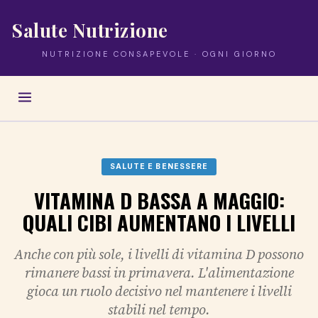
Salute Nutrizione
NUTRIZIONE CONSAPEVOLE · OGNI GIORNO
SALUTE E BENESSERE
VITAMINA D BASSA A MAGGIO:
QUALI CIBI AUMENTANO I LIVELLI
Anche con più sole, i livelli di vitamina D possono
rimanere bassi in primavera. L'alimentazione
gioca un ruolo decisivo nel mantenere i livelli
stabili nel tempo.