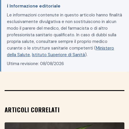
ℹ️ Informazione editoriale
Le informazioni contenute in questo articolo hanno finalità
esclusivamente divulgativa e non sostituiscono in alcun
modo il parere del medico, del farmacista o di altro
professionista sanitario qualificato. In caso di dubbi sulla
propria salute, consultare sempre il proprio medico
curante o le strutture sanitarie competenti (
Ministero
della Salute
,
Istituto Superiore di Sanità
).
Ultima revisione: 08/08/2026
ARTICOLI CORRELATI