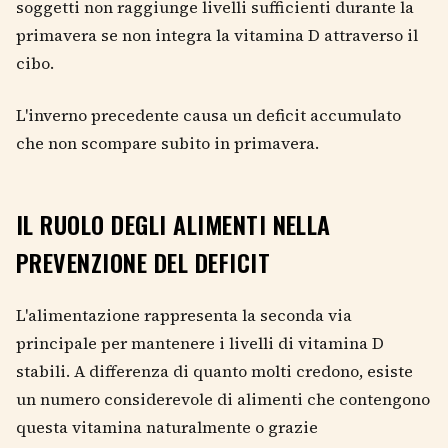
soggetti non raggiunge livelli sufficienti durante la
primavera se non integra la vitamina D attraverso il
cibo.
L'inverno precedente causa un deficit accumulato
che non scompare subito in primavera.
IL RUOLO DEGLI ALIMENTI NELLA
PREVENZIONE DEL DEFICIT
L'alimentazione rappresenta la seconda via
principale per mantenere i livelli di vitamina D
stabili. A differenza di quanto molti credono, esiste
un numero considerevole di alimenti che contengono
questa vitamina naturalmente o grazie