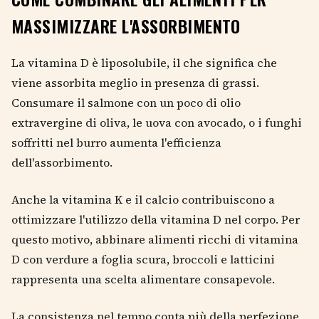
MASSIMIZZARE L'ASSORBIMENTO
La vitamina D è liposolubile, il che significa che
viene assorbita meglio in presenza di grassi.
Consumare il salmone con un poco di olio
extravergine di oliva, le uova con avocado, o i funghi
soffritti nel burro aumenta l'efficienza
dell'assorbimento.
Anche la vitamina K e il calcio contribuiscono a
ottimizzare l'utilizzo della vitamina D nel corpo. Per
questo motivo, abbinare alimenti ricchi di vitamina
D con verdure a foglia scura, broccoli e latticini
rappresenta una scelta alimentare consapevole.
La consistenza nel tempo conta più della perfezione