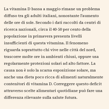
La vitamina D bassa a maggio rimane un problema
diffuso tra gli adulti italiani, nonostante l'aumento
delle ore di sole. Secondo i dati raccolti da centri di
ricerca nazionali, circa il 40-50 per cento della
popolazione in primavera presenta livelli
insufficienti di questa vitamina. Il fenomeno
riguarda soprattutto chi vive nelle città del nord,
trascorre molte ore in ambienti chiusi, oppure usa
regolarmente protezioni solari ad alto fattore. La
causa non è solo la scarsa esposizione solare, ma
anche una dieta poco ricca di alimenti naturalmente
contenitori di vitamina D. Correggere questo deficit
attraverso scelte alimentari quotidiane può fare una
differenza rilevante sulla salute futura.