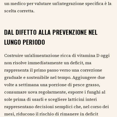
un medico per valutare un'integrazione specifica è la
scelta corretta.
DAL DIFETTO ALLA PREVENZIONE NEL
LUNGO PERIODO
Costruire un'alimentazione ricca di vitamina D oggi
non risolve immediatamente un deficit, ma
rappresenta il primo passo verso una correzione
graduale e sostenibile nel tempo. Aggiungere due
volte a settimana una porzione di pesce grasso,
consumare uova regolarmente, esporre i funghi al
sole prima di usarli e scegliere latticini interi
rappresentano decisioni semplici che, nel corso dei
mesi, riducono il rischio di rimanere in deficit