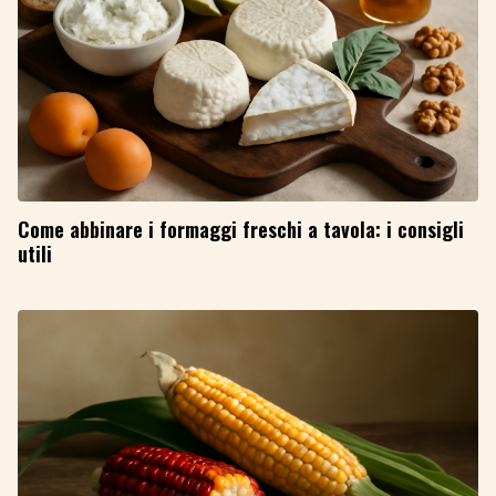
Come abbinare i formaggi freschi a tavola: i consigli
utili