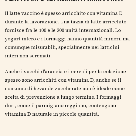
Il latte vaccino è spesso arricchito con vitamina D
durante la lavorazione. Una tazza di latte arricchito
fornisce fra le 100 e le 200 unità internazionali. Lo
yogurt intero e i formaggi hanno quantità minori, ma
comunque misurabili, specialmente nei latticini
interi non scremati.
Anche i succhi d'arancia e i cereali per la colazione
spesso sono arricchiti con vitamina D, anche se il
consumo di bevande zuccherate non è ideale come
scelta di prevenzione a lungo termine. I formaggi
duri, come il parmigiano reggiano, contengono
vitamina D naturale in piccole quantità.