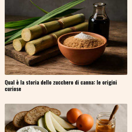
Qual è la storia dello zucchero di canna: le origini
curiose