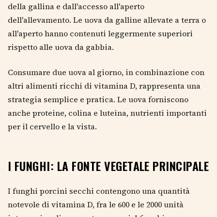
della gallina e dall'accesso all'aperto
dell'allevamento. Le uova da galline allevate a terra o
all'aperto hanno contenuti leggermente superiori
rispetto alle uova da gabbia.
Consumare due uova al giorno, in combinazione con
altri alimenti ricchi di vitamina D, rappresenta una
strategia semplice e pratica. Le uova forniscono
anche proteine, colina e luteina, nutrienti importanti
per il cervello e la vista.
I FUNGHI: LA FONTE VEGETALE PRINCIPALE
I funghi porcini secchi contengono una quantità
notevole di vitamina D, fra le 600 e le 2000 unità