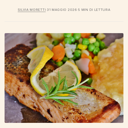
SILVIA MORETTI
·
31 MAGGIO 2026
·
5 MIN DI LETTURA