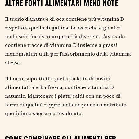
ALTRE FONTI ALIMENTARI MENO NOTE
Il tuorlo d'anatra e di oca contiene più vitamina D
rispetto a quello di gallina. Le ostriche e gli altri
molluschi forniscono quantità discrete. L'avocado
contiene tracce di vitamina D insieme a grassi
monoinsaturi utili per l'assorbimento della vitamina
stessa.
Il burro, soprattutto quello da latte di bovini
alimentati a erba fresca, contiene vitamina D
naturale. Mantecare i piatti caldi con un poco di
burro di qualità rappresenta un piccolo contributo
quotidiano spesso sottovalutato.
COME COMBINARE GLI ALIMENTI PER