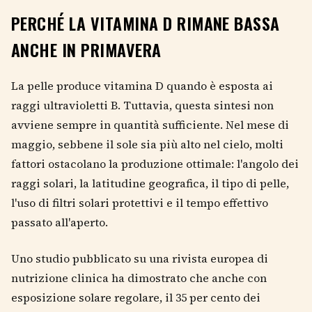
PERCHÉ LA VITAMINA D RIMANE BASSA
ANCHE IN PRIMAVERA
La pelle produce vitamina D quando è esposta ai
raggi ultravioletti B. Tuttavia, questa sintesi non
avviene sempre in quantità sufficiente. Nel mese di
maggio, sebbene il sole sia più alto nel cielo, molti
fattori ostacolano la produzione ottimale: l'angolo dei
raggi solari, la latitudine geografica, il tipo di pelle,
l'uso di filtri solari protettivi e il tempo effettivo
passato all'aperto.
Uno studio pubblicato su una rivista europea di
nutrizione clinica ha dimostrato che anche con
esposizione solare regolare, il 35 per cento dei