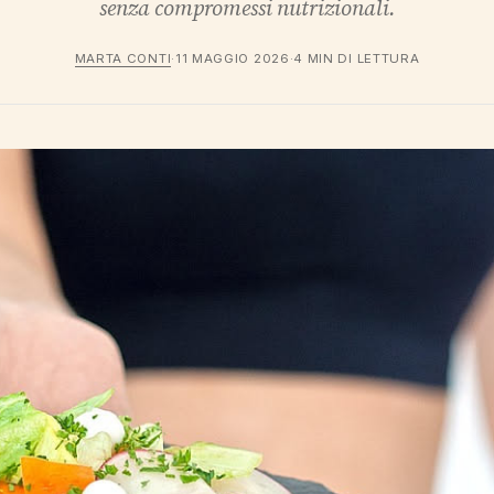
senza compromessi nutrizionali.
MARTA CONTI
·
11 MAGGIO 2026
·
4 MIN DI LETTURA