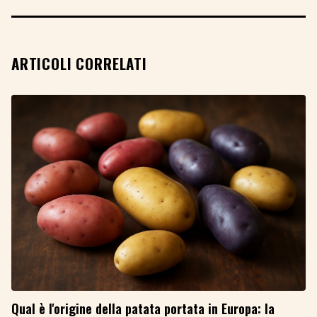
ARTICOLI CORRELATI
Qual è l'origine della patata portata in Europa: la