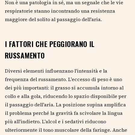
Non è una patologia in sé, ma un segnale che le vie
respiratorie stanno incontrando una resistenza
maggiore del solito al passaggio dell'aria.
I FATTORI CHE PEGGIORANO IL
RUSSAMENTO
Diversi elementi influenzano l'intensità e la
frequenza del russamento. L'eccesso di peso è uno
dei più importanti: il grasso si accumula intorno al
collo e alla gola, riducendo lo spazio disponibile per
il passaggio dell'aria. La posizione supina amplifica
il problema perché la gravità fa scivolare la lingua
più all'indietro. L'alcol e i sedativi riducono
ulteriormente il tono muscolare della faringe. Anche