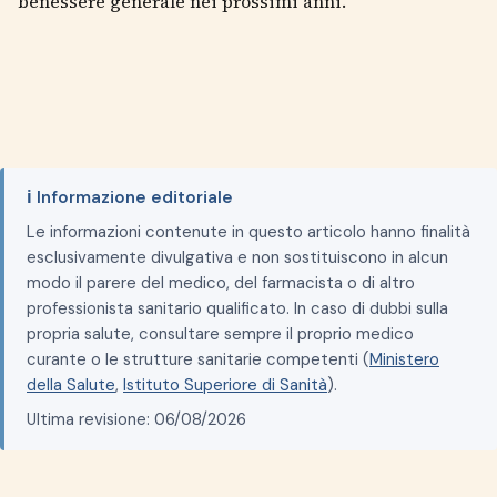
benessere generale nei prossimi anni.
ℹ️ Informazione editoriale
Le informazioni contenute in questo articolo hanno finalità
esclusivamente divulgativa e non sostituiscono in alcun
modo il parere del medico, del farmacista o di altro
professionista sanitario qualificato. In caso di dubbi sulla
propria salute, consultare sempre il proprio medico
curante o le strutture sanitarie competenti (
Ministero
della Salute
,
Istituto Superiore di Sanità
).
Ultima revisione: 06/08/2026