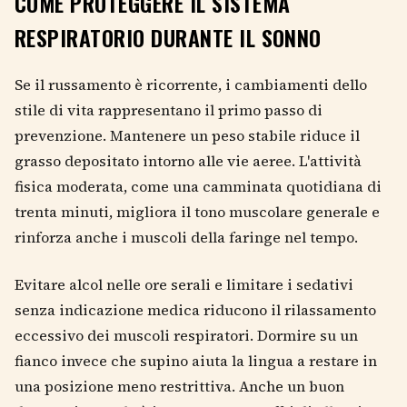
COME PROTEGGERE IL SISTEMA
RESPIRATORIO DURANTE IL SONNO
Se il russamento è ricorrente, i cambiamenti dello
stile di vita rappresentano il primo passo di
prevenzione. Mantenere un peso stabile riduce il
grasso depositato intorno alle vie aeree. L'attività
fisica moderata, come una camminata quotidiana di
trenta minuti, migliora il tono muscolare generale e
rinforza anche i muscoli della faringe nel tempo.
Evitare alcol nelle ore serali e limitare i sedativi
senza indicazione medica riducono il rilassamento
eccessivo dei muscoli respiratori. Dormire su un
fianco invece che supino aiuta la lingua a restare in
una posizione meno restrittiva. Anche un buon