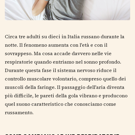
Circa tre adulti su dieci in Italia russano durante la
notte. Il fenomeno aumenta con l'età e con il
sovrappeso. Ma cosa accade davvero nelle vie
respiratorie quando entriamo nel sonno profondo.
Durante questa fase il sistema nervoso riduce il
controllo muscolare volontario, compreso quello dei
muscoli della faringe. Il passaggio dell'aria diventa
più difficile, le pareti della gola vibrano e producono
quel suono caratteristico che conosciamo come
russamento.