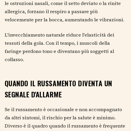
le ostruzioni nasali, come il setto deviato o la rinite
allergica, forzano il respiro a passare più
velocemente per la bocca, aumentando le vibrazioni.
L'invecchiamento naturale riduce l'elasticità dei
tessuti della gola. Con il tempo, i muscoli della
faringe perdono tono e diventano più soggetti al
collasso.
QUANDO IL RUSSAMENTO DIVENTA UN
SEGNALE D'ALLARME
Se il russamento è occasionale e non accompagnato
da altri sintomi, il rischio per la salute è minimo.
Diverso è il quadro quando il russamento è frequente