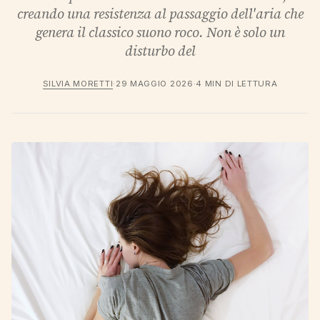
creando una resistenza al passaggio dell'aria che
genera il classico suono roco. Non è solo un
disturbo del
SILVIA MORETTI
·
29 MAGGIO 2026
·
4 MIN DI LETTURA