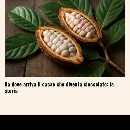
Da dove arriva il cacao che diventa cioccolato: la
storia