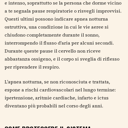
e intenso, soprattutto se la persona che dorme vicino
a te segnala pause respiratorie o risvegli improvvisi.
Questi ultimi possono indicare apnea notturna
ostruttiva, una condizione in cui le vie aeree si
chiudono completamente durante il sonno,
interrompendo il flusso d'aria per alcuni secondi.
Durante queste pause il cervello non riceve
abbastanza ossigeno, e il corpo si sveglia di riflesso
per riprendere il respiro.
L'apnea notturna, se non riconosciuta e trattata,
espone a rischi cardiovascolari nel lungo termine:
ipertensione, aritmie cardiache, infarto e ictus
diventano più probabili nel corso degli anni.