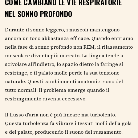
COME CAMBIANO LE VIE RESPIRATORIE
NEL SONNO PROFONDO
Durante il sonno leggero, i muscoli mantengono
ancora un tono abbastanza efficace. Quando entriamo
nella fase di sonno profondo non REM, il rilassamento
muscolare diventa più marcato. La lingua tende a
scivolare all'indietro, lo spazio dietro la faringe si
restringe, e il palato molle perde la sua tensione
naturale. Questi cambiamenti anatomici sono del
tutto normali. Il problema emerge quando il
restringimento diventa eccessivo.
Il flusso d'aria non è più lineare ma turbolento.
Questa turbolenza fa vibrare i tessuti molli della gola
e del palato, producendo il suono del russamento.