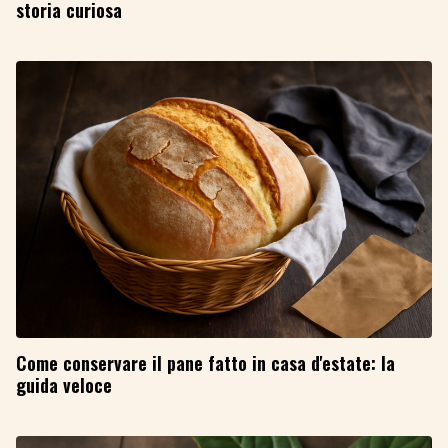
storia curiosa
Come conservare il pane fatto in casa d'estate: la
guida veloce