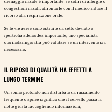
drenaggio nasale è importante: se soffri di allergie o
congestioni nasali, affrontarle con il medico riduce il
ricorso alla respirazione orale.
Se le vie aeree sono ostruite da setto deviato o
ipertrofia adenoidea importante, uno specialista
otorinolaringoiatra può valutare se un intervento sia
necessario.
IL RIPOSO DI QUALITÀ HA EFFETTI A
LUNGO TERMINE
Un sonno profondo non disturbato da russamento
frequente o apnee significa che il cervello passa la
notte giusta raccogliendo informazioni,