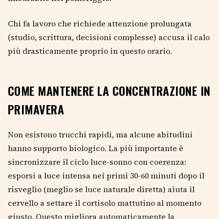
Chi fa lavoro che richiede attenzione prolungata
(studio, scrittura, decisioni complesse) accusa il calo
più drasticamente proprio in questo orario.
COME MANTENERE LA CONCENTRAZIONE IN
PRIMAVERA
Non esistono trucchi rapidi, ma alcune abitudini
hanno supporto biologico. La più importante è
sincronizzare il ciclo luce-sonno con coerenza:
esporsi a luce intensa nei primi 30-60 minuti dopo il
risveglio (meglio se luce naturale diretta) aiuta il
cervello a settare il cortisolo mattutino al momento
giusto. Questo migliora automaticamente la