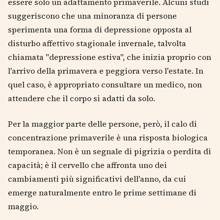
essere solo un adattamento primaverile. Alcuni studi
suggeriscono che una minoranza di persone
sperimenta una forma di depressione opposta al
disturbo affettivo stagionale invernale, talvolta
chiamata "depressione estiva", che inizia proprio con
l'arrivo della primavera e peggiora verso l'estate. In
quel caso, è appropriato consultare un medico, non
attendere che il corpo si adatti da solo.
Per la maggior parte delle persone, però, il calo di
concentrazione primaverile è una risposta biologica
temporanea. Non è un segnale di pigrizia o perdita di
capacità; è il cervello che affronta uno dei
cambiamenti più significativi dell'anno, da cui
emerge naturalmente entro le prime settimane di
maggio.