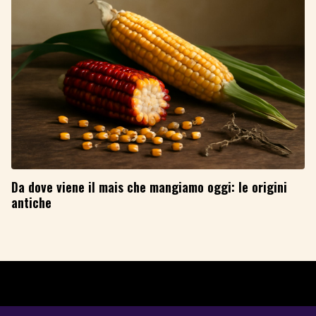
Da dove viene il mais che mangiamo oggi: le origini
antiche