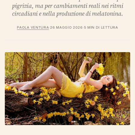
pigrizia, ma per cambiamenti reali nei ritmi
circadiani e nella produzione di melatonina.
PAOLA VENTURA
·
26 MAGGIO 2026
·
5 MIN DI LETTURA