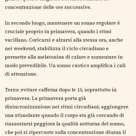
concentrazione delle ore successive.
In secondo luogo, mantenere un sonno regolare è
cruciale proprio in primavera, quando i ritmi
vacillano. Coricarsi e alzarsi alla stessa ora, anche
nei weekend, stabilizza il ciclo circadiano e
permette alla melatonina di calare e aumentare in
modo prevedibile. Un sonno caotico amplifica i cali
di attenzione.
Terzo: evitare caffeina dopo le 15, soprattutto in
primavera. La primavera porta già
disincronizzazione nei ritmi circadiani; aggiungere
una stimolante quando il corpo sta già cercando di
riassestarsi peggiora la qualità notturna del sonno,
che poi si ripercuote sulla concentrazione diurna il