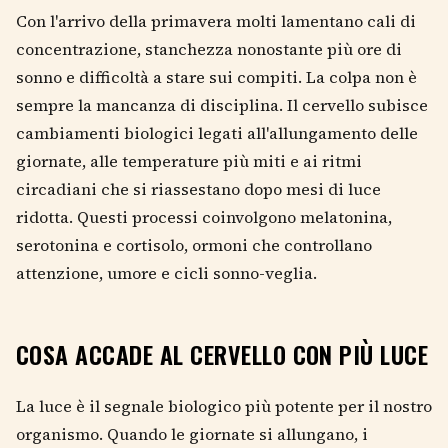
Con l'arrivo della primavera molti lamentano cali di
concentrazione, stanchezza nonostante più ore di
sonno e difficoltà a stare sui compiti. La colpa non è
sempre la mancanza di disciplina. Il cervello subisce
cambiamenti biologici legati all'allungamento delle
giornate, alle temperature più miti e ai ritmi
circadiani che si riassestano dopo mesi di luce
ridotta. Questi processi coinvolgono melatonina,
serotonina e cortisolo, ormoni che controllano
attenzione, umore e cicli sonno-veglia.
COSA ACCADE AL CERVELLO CON PIÙ LUCE
La luce è il segnale biologico più potente per il nostro
organismo. Quando le giornate si allungano, i