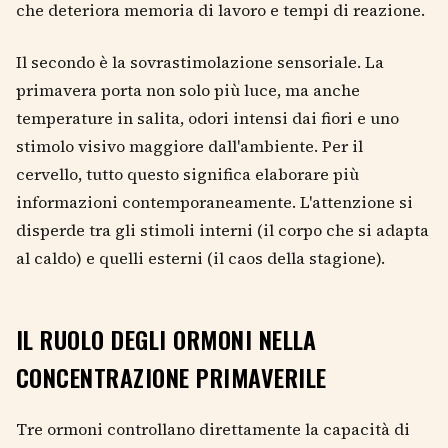
che deteriora memoria di lavoro e tempi di reazione.
Il secondo è la sovrastimolazione sensoriale. La
primavera porta non solo più luce, ma anche
temperature in salita, odori intensi dai fiori e uno
stimolo visivo maggiore dall'ambiente. Per il
cervello, tutto questo significa elaborare più
informazioni contemporaneamente. L'attenzione si
disperde tra gli stimoli interni (il corpo che si adapta
al caldo) e quelli esterni (il caos della stagione).
IL RUOLO DEGLI ORMONI NELLA
CONCENTRAZIONE PRIMAVERILE
Tre ormoni controllano direttamente la capacità di