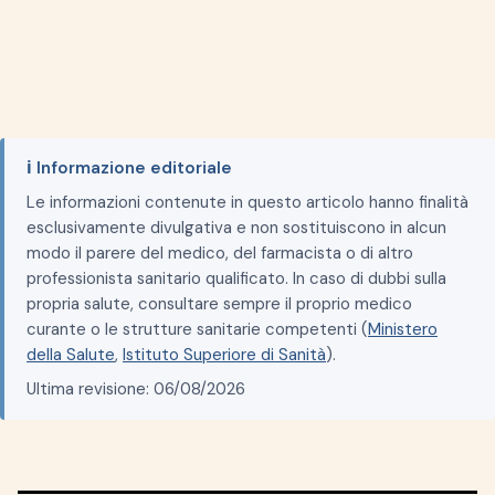
ℹ️ Informazione editoriale
Le informazioni contenute in questo articolo hanno finalità
esclusivamente divulgativa e non sostituiscono in alcun
modo il parere del medico, del farmacista o di altro
professionista sanitario qualificato. In caso di dubbi sulla
propria salute, consultare sempre il proprio medico
curante o le strutture sanitarie competenti (
Ministero
della Salute
,
Istituto Superiore di Sanità
).
Ultima revisione: 06/08/2026