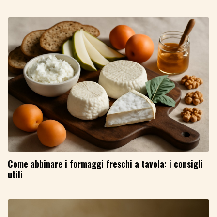
Come abbinare i formaggi freschi a tavola: i consigli
utili