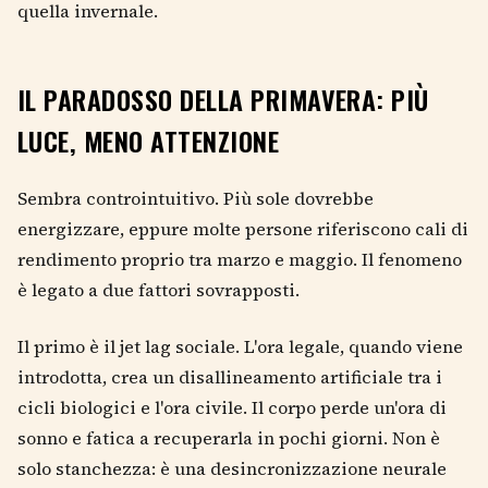
quella invernale.
IL PARADOSSO DELLA PRIMAVERA: PIÙ
LUCE, MENO ATTENZIONE
Sembra controintuitivo. Più sole dovrebbe
energizzare, eppure molte persone riferiscono cali di
rendimento proprio tra marzo e maggio. Il fenomeno
è legato a due fattori sovrapposti.
Il primo è il jet lag sociale. L'ora legale, quando viene
introdotta, crea un disallineamento artificiale tra i
cicli biologici e l'ora civile. Il corpo perde un'ora di
sonno e fatica a recuperarla in pochi giorni. Non è
solo stanchezza: è una desincronizzazione neurale