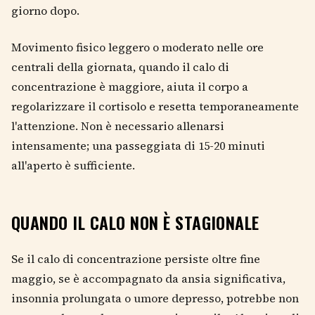
giorno dopo.
Movimento fisico leggero o moderato nelle ore
centrali della giornata, quando il calo di
concentrazione è maggiore, aiuta il corpo a
regolarizzare il cortisolo e resetta temporaneamente
l'attenzione. Non è necessario allenarsi
intensamente; una passeggiata di 15-20 minuti
all'aperto è sufficiente.
QUANDO IL CALO NON È STAGIONALE
Se il calo di concentrazione persiste oltre fine
maggio, se è accompagnato da ansia significativa,
insonnia prolungata o umore depresso, potrebbe non