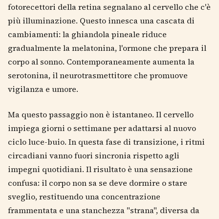
fotorecettori della retina segnalano al cervello che c'è
più illuminazione. Questo innesca una cascata di
cambiamenti: la ghiandola pineale riduce
gradualmente la melatonina, l'ormone che prepara il
corpo al sonno. Contemporaneamente aumenta la
serotonina, il neurotrasmettitore che promuove
vigilanza e umore.
Ma questo passaggio non è istantaneo. Il cervello
impiega giorni o settimane per adattarsi al nuovo
ciclo luce-buio. In questa fase di transizione, i ritmi
circadiani vanno fuori sincronia rispetto agli
impegni quotidiani. Il risultato è una sensazione
confusa: il corpo non sa se deve dormire o stare
sveglio, restituendo una concentrazione
frammentata e una stanchezza "strana", diversa da