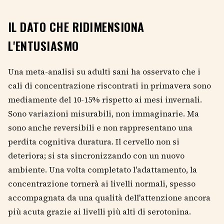
IL DATO CHE RIDIMENSIONA
L'ENTUSIASMO
Una meta-analisi su adulti sani ha osservato che i
cali di concentrazione riscontrati in primavera sono
mediamente del 10-15% rispetto ai mesi invernali.
Sono variazioni misurabili, non immaginarie. Ma
sono anche reversibili e non rappresentano una
perdita cognitiva duratura. Il cervello non si
deteriora; si sta sincronizzando con un nuovo
ambiente. Una volta completato l'adattamento, la
concentrazione tornerà ai livelli normali, spesso
accompagnata da una qualità dell'attenzione ancora
più acuta grazie ai livelli più alti di serotonina.