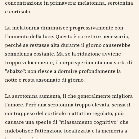
concentrazione in primavera: melatonina, serotonina
e cortisolo.
La melatonina diminuisce progressivamente con
l'aumento della luce. Questo è corretto e necessario,
perché se restasse alta durante il giorno causerebbe
sonnolenza costante. Ma se la riduzione avviene
troppo velocemente, il corpo sperimenta una sorta di
"sbalzo": non riesce a dormire profondamente la
notte e resta assonnato di giorno.
La serotonina aumenta, il che generalmente migliora
l'umore. Però una serotonina troppo elevata, senza il
contrappeso del cortisolo mattutino regolato, può
causare una specie di "rilassamento cognitivo" che
indebolisce l'attenzione focalizzata e la memoria a