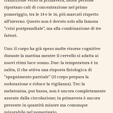
riportano cali di concentrazione nel primo
pomeriggio, tra le 14 e le 16, più marcati rispetto
all'inverno. Questo non è dovuto solo alla famosa
"crisi postprandiale", ma alla combinazione di tre
fattori.
Uno: il corpo ha già speso molte risorse cognitive
durante la mattina mentre il cervello si adatta ai
nuovi ritmi luce-sonno. Due: la temperatura è in
salita, il che attiva una risposta fisiologica di
"spegnimento parziale" (il corpo prepara la
sudorazione e riduce la vigilanza). Tre: la
melatonina, pur bassa, non è ancora completamente
assente dalla circolazione; in primavera è ancora
presente in quantità minore ma comunque
misurabile nel pomeriggio.