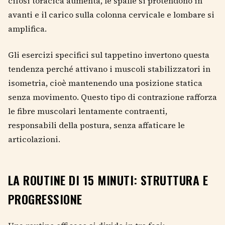
cifosi toracica aumenta, le spalle si protendono in
avanti e il carico sulla colonna cervicale e lombare si
amplifica.
Gli esercizi specifici sul tappetino invertono questa
tendenza perché attivano i muscoli stabilizzatori in
isometria, cioè mantenendo una posizione statica
senza movimento. Questo tipo di contrazione rafforza
le fibre muscolari lentamente contraenti,
responsabili della postura, senza affaticare le
articolazioni.
LA ROUTINE DI 15 MINUTI: STRUTTURA E
PROGRESSIONE