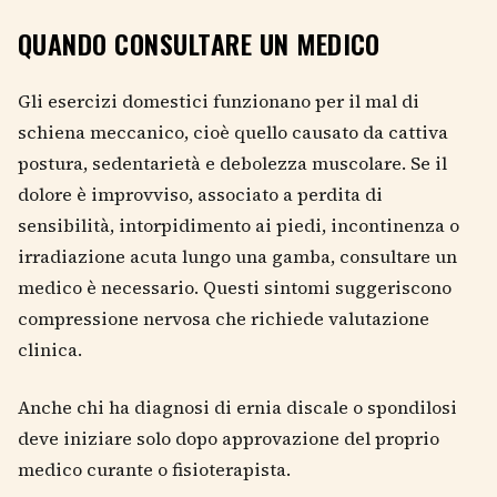
QUANDO CONSULTARE UN MEDICO
Gli esercizi domestici funzionano per il mal di
schiena meccanico, cioè quello causato da cattiva
postura, sedentarietà e debolezza muscolare. Se il
dolore è improvviso, associato a perdita di
sensibilità, intorpidimento ai piedi, incontinenza o
irradiazione acuta lungo una gamba, consultare un
medico è necessario. Questi sintomi suggeriscono
compressione nervosa che richiede valutazione
clinica.
Anche chi ha diagnosi di ernia discale o spondilosi
deve iniziare solo dopo approvazione del proprio
medico curante o fisioterapista.