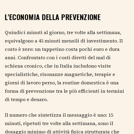
L'ECONOMIA DELLA PREVENZIONE
Quindici minuti al giorno, tre volte alla settimana,
equivalgono a 45 minuti mensili di investimento. Il
costo è zero: un tappetino costa pochi euro e dura
anni. Confrontato con i costi diretti del mal di
schiena cronico, che in Italia includono visite
specialistiche, risonanze magnetiche, terapie e
giorni di lavoro perso, la routine domestica è una
forma di prevenzione tra le più efficienti in termini
di tempo e denaro.
Il numero che sintetizza il messaggio è uno: 15
minuti, ripetuti tre volte alla settimana, sono il
dosaggio minimo di attività fisica strutturata che