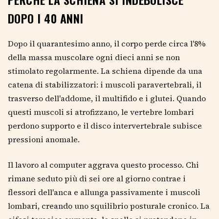
DOPO I 40 ANNI
Dopo il quarantesimo anno, il corpo perde circa l'8%
della massa muscolare ogni dieci anni se non
stimolato regolarmente. La schiena dipende da una
catena di stabilizzatori: i muscoli paravertebrali, il
trasverso dell'addome, il multifido e i glutei. Quando
questi muscoli si atrofizzano, le vertebre lombari
perdono supporto e il disco intervertebrale subisce
pressioni anomale.
Il lavoro al computer aggrava questo processo. Chi
rimane seduto più di sei ore al giorno contrae i
flessori dell'anca e allunga passivamente i muscoli
lombari, creando uno squilibrio posturale cronico. La