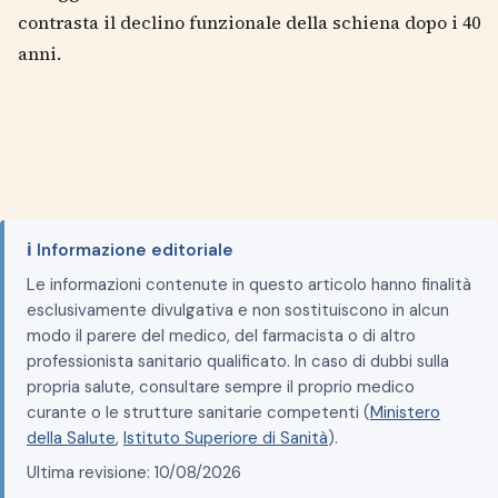
contrasta il declino funzionale della schiena dopo i 40
anni.
ℹ️ Informazione editoriale
Le informazioni contenute in questo articolo hanno finalità
esclusivamente divulgativa e non sostituiscono in alcun
modo il parere del medico, del farmacista o di altro
professionista sanitario qualificato. In caso di dubbi sulla
propria salute, consultare sempre il proprio medico
curante o le strutture sanitarie competenti (
Ministero
della Salute
,
Istituto Superiore di Sanità
).
Ultima revisione: 10/08/2026