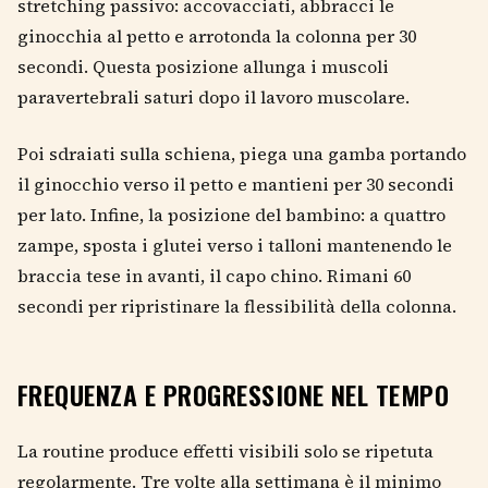
stretching passivo: accovacciati, abbracci le
ginocchia al petto e arrotonda la colonna per 30
secondi. Questa posizione allunga i muscoli
paravertebrali saturi dopo il lavoro muscolare.
Poi sdraiati sulla schiena, piega una gamba portando
il ginocchio verso il petto e mantieni per 30 secondi
per lato. Infine, la posizione del bambino: a quattro
zampe, sposta i glutei verso i talloni mantenendo le
braccia tese in avanti, il capo chino. Rimani 60
secondi per ripristinare la flessibilità della colonna.
FREQUENZA E PROGRESSIONE NEL TEMPO
La routine produce effetti visibili solo se ripetuta
regolarmente. Tre volte alla settimana è il minimo