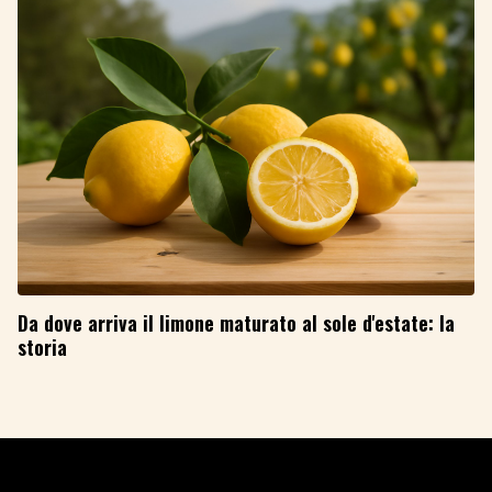
Da dove arriva il limone maturato al sole d'estate: la
storia