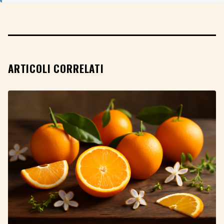
ARTICOLI CORRELATI