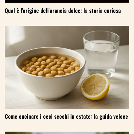
Qual è l'origine dell'arancia dolce: la storia curiosa
Come cucinare i ceci secchi in estate: la guida veloce