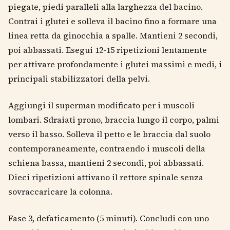
piegate, piedi paralleli alla larghezza del bacino.
Contrai i glutei e solleva il bacino fino a formare una
linea retta da ginocchia a spalle. Mantieni 2 secondi,
poi abbassati. Esegui 12-15 ripetizioni lentamente
per attivare profondamente i glutei massimi e medi, i
principali stabilizzatori della pelvi.
Aggiungi il superman modificato per i muscoli
lombari. Sdraiati prono, braccia lungo il corpo, palmi
verso il basso. Solleva il petto e le braccia dal suolo
contemporaneamente, contraendo i muscoli della
schiena bassa, mantieni 2 secondi, poi abbassati.
Dieci ripetizioni attivano il rettore spinale senza
sovraccaricare la colonna.
Fase 3, defaticamento (5 minuti). Concludi con uno