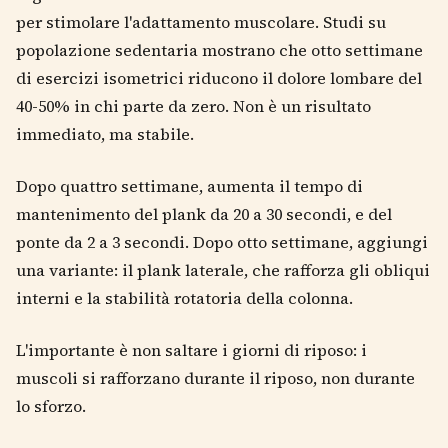
per stimolare l'adattamento muscolare. Studi su
popolazione sedentaria mostrano che otto settimane
di esercizi isometrici riducono il dolore lombare del
40-50% in chi parte da zero. Non è un risultato
immediato, ma stabile.
Dopo quattro settimane, aumenta il tempo di
mantenimento del plank da 20 a 30 secondi, e del
ponte da 2 a 3 secondi. Dopo otto settimane, aggiungi
una variante: il plank laterale, che rafforza gli obliqui
interni e la stabilità rotatoria della colonna.
L'importante è non saltare i giorni di riposo: i
muscoli si rafforzano durante il riposo, non durante
lo sforzo.