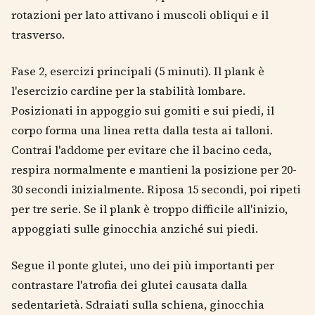
rotazioni per lato attivano i muscoli obliqui e il
trasverso.
Fase 2, esercizi principali (5 minuti). Il plank è
l'esercizio cardine per la stabilità lombare.
Posizionati in appoggio sui gomiti e sui piedi, il
corpo forma una linea retta dalla testa ai talloni.
Contrai l'addome per evitare che il bacino ceda,
respira normalmente e mantieni la posizione per 20-
30 secondi inizialmente. Riposa 15 secondi, poi ripeti
per tre serie. Se il plank è troppo difficile all'inizio,
appoggiati sulle ginocchia anziché sui piedi.
Segue il ponte glutei, uno dei più importanti per
contrastare l'atrofia dei glutei causata dalla
sedentarietà. Sdraiati sulla schiena, ginocchia