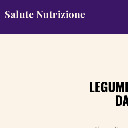
Salute Nutrizione
LEGUMI
DA