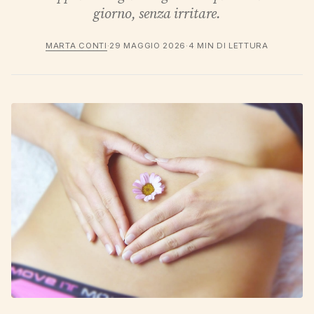
giorno, senza irritare.
MARTA CONTI
·
29 MAGGIO 2026
·
4 MIN DI LETTURA