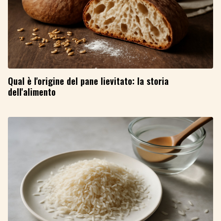
Qual è l'origine del pane lievitato: la storia
dell'alimento