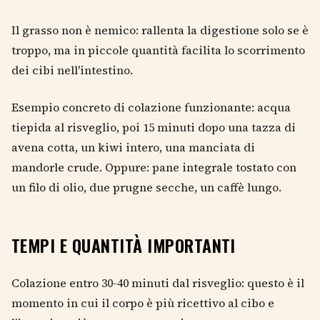
Il grasso non è nemico: rallenta la digestione solo se è
troppo, ma in piccole quantità facilita lo scorrimento
dei cibi nell'intestino.
Esempio concreto di colazione funzionante: acqua
tiepida al risveglio, poi 15 minuti dopo una tazza di
avena cotta, un kiwi intero, una manciata di
mandorle crude. Oppure: pane integrale tostato con
un filo di olio, due prugne secche, un caffè lungo.
TEMPI E QUANTITÀ IMPORTANTI
Colazione entro 30-40 minuti dal risveglio: questo è il
momento in cui il corpo è più ricettivo al cibo e