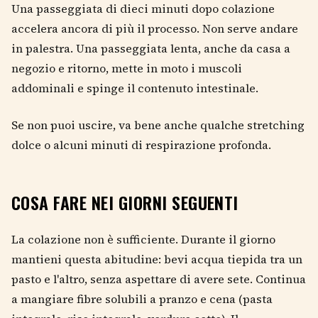
Una passeggiata di dieci minuti dopo colazione
accelera ancora di più il processo. Non serve andare
in palestra. Una passeggiata lenta, anche da casa a
negozio e ritorno, mette in moto i muscoli
addominali e spinge il contenuto intestinale.
Se non puoi uscire, va bene anche qualche stretching
dolce o alcuni minuti di respirazione profonda.
COSA FARE NEI GIORNI SEGUENTI
La colazione non è sufficiente. Durante il giorno
mantieni questa abitudine: bevi acqua tiepida tra un
pasto e l'altro, senza aspettare di avere sete. Continua
a mangiare fibre solubili a pranzo e cena (pasta