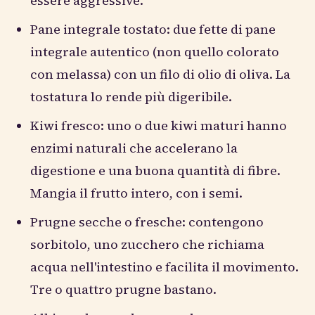
essere aggressive.
Pane integrale tostato: due fette di pane
integrale autentico (non quello colorato
con melassa) con un filo di olio di oliva. La
tostatura lo rende più digeribile.
Kiwi fresco: uno o due kiwi maturi hanno
enzimi naturali che accelerano la
digestione e una buona quantità di fibre.
Mangia il frutto intero, con i semi.
Prugne secche o fresche: contengono
sorbitolo, uno zucchero che richiama
acqua nell'intestino e facilita il movimento.
Tre o quattro prugne bastano.