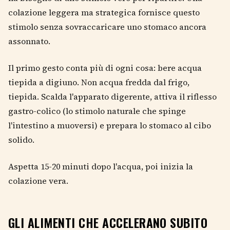
colazione leggera ma strategica fornisce questo
stimolo senza sovraccaricare uno stomaco ancora
assonnato.
Il primo gesto conta più di ogni cosa: bere acqua
tiepida a digiuno. Non acqua fredda dal frigo,
tiepida. Scalda l'apparato digerente, attiva il riflesso
gastro-colico (lo stimolo naturale che spinge
l'intestino a muoversi) e prepara lo stomaco al cibo
solido.
Aspetta 15-20 minuti dopo l'acqua, poi inizia la
colazione vera.
GLI ALIMENTI CHE ACCELERANO SUBITO