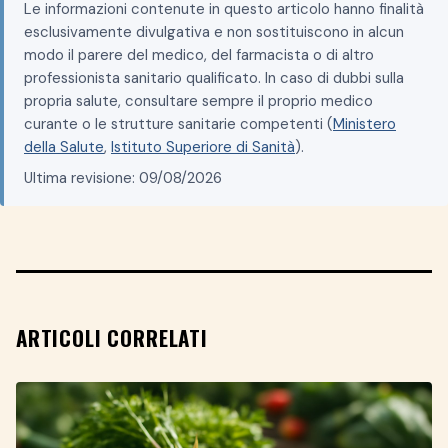
Le informazioni contenute in questo articolo hanno finalità
esclusivamente divulgativa e non sostituiscono in alcun
modo il parere del medico, del farmacista o di altro
professionista sanitario qualificato. In caso di dubbi sulla
propria salute, consultare sempre il proprio medico
curante o le strutture sanitarie competenti (
Ministero
della Salute
,
Istituto Superiore di Sanità
).
Ultima revisione: 09/08/2026
ARTICOLI CORRELATI