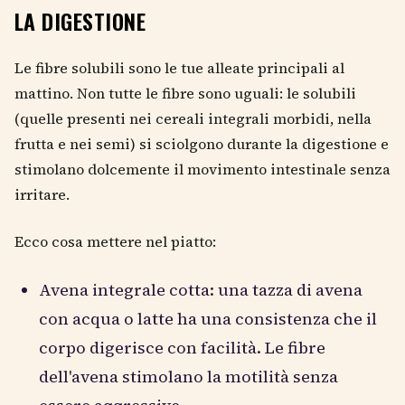
LA DIGESTIONE
Le fibre solubili sono le tue alleate principali al
mattino. Non tutte le fibre sono uguali: le solubili
(quelle presenti nei cereali integrali morbidi, nella
frutta e nei semi) si sciolgono durante la digestione e
stimolano dolcemente il movimento intestinale senza
irritare.
Ecco cosa mettere nel piatto:
Avena integrale cotta: una tazza di avena
con acqua o latte ha una consistenza che il
corpo digerisce con facilità. Le fibre
dell'avena stimolano la motilità senza