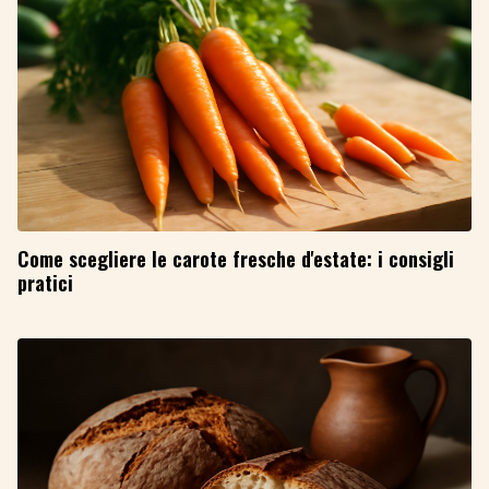
Come scegliere le carote fresche d'estate: i consigli
pratici