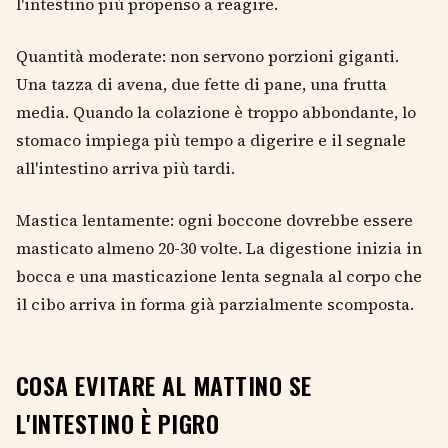
l'intestino più propenso a reagire.
Quantità moderate: non servono porzioni giganti.
Una tazza di avena, due fette di pane, una frutta
media. Quando la colazione è troppo abbondante, lo
stomaco impiega più tempo a digerire e il segnale
all'intestino arriva più tardi.
Mastica lentamente: ogni boccone dovrebbe essere
masticato almeno 20-30 volte. La digestione inizia in
bocca e una masticazione lenta segnala al corpo che
il cibo arriva in forma già parzialmente scomposta.
COSA EVITARE AL MATTINO SE
L'INTESTINO È PIGRO