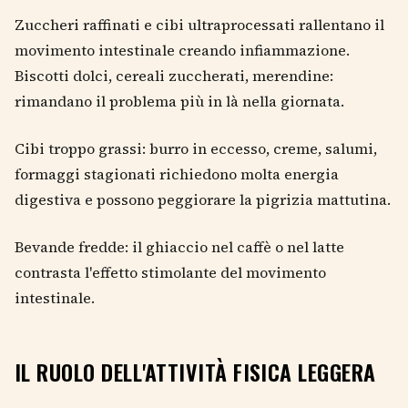
Zuccheri raffinati e cibi ultraprocessati rallentano il
movimento intestinale creando infiammazione.
Biscotti dolci, cereali zuccherati, merendine:
rimandano il problema più in là nella giornata.
Cibi troppo grassi: burro in eccesso, creme, salumi,
formaggi stagionati richiedono molta energia
digestiva e possono peggiorare la pigrizia mattutina.
Bevande fredde: il ghiaccio nel caffè o nel latte
contrasta l'effetto stimolante del movimento
intestinale.
IL RUOLO DELL'ATTIVITÀ FISICA LEGGERA