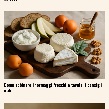
Come abbinare i formaggi freschi a tavola: i consigli
utili