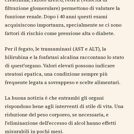
filtrazione glomerulare) permettono di valutare la
funzione renale. Dopo i 40 anni questi esami
acquisiscono importanza, specialmente se ci sono
fattori di rischio come pressione alta o diabete.
Per il fegato, le transaminasi (AST e ALT), la
bilirubina e la fosfatasi alcalina raccontano lo stato
di quest'organo. Valori elevati possono indicare
steatosi epatica, una condizione sempre più
frequente legata a sovrappeso e scelte alimentari.
La buona notizia è che entrambi gli organi
rispondono bene agli interventi di stile di vita. Una
riduzione del peso corporeo, se necessaria, e
l'eliminazione dell'eccesso di alcol hanno effetti
misurabili in pochi mesi.