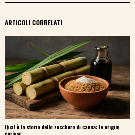
ARTICOLI CORRELATI
Qual è la storia dello zucchero di canna: le origini
curiose