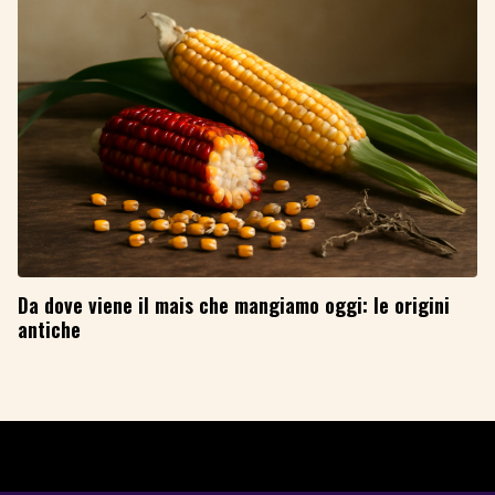
Da dove viene il mais che mangiamo oggi: le origini
antiche