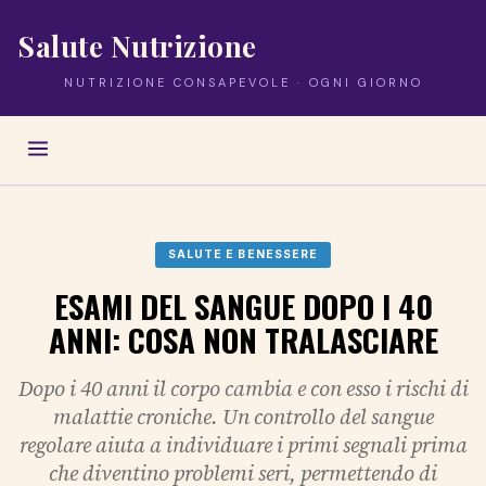
Salute Nutrizione
NUTRIZIONE CONSAPEVOLE · OGNI GIORNO
SALUTE E BENESSERE
ESAMI DEL SANGUE DOPO I 40
ANNI: COSA NON TRALASCIARE
Dopo i 40 anni il corpo cambia e con esso i rischi di
malattie croniche. Un controllo del sangue
regolare aiuta a individuare i primi segnali prima
che diventino problemi seri, permettendo di