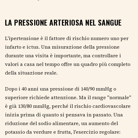
LA PRESSIONE ARTERIOSA NEL SANGUE
L'ipertensione è il fattore di rischio numero uno per
infarto e ictus. Una misurazione della pressione
durante una visita è importante, ma controllare i
valori a casa nel tempo offre un quadro più completo
della situazione reale.
Dopo i 40 anni una pressione di 140/90 mmHg o
superiore richiede attenzione. Ma il range "normale"
è già 130/80 mmHg, perché il rischio cardiovascolare
inizia prima di quanto si pensava in passato. Una
riduzione del sodio alimentare, un aumento del
potassio da verdure e frutta, l'esercizio regolare: