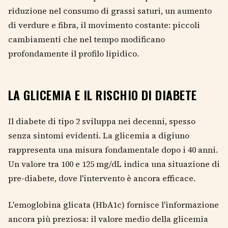
riduzione nel consumo di grassi saturi, un aumento
di verdure e fibra, il movimento costante: piccoli
cambiamenti che nel tempo modificano
profondamente il profilo lipidico.
LA GLICEMIA E IL RISCHIO DI DIABETE
Il diabete di tipo 2 sviluppa nei decenni, spesso
senza sintomi evidenti. La glicemia a digiuno
rappresenta una misura fondamentale dopo i 40 anni.
Un valore tra 100 e 125 mg/dL indica una situazione di
pre-diabete, dove l'intervento è ancora efficace.
L'emoglobina glicata (HbA1c) fornisce l'informazione
ancora più preziosa: il valore medio della glicemia