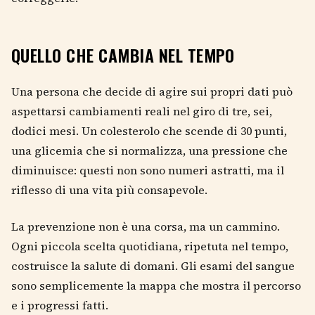
QUELLO CHE CAMBIA NEL TEMPO
Una persona che decide di agire sui propri dati può
aspettarsi cambiamenti reali nel giro di tre, sei,
dodici mesi. Un colesterolo che scende di 30 punti,
una glicemia che si normalizza, una pressione che
diminuisce: questi non sono numeri astratti, ma il
riflesso di una vita più consapevole.
La prevenzione non è una corsa, ma un cammino.
Ogni piccola scelta quotidiana, ripetuta nel tempo,
costruisce la salute di domani. Gli esami del sangue
sono semplicemente la mappa che mostra il percorso
e i progressi fatti.