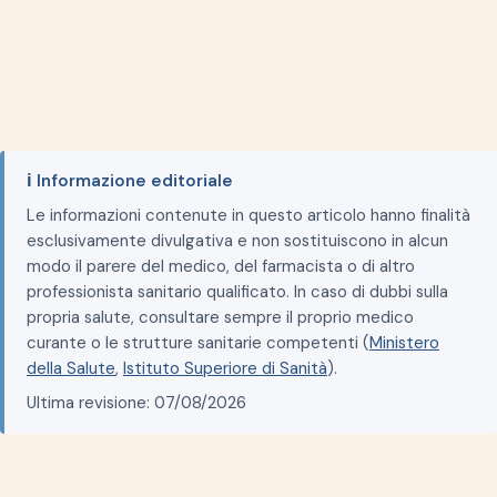
ℹ️ Informazione editoriale
Le informazioni contenute in questo articolo hanno finalità
esclusivamente divulgativa e non sostituiscono in alcun
modo il parere del medico, del farmacista o di altro
professionista sanitario qualificato. In caso di dubbi sulla
propria salute, consultare sempre il proprio medico
curante o le strutture sanitarie competenti (
Ministero
della Salute
,
Istituto Superiore di Sanità
).
Ultima revisione: 07/08/2026