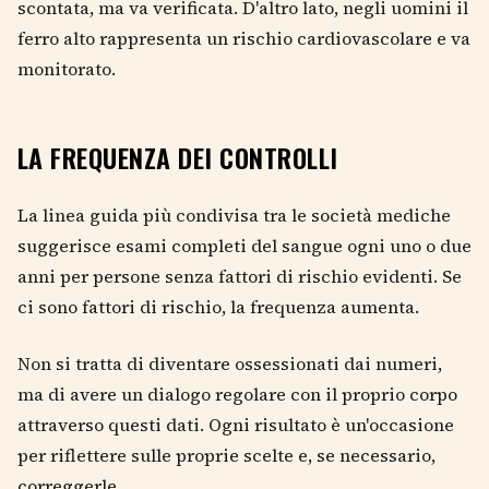
scontata, ma va verificata. D'altro lato, negli uomini il
ferro alto rappresenta un rischio cardiovascolare e va
monitorato.
LA FREQUENZA DEI CONTROLLI
La linea guida più condivisa tra le società mediche
suggerisce esami completi del sangue ogni uno o due
anni per persone senza fattori di rischio evidenti. Se
ci sono fattori di rischio, la frequenza aumenta.
Non si tratta di diventare ossessionati dai numeri,
ma di avere un dialogo regolare con il proprio corpo
attraverso questi dati. Ogni risultato è un'occasione
per riflettere sulle proprie scelte e, se necessario,
correggerle.