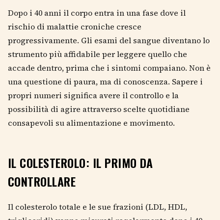
Dopo i 40 anni il corpo entra in una fase dove il
rischio di malattie croniche cresce
progressivamente. Gli esami del sangue diventano lo
strumento più affidabile per leggere quello che
accade dentro, prima che i sintomi compaiano. Non è
una questione di paura, ma di conoscenza. Sapere i
propri numeri significa avere il controllo e la
possibilità di agire attraverso scelte quotidiane
consapevoli su alimentazione e movimento.
IL COLESTEROLO: IL PRIMO DA
CONTROLLARE
Il colesterolo totale e le sue frazioni (LDL, HDL,