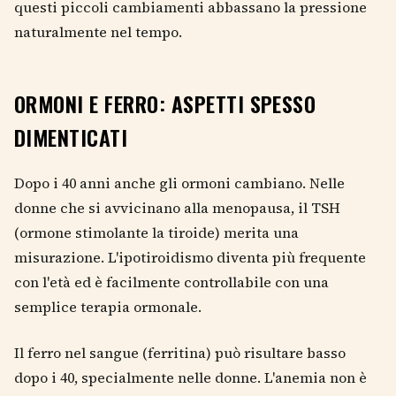
questi piccoli cambiamenti abbassano la pressione
naturalmente nel tempo.
ORMONI E FERRO: ASPETTI SPESSO
DIMENTICATI
Dopo i 40 anni anche gli ormoni cambiano. Nelle
donne che si avvicinano alla menopausa, il TSH
(ormone stimolante la tiroide) merita una
misurazione. L'ipotiroidismo diventa più frequente
con l'età ed è facilmente controllabile con una
semplice terapia ormonale.
Il ferro nel sangue (ferritina) può risultare basso
dopo i 40, specialmente nelle donne. L'anemia non è