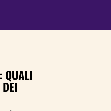
: QUALI
 DEI