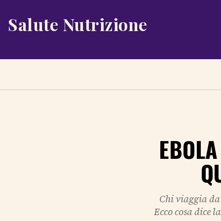
Salute Nutrizione
EBOLA
Q
Chi viaggia da 
Ecco cosa dice l