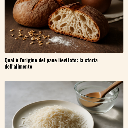
Qual è l'origine del pane lievitato: la storia
dell'alimento