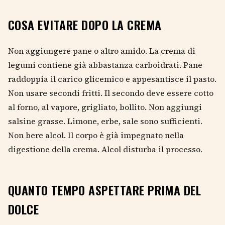
COSA EVITARE DOPO LA CREMA
Non aggiungere pane o altro amido. La crema di
legumi contiene già abbastanza carboidrati. Pane
raddoppia il carico glicemico e appesantisce il pasto.
Non usare secondi fritti. Il secondo deve essere cotto
al forno, al vapore, grigliato, bollito. Non aggiungi
salsine grasse. Limone, erbe, sale sono sufficienti.
Non bere alcol. Il corpo è già impegnato nella
digestione della crema. Alcol disturba il processo.
QUANTO TEMPO ASPETTARE PRIMA DEL
DOLCE