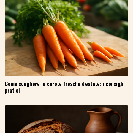
Come scegliere le carote fresche d'estate: i consigli
pratici