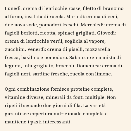
Lunedì: crema di lenticchie rosse, filetto di branzino
al forno, insalata di rucola. Martedì: crema di ceci,
due uova sode, pomodori freschi. Mercoledì: crema di
fagioli borlotti, ricotta, spinaci grigliati. Giovedì:
crema di lenticchie verdi, sogliola al vapore,
zucchini. Venerdì: crema di piselli, mozzarella
fresca, basilico e pomodoro. Sabato: crema mista di
legumi, tofu grigliato, broccoli. Domenica: crema di
fagioli neri, sardine fresche, rucola con limone.
Ogni combinazione fornisce proteine complete,
vitamine diverse, minerali da fonti multiple. Non
ripeti il secondo due giorni di fila. La varietà
garantisce copertura nutrizionale completa e
mantiene i pasti interessanti.