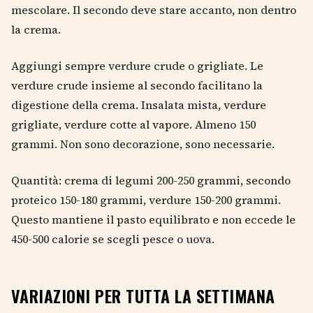
mescolare. Il secondo deve stare accanto, non dentro
la crema.
Aggiungi sempre verdure crude o grigliate. Le
verdure crude insieme al secondo facilitano la
digestione della crema. Insalata mista, verdure
grigliate, verdure cotte al vapore. Almeno 150
grammi. Non sono decorazione, sono necessarie.
Quantità: crema di legumi 200-250 grammi, secondo
proteico 150-180 grammi, verdure 150-200 grammi.
Questo mantiene il pasto equilibrato e non eccede le
450-500 calorie se scegli pesce o uova.
VARIAZIONI PER TUTTA LA SETTIMANA