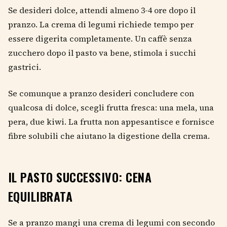
Se desideri dolce, attendi almeno 3-4 ore dopo il
pranzo. La crema di legumi richiede tempo per
essere digerita completamente. Un caffè senza
zucchero dopo il pasto va bene, stimola i succhi
gastrici.
Se comunque a pranzo desideri concludere con
qualcosa di dolce, scegli frutta fresca: una mela, una
pera, due kiwi. La frutta non appesantisce e fornisce
fibre solubili che aiutano la digestione della crema.
IL PASTO SUCCESSIVO: CENA
EQUILIBRATA
Se a pranzo mangi una crema di legumi con secondo