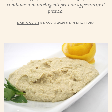
combinazioni intelligenti per non appesantire il
pranzo.
MARTA CONTI
·
8 MAGGIO 2026
·
5 MIN DI LETTURA