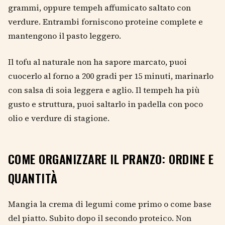
grammi, oppure tempeh affumicato saltato con
verdure. Entrambi forniscono proteine complete e
mantengono il pasto leggero.
Il tofu al naturale non ha sapore marcato, puoi
cuocerlo al forno a 200 gradi per 15 minuti, marinarlo
con salsa di soia leggera e aglio. Il tempeh ha più
gusto e struttura, puoi saltarlo in padella con poco
olio e verdure di stagione.
COME ORGANIZZARE IL PRANZO: ORDINE E
QUANTITÀ
Mangia la crema di legumi come primo o come base
del piatto. Subito dopo il secondo proteico. Non