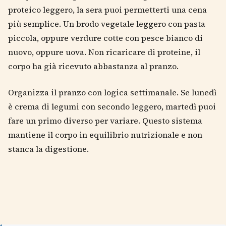
proteico leggero, la sera puoi permetterti una cena
più semplice. Un brodo vegetale leggero con pasta
piccola, oppure verdure cotte con pesce bianco di
nuovo, oppure uova. Non ricaricare di proteine, il
corpo ha già ricevuto abbastanza al pranzo.
Organizza il pranzo con logica settimanale. Se lunedì
è crema di legumi con secondo leggero, martedì puoi
fare un primo diverso per variare. Questo sistema
mantiene il corpo in equilibrio nutrizionale e non
stanca la digestione.