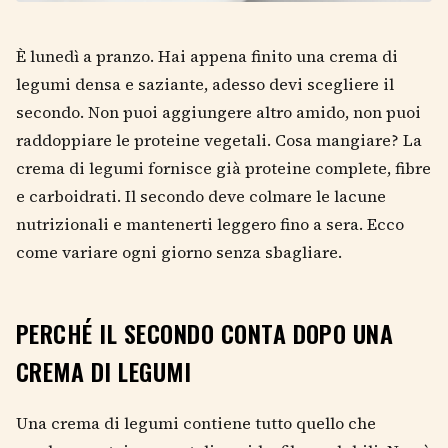
È lunedì a pranzo. Hai appena finito una crema di
legumi densa e saziante, adesso devi scegliere il
secondo. Non puoi aggiungere altro amido, non puoi
raddoppiare le proteine vegetali. Cosa mangiare? La
crema di legumi fornisce già proteine complete, fibre
e carboidrati. Il secondo deve colmare le lacune
nutrizionali e mantenerti leggero fino a sera. Ecco
come variare ogni giorno senza sbagliare.
PERCHÉ IL SECONDO CONTA DOPO UNA
CREMA DI LEGUMI
Una crema di legumi contiene tutto quello che