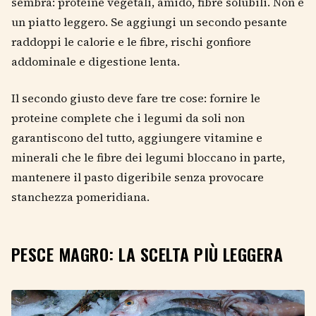
sembra: proteine vegetali, amido, fibre solubili. Non è
un piatto leggero. Se aggiungi un secondo pesante
raddoppi le calorie e le fibre, rischi gonfiore
addominale e digestione lenta.
Il secondo giusto deve fare tre cose: fornire le
proteine complete che i legumi da soli non
garantiscono del tutto, aggiungere vitamine e
minerali che le fibre dei legumi bloccano in parte,
mantenere il pasto digeribile senza provocare
stanchezza pomeridiana.
PESCE MAGRO: LA SCELTA PIÙ LEGGERA