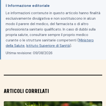
ℹ️ Informazione editoriale
Le informazioni contenute in questo articolo hanno finalità
esclusivamente divulgativa e non sostituiscono in alcun
modo il parere del medico, del farmacista o di altro
professionista sanitario qualificato. In caso di dubbi sulla
propria salute, consultare sempre il proprio medico
curante o le strutture sanitarie competenti (
Ministero
della Salute
,
Istituto Superiore di Sanità
).
Ultima revisione: 09/08/2026
ARTICOLI CORRELATI