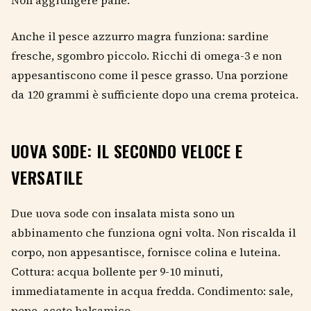
Anche il pesce azzurro magra funziona: sardine
fresche, sgombro piccolo. Ricchi di omega-3 e non
appesantiscono come il pesce grasso. Una porzione
da 120 grammi è sufficiente dopo una crema proteica.
UOVA SODE: IL SECONDO VELOCE E
VERSATILE
Due uova sode con insalata mista sono un
abbinamento che funziona ogni volta. Non riscalda il
corpo, non appesantisce, fornisce colina e luteina.
Cottura: acqua bollente per 9-10 minuti,
immediatamente in acqua fredda. Condimento: sale,
pepe, aceto balsamico.