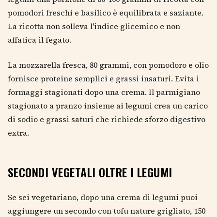
pomodori freschi e basilico è equilibrata e saziante.
La ricotta non solleva l'indice glicemico e non
affatica il fegato.
La mozzarella fresca, 80 grammi, con pomodoro e olio
fornisce proteine semplici e grassi insaturi. Evita i
formaggi stagionati dopo una crema. Il parmigiano
stagionato a pranzo insieme ai legumi crea un carico
di sodio e grassi saturi che richiede sforzo digestivo
extra.
SECONDI VEGETALI OLTRE I LEGUMI
Se sei vegetariano, dopo una crema di legumi puoi
aggiungere un secondo con tofu nature grigliato, 150