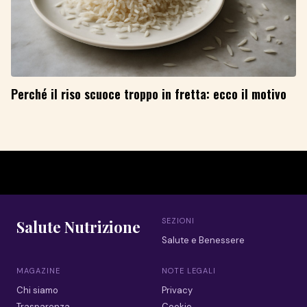
Perché il riso scuoce troppo in fretta: ecco il motivo
SEZIONI
Salute Nutrizione
Salute e Benessere
MAGAZINE
NOTE LEGALI
Chi siamo
Privacy
Trasparenza
Cookie