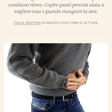
cambiano ritmo. Capire questi processi aiuta a
scegliere cosa e quando mangiare la sera.
PAOLA VENTURA
·
28 MAGGIO 2026
·
5 MIN DI LETTURA