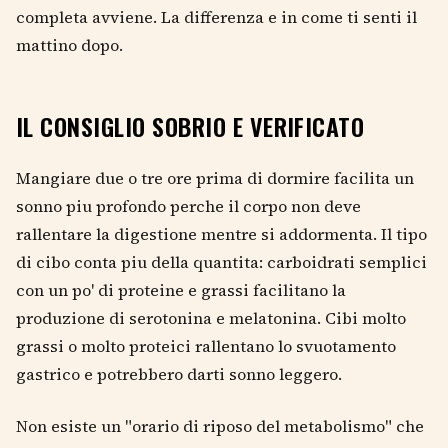
completa avviene. La differenza e in come ti senti il
mattino dopo.
IL CONSIGLIO SOBRIO E VERIFICATO
Mangiare due o tre ore prima di dormire facilita un
sonno piu profondo perche il corpo non deve
rallentare la digestione mentre si addormenta. Il tipo
di cibo conta piu della quantita: carboidrati semplici
con un po' di proteine e grassi facilitano la
produzione di serotonina e melatonina. Cibi molto
grassi o molto proteici rallentano lo svuotamento
gastrico e potrebbero darti sonno leggero.
Non esiste un "orario di riposo del metabolismo" che