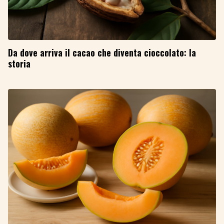
Da dove arriva il cacao che diventa cioccolato: la
storia