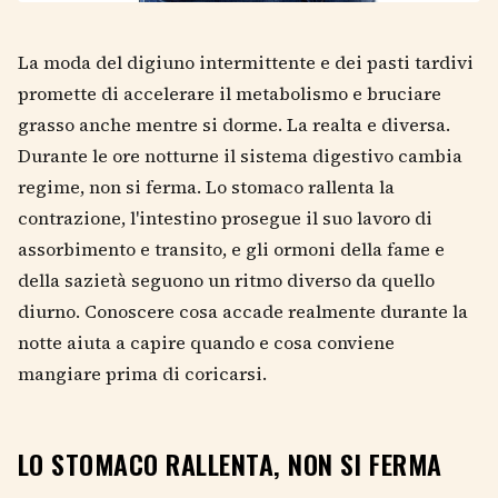
La moda del digiuno intermittente e dei pasti tardivi
promette di accelerare il metabolismo e bruciare
grasso anche mentre si dorme. La realta e diversa.
Durante le ore notturne il sistema digestivo cambia
regime, non si ferma. Lo stomaco rallenta la
contrazione, l'intestino prosegue il suo lavoro di
assorbimento e transito, e gli ormoni della fame e
della sazietà seguono un ritmo diverso da quello
diurno. Conoscere cosa accade realmente durante la
notte aiuta a capire quando e cosa conviene
mangiare prima di coricarsi.
LO STOMACO RALLENTA, NON SI FERMA