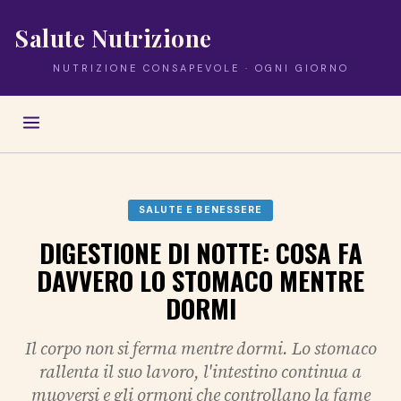
Salute Nutrizione
NUTRIZIONE CONSAPEVOLE · OGNI GIORNO
SALUTE E BENESSERE
DIGESTIONE DI NOTTE: COSA FA
DAVVERO LO STOMACO MENTRE
DORMI
Il corpo non si ferma mentre dormi. Lo stomaco
rallenta il suo lavoro, l'intestino continua a
muoversi e gli ormoni che controllano la fame