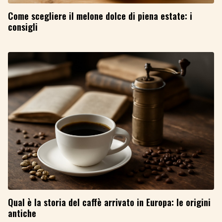
Come scegliere il melone dolce di piena estate: i
consigli
Qual è la storia del caffè arrivato in Europa: le origini
antiche