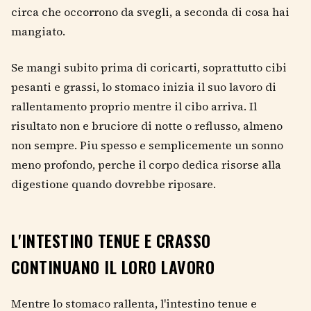
circa che occorrono da svegli, a seconda di cosa hai
mangiato.
Se mangi subito prima di coricarti, soprattutto cibi
pesanti e grassi, lo stomaco inizia il suo lavoro di
rallentamento proprio mentre il cibo arriva. Il
risultato non e bruciore di notte o reflusso, almeno
non sempre. Piu spesso e semplicemente un sonno
meno profondo, perche il corpo dedica risorse alla
digestione quando dovrebbe riposare.
L'INTESTINO TENUE E CRASSO
CONTINUANO IL LORO LAVORO
Mentre lo stomaco rallenta, l'intestino tenue e