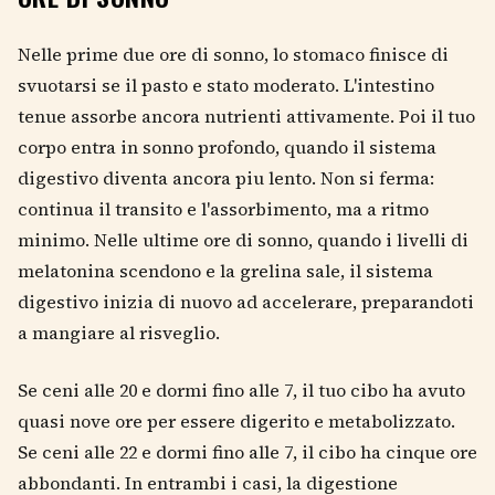
Nelle prime due ore di sonno, lo stomaco finisce di
svuotarsi se il pasto e stato moderato. L'intestino
tenue assorbe ancora nutrienti attivamente. Poi il tuo
corpo entra in sonno profondo, quando il sistema
digestivo diventa ancora piu lento. Non si ferma:
continua il transito e l'assorbimento, ma a ritmo
minimo. Nelle ultime ore di sonno, quando i livelli di
melatonina scendono e la grelina sale, il sistema
digestivo inizia di nuovo ad accelerare, preparandoti
a mangiare al risveglio.
Se ceni alle 20 e dormi fino alle 7, il tuo cibo ha avuto
quasi nove ore per essere digerito e metabolizzato.
Se ceni alle 22 e dormi fino alle 7, il cibo ha cinque ore
abbondanti. In entrambi i casi, la digestione