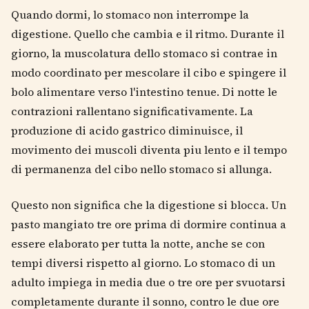
Quando dormi, lo stomaco non interrompe la
digestione. Quello che cambia e il ritmo. Durante il
giorno, la muscolatura dello stomaco si contrae in
modo coordinato per mescolare il cibo e spingere il
bolo alimentare verso l'intestino tenue. Di notte le
contrazioni rallentano significativamente. La
produzione di acido gastrico diminuisce, il
movimento dei muscoli diventa piu lento e il tempo
di permanenza del cibo nello stomaco si allunga.
Questo non significa che la digestione si blocca. Un
pasto mangiato tre ore prima di dormire continua a
essere elaborato per tutta la notte, anche se con
tempi diversi rispetto al giorno. Lo stomaco di un
adulto impiega in media due o tre ore per svuotarsi
completamente durante il sonno, contro le due ore