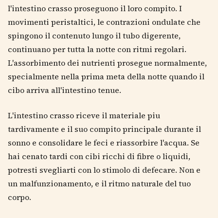
l'intestino crasso proseguono il loro compito. I
movimenti peristaltici, le contrazioni ondulate che
spingono il contenuto lungo il tubo digerente,
continuano per tutta la notte con ritmi regolari.
L'assorbimento dei nutrienti prosegue normalmente,
specialmente nella prima meta della notte quando il
cibo arriva all'intestino tenue.
L'intestino crasso riceve il materiale piu
tardivamente e il suo compito principale durante il
sonno e consolidare le feci e riassorbire l'acqua. Se
hai cenato tardi con cibi ricchi di fibre o liquidi,
potresti svegliarti con lo stimolo di defecare. Non e
un malfunzionamento, e il ritmo naturale del tuo
corpo.