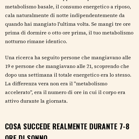
metabolismo basale, il consumo energetico a riposo,
cala naturalmente di notte indipendentemente da
quando hai mangiato l'ultima volta. Se mangi tre ore
prima di dormire o otto ore prima, il tuo metabolismo
notturno rimane identico.
Una ricerca ha seguito persone che mangiavano alle
19 e persone che mangiavano alle 21, scoprendo che
dopo una settimana il totale energetico era lo stesso.
La differenza vera non era il "metabolismo
accelerato", era il numero di ore in cui il corpo era
attivo durante la giornata.
COSA SUCCEDE REALMENTE DURANTE 7-8
ORE DI SONNO