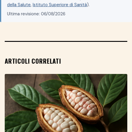
della Salute
,
Istituto Superiore di Sanità
).
Ultima revisione: 06/08/2026
ARTICOLI CORRELATI