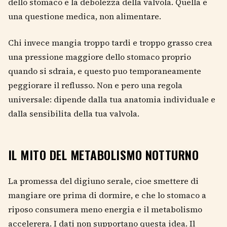
dello stomaco e la debolezza della valvola. Quella e
una questione medica, non alimentare.
Chi invece mangia troppo tardi e troppo grasso crea
una pressione maggiore dello stomaco proprio
quando si sdraia, e questo puo temporaneamente
peggiorare il reflusso. Non e pero una regola
universale: dipende dalla tua anatomia individuale e
dalla sensibilita della tua valvola.
IL MITO DEL METABOLISMO NOTTURNO
La promessa del digiuno serale, cioe smettere di
mangiare ore prima di dormire, e che lo stomaco a
riposo consumera meno energia e il metabolismo
accelerera. I dati non supportano questa idea. Il