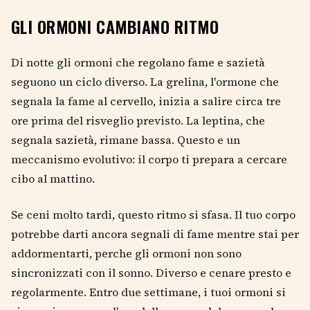
GLI ORMONI CAMBIANO RITMO
Di notte gli ormoni che regolano fame e sazietà
seguono un ciclo diverso. La grelina, l'ormone che
segnala la fame al cervello, inizia a salire circa tre
ore prima del risveglio previsto. La leptina, che
segnala sazietà, rimane bassa. Questo e un
meccanismo evolutivo: il corpo ti prepara a cercare
cibo al mattino.
Se ceni molto tardi, questo ritmo si sfasa. Il tuo corpo
potrebbe darti ancora segnali di fame mentre stai per
addormentarti, perche gli ormoni non sono
sincronizzati con il sonno. Diverso e cenare presto e
regolarmente. Entro due settimane, i tuoi ormoni si