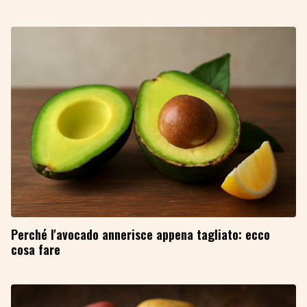
Perché l'avocado annerisce appena tagliato: ecco
cosa fare