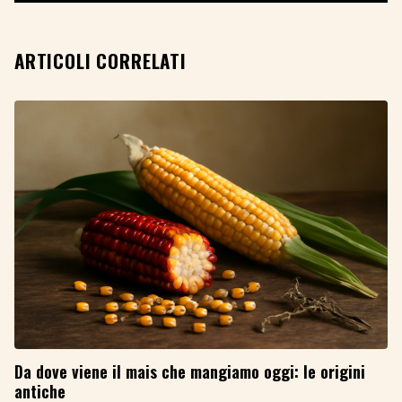
ARTICOLI CORRELATI
Da dove viene il mais che mangiamo oggi: le origini
antiche