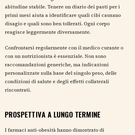
abitudine stabile. Tenere un diario dei pasti per i
primi mesi aiuta a identificare quali cibi causano
disagio e quali sono ben tollerati. Ogni corpo
reagisce leggermente diversamente.
Confrontarsi regolarmente con il medico curante o
con un nutrizionista è essenziale. Non sono
raccomandazioni generiche, ma indicazioni
personalizzate sulla base del singolo peso, delle
condizioni di salute e degli effetti collaterali
riscontrati.
PROSPETTIVA A LUNGO TERMINE
I farmaci anti-obesità hanno dimostrato di