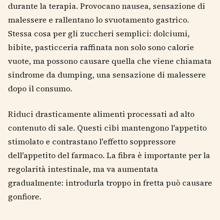
durante la terapia. Provocano nausea, sensazione di
malessere e rallentano lo svuotamento gastrico.
Stessa cosa per gli zuccheri semplici: dolciumi,
bibite, pasticceria raffinata non solo sono calorie
vuote, ma possono causare quella che viene chiamata
sindrome da dumping, una sensazione di malessere
dopo il consumo.
Riduci drasticamente alimenti processati ad alto
contenuto di sale. Questi cibi mantengono l'appetito
stimolato e contrastano l'effetto soppressore
dell'appetito del farmaco. La fibra è importante per la
regolarità intestinale, ma va aumentata
gradualmente: introdurla troppo in fretta può causare
gonfiore.