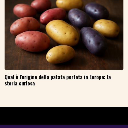
Qual è l'origine della patata portata in Europa: la
storia curiosa