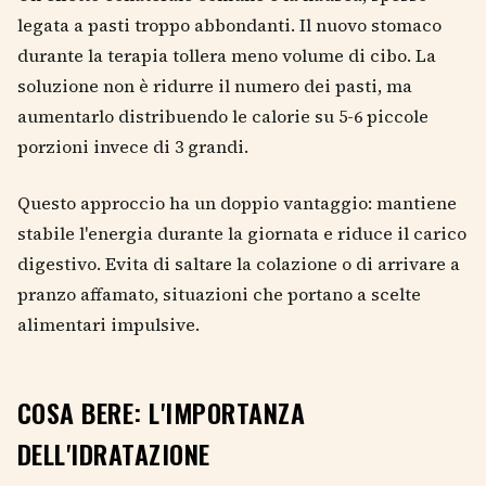
legata a pasti troppo abbondanti. Il nuovo stomaco
durante la terapia tollera meno volume di cibo. La
soluzione non è ridurre il numero dei pasti, ma
aumentarlo distribuendo le calorie su 5-6 piccole
porzioni invece di 3 grandi.
Questo approccio ha un doppio vantaggio: mantiene
stabile l'energia durante la giornata e riduce il carico
digestivo. Evita di saltare la colazione o di arrivare a
pranzo affamato, situazioni che portano a scelte
alimentari impulsive.
COSA BERE: L'IMPORTANZA
DELL'IDRATAZIONE