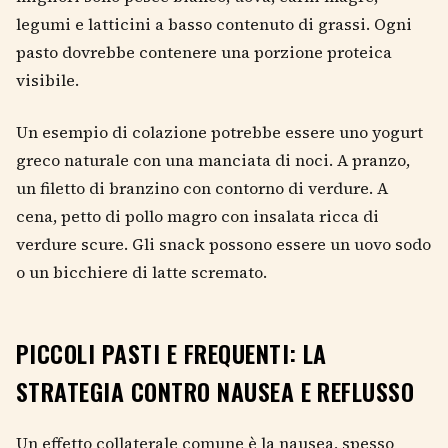
legumi e latticini a basso contenuto di grassi. Ogni
pasto dovrebbe contenere una porzione proteica
visibile.
Un esempio di colazione potrebbe essere uno yogurt
greco naturale con una manciata di noci. A pranzo,
un filetto di branzino con contorno di verdure. A
cena, petto di pollo magro con insalata ricca di
verdure scure. Gli snack possono essere un uovo sodo
o un bicchiere di latte scremato.
PICCOLI PASTI E FREQUENTI: LA
STRATEGIA CONTRO NAUSEA E REFLUSSO
Un effetto collaterale comune è la nausea, spesso