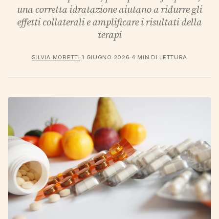
una corretta idratazione aiutano a ridurre gli
effetti collaterali e amplificare i risultati della
terapi
SILVIA MORETTI
·
1 GIUGNO 2026
·
4 MIN DI LETTURA