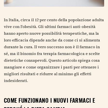
In Italia, circa il 12 per cento della popolazione adulta
vive con l'obesità. Gli ultimi farmaci anti-obesità
hanno aperto nuove possibilità terapeutiche, ma la
loro efficacia dipende anche da come ci si alimenta
durante la cura. Il vero successo non è il farmaco in
sé, ma il binomio fra terapia farmacologica e scelte
dietetiche consapevoli. Questo articolo spiega cosa
mangiare e come organizzare i pasti per ottenere i
migliori risultati e ridurre al minimo gli effetti
indesiderati.
COME FUNZIONANO I NUOVI FARMACI E