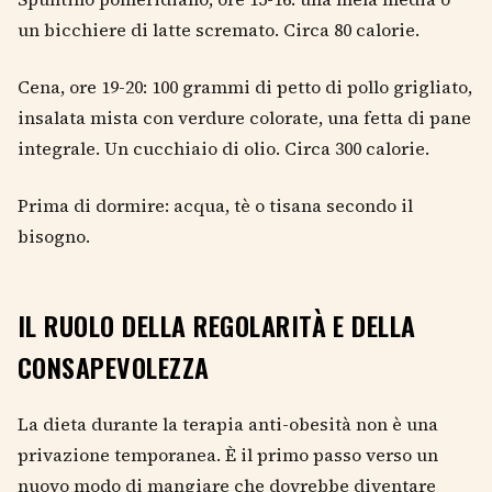
un bicchiere di latte scremato. Circa 80 calorie.
Cena, ore 19-20: 100 grammi di petto di pollo grigliato,
insalata mista con verdure colorate, una fetta di pane
integrale. Un cucchiaio di olio. Circa 300 calorie.
Prima di dormire: acqua, tè o tisana secondo il
bisogno.
IL RUOLO DELLA REGOLARITÀ E DELLA
CONSAPEVOLEZZA
La dieta durante la terapia anti-obesità non è una
privazione temporanea. È il primo passo verso un
nuovo modo di mangiare che dovrebbe diventare