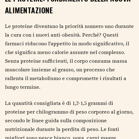
ALIMENTAZIONE
Le proteine diventano la priorità numero uno durante
la cura con i nuovi anti-obesità. Perché? Questi
farmaci riducono l'appetito in modo significativo, il
che significa meno calorie assunte nel complesso.
Senza proteine sufficienti, il corpo consuma massa
muscolare insieme al grasso, un processo che
rallenta il metabolismo e compromette i risultati a
lungo termine.
La quantità consigliata è di 1,2-1,5 grammi di
proteine per chilogrammo di peso corporeo al giorno,
secondo le linee guida sulla composizione
nutrizionale durante la perdita di peso. Le fonti
migliori sono pesce bianco, uova, carni magre,