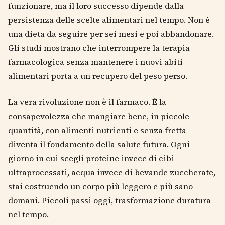
funzionare, ma il loro successo dipende dalla
persistenza delle scelte alimentari nel tempo. Non è
una dieta da seguire per sei mesi e poi abbandonare.
Gli studi mostrano che interrompere la terapia
farmacologica senza mantenere i nuovi abiti
alimentari porta a un recupero del peso perso.
La vera rivoluzione non è il farmaco. È la
consapevolezza che mangiare bene, in piccole
quantità, con alimenti nutrienti e senza fretta
diventa il fondamento della salute futura. Ogni
giorno in cui scegli proteine invece di cibi
ultraprocessati, acqua invece di bevande zuccherate,
stai costruendo un corpo più leggero e più sano
domani. Piccoli passi oggi, trasformazione duratura
nel tempo.