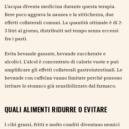
L'acqua diventa medicina durante questa terapia.
Bere poco aggrava la nausea e la stitichezza, due
effetti collaterali comuni. La quantità ottimale è di 2-
3 litri al giorno, distribuiti nel tempo senza eccessi
fra i pasti.
Evita bevande gassate, bevande zuccherate e
alcolici. L'alcol è concentrato di calorie vuote e può
amplificare gli effetti collaterali gastrointestinali. Le
bevande con caffeina vanno limitate perché possono
irritare lo stomaco già sensibilizzato dal farmaco.
QUALI ALIMENTI RIDURRE O EVITARE
I cibi grassi, fritti e molto conditi diventano nemici