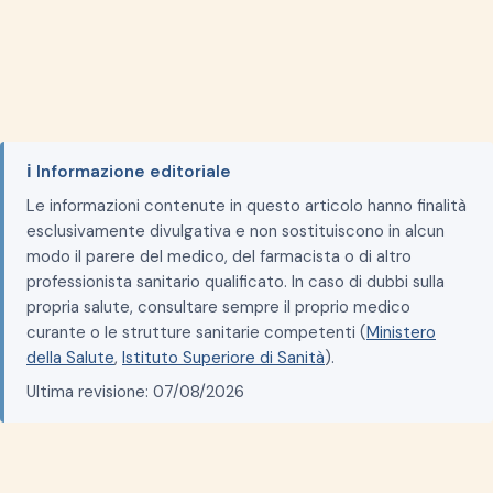
ℹ️ Informazione editoriale
Le informazioni contenute in questo articolo hanno finalità
esclusivamente divulgativa e non sostituiscono in alcun
modo il parere del medico, del farmacista o di altro
professionista sanitario qualificato. In caso di dubbi sulla
propria salute, consultare sempre il proprio medico
curante o le strutture sanitarie competenti (
Ministero
della Salute
,
Istituto Superiore di Sanità
).
Ultima revisione: 07/08/2026