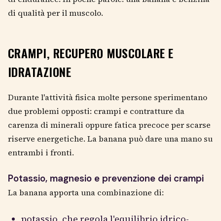
di qualità per il muscolo.
CRAMPI, RECUPERO MUSCOLARE E
IDRATAZIONE
Durante l'attività fisica molte persone sperimentano
due problemi opposti: crampi e contratture da
carenza di minerali oppure fatica precoce per scarse
riserve energetiche. La banana può dare una mano su
entrambi i fronti.
Potassio, magnesio e prevenzione dei crampi
La banana apporta una combinazione di:
potassio, che regola l'equilibrio idrico-