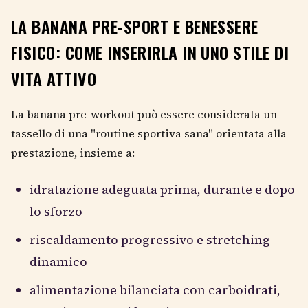
LA BANANA PRE-SPORT E BENESSERE
FISICO: COME INSERIRLA IN UNO STILE DI
VITA ATTIVO
La banana pre-workout può essere considerata un
tassello di una "routine sportiva sana" orientata alla
prestazione, insieme a:
idratazione adeguata prima, durante e dopo
lo sforzo
riscaldamento progressivo e stretching
dinamico
alimentazione bilanciata con carboidrati,