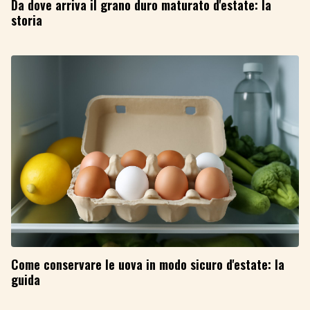
Da dove arriva il grano duro maturato d'estate: la
storia
Come conservare le uova in modo sicuro d'estate: la
guida