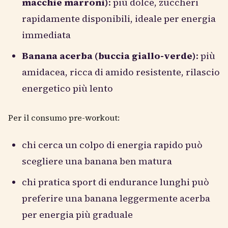
macchie marroni)
: più dolce, zuccheri
rapidamente disponibili, ideale per energia
immediata
Banana acerba (buccia giallo-verde)
: più
amidacea, ricca di amido resistente, rilascio
energetico più lento
Per il consumo pre-workout:
chi cerca un colpo di energia rapido può
scegliere una banana ben matura
chi pratica sport di endurance lunghi può
preferire una banana leggermente acerba
per energia più graduale