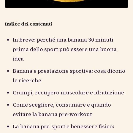
Indice dei contenuti
In breve: perché una banana 30 minuti
prima dello sport può essere una buona
idea
Banana e prestazione sportiva: cosa dicono
le ricerche
Crampi, recupero muscolare e idratazione
Come scegliere, consumare e quando
evitare la banana pre-workout
La banana pre-sport e benessere fisico: