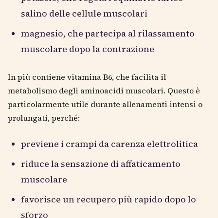
salino delle cellule muscolari
magnesio, che partecipa al rilassamento
muscolare dopo la contrazione
In più contiene vitamina B6, che facilita il
metabolismo degli aminoacidi muscolari. Questo è
particolarmente utile durante allenamenti intensi o
prolungati, perché:
previene i crampi da carenza elettrolitica
riduce la sensazione di affaticamento
muscolare
favorisce un recupero più rapido dopo lo
sforzo