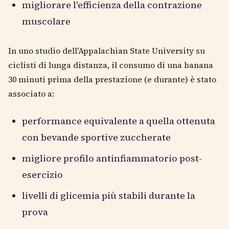
migliorare l'efficienza della contrazione
muscolare
In uno studio dell'Appalachian State University su
ciclisti di lunga distanza, il consumo di una banana
30 minuti prima della prestazione (e durante) è stato
associato a:
performance equivalente a quella ottenuta
con bevande sportive zuccherate
migliore profilo antinfiammatorio post-
esercizio
livelli di glicemia più stabili durante la
prova