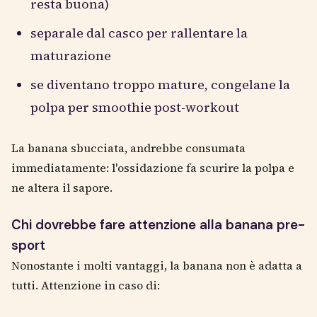
resta buona)
separale dal casco per rallentare la
maturazione
se diventano troppo mature, congelane la
polpa per smoothie post-workout
La banana sbucciata, andrebbe consumata
immediatamente: l'ossidazione fa scurire la polpa e
ne altera il sapore.
Chi dovrebbe fare attenzione alla banana pre-
sport
Nonostante i molti vantaggi, la banana non è adatta a
tutti. Attenzione in caso di: