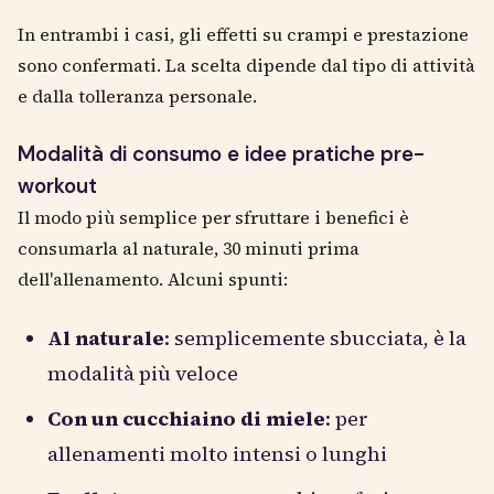
In entrambi i casi, gli effetti su crampi e prestazione
sono confermati. La scelta dipende dal tipo di attività
e dalla tolleranza personale.
Modalità di consumo e idee pratiche pre-
workout
Il modo più semplice per sfruttare i benefici è
consumarla al naturale, 30 minuti prima
dell'allenamento. Alcuni spunti:
Al naturale
: semplicemente sbucciata, è la
modalità più veloce
Con un cucchiaino di miele
: per
allenamenti molto intensi o lunghi