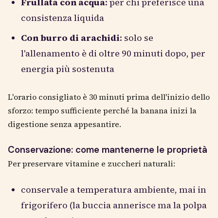
Frullata con acqua
: per chi preferisce una
consistenza liquida
Con burro di arachidi
: solo se
l'allenamento è di oltre 90 minuti dopo, per
energia più sostenuta
L'orario consigliato è 30 minuti prima dell'inizio dello
sforzo: tempo sufficiente perché la banana inizi la
digestione senza appesantire.
Conservazione: come mantenerne le proprietà
Per preservare vitamine e zuccheri naturali:
conservale a temperatura ambiente, mai in
frigorifero (la buccia annerisce ma la polpa