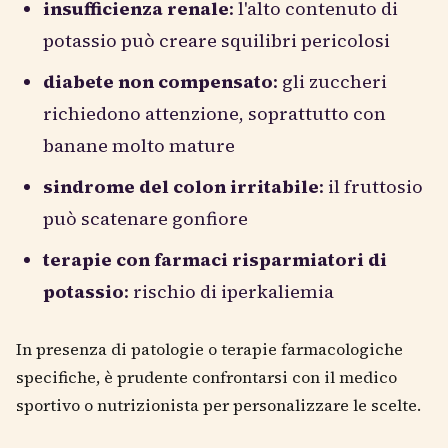
insufficienza renale
: l'alto contenuto di
potassio può creare squilibri pericolosi
diabete non compensato
: gli zuccheri
richiedono attenzione, soprattutto con
banane molto mature
sindrome del colon irritabile
: il fruttosio
può scatenare gonfiore
terapie con farmaci risparmiatori di
potassio
: rischio di iperkaliemia
In presenza di patologie o terapie farmacologiche
specifiche, è prudente confrontarsi con il medico
sportivo o nutrizionista per personalizzare le scelte.