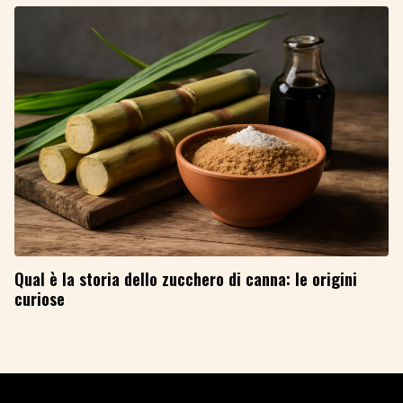
Qual è la storia dello zucchero di canna: le origini
curiose