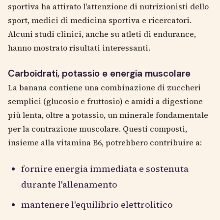
sportiva ha attirato l'attenzione di nutrizionisti dello
sport, medici di medicina sportiva e ricercatori.
Alcuni studi clinici, anche su atleti di endurance,
hanno mostrato risultati interessanti.
Carboidrati, potassio e energia muscolare
La banana contiene una combinazione di zuccheri
semplici (glucosio e fruttosio) e amidi a digestione
più lenta, oltre a potassio, un minerale fondamentale
per la contrazione muscolare. Questi composti,
insieme alla vitamina B6, potrebbero contribuire a:
fornire energia immediata e sostenuta
durante l'allenamento
mantenere l'equilibrio elettrolitico