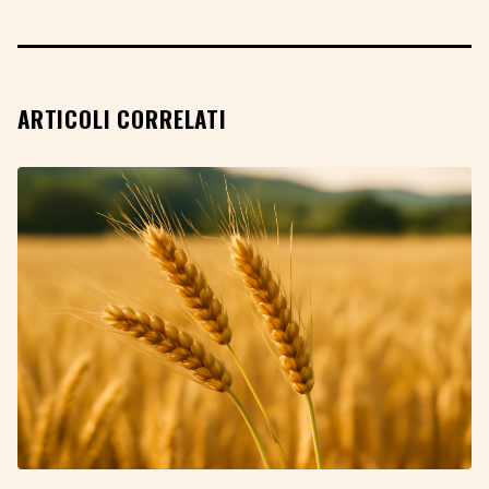
ARTICOLI CORRELATI