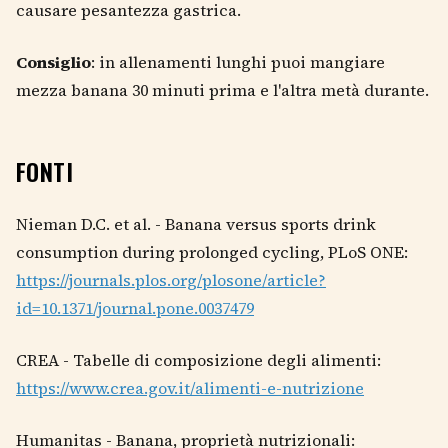
causare pesantezza gastrica.
Consiglio
: in allenamenti lunghi puoi mangiare
mezza banana 30 minuti prima e l'altra metà durante.
FONTI
Nieman D.C. et al. - Banana versus sports drink
consumption during prolonged cycling, PLoS ONE:
https://journals.plos.org/plosone/article?
id=10.1371/journal.pone.0037479
CREA - Tabelle di composizione degli alimenti:
https://www.crea.gov.it/alimenti-e-nutrizione
Humanitas - Banana, proprietà nutrizionali: