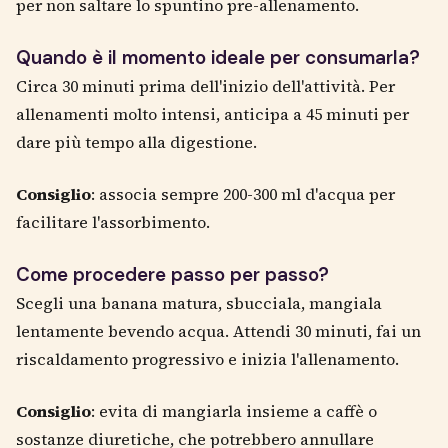
per non saltare lo spuntino pre-allenamento.
Quando è il momento ideale per consumarla?
Circa 30 minuti prima dell'inizio dell'attività. Per
allenamenti molto intensi, anticipa a 45 minuti per
dare più tempo alla digestione.
Consiglio
: associa sempre 200-300 ml d'acqua per
facilitare l'assorbimento.
Come procedere passo per passo?
Scegli una banana matura, sbucciala, mangiala
lentamente bevendo acqua. Attendi 30 minuti, fai un
riscaldamento progressivo e inizia l'allenamento.
Consiglio
: evita di mangiarla insieme a caffè o
sostanze diuretiche, che potrebbero annullare