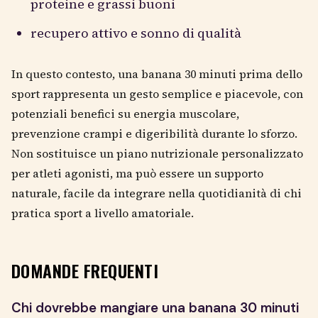
proteine e grassi buoni
recupero attivo e sonno di qualità
In questo contesto, una banana 30 minuti prima dello
sport rappresenta un gesto semplice e piacevole, con
potenziali benefici su energia muscolare,
prevenzione crampi e digeribilità durante lo sforzo.
Non sostituisce un piano nutrizionale personalizzato
per atleti agonisti, ma può essere un supporto
naturale, facile da integrare nella quotidianità di chi
pratica sport a livello amatoriale.
DOMANDE FREQUENTI
Chi dovrebbe mangiare una banana 30 minuti