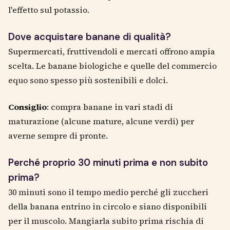
l'effetto sul potassio.
Dove acquistare banane di qualità?
Supermercati, fruttivendoli e mercati offrono ampia
scelta. Le banane biologiche e quelle del commercio
equo sono spesso più sostenibili e dolci.
Consiglio
: compra banane in vari stadi di
maturazione (alcune mature, alcune verdi) per
averne sempre di pronte.
Perché proprio 30 minuti prima e non subito
prima?
30 minuti sono il tempo medio perché gli zuccheri
della banana entrino in circolo e siano disponibili
per il muscolo. Mangiarla subito prima rischia di