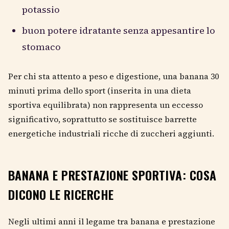
potassio
buon potere idratante senza appesantire lo
stomaco
Per chi sta attento a peso e digestione, una banana 30
minuti prima dello sport (inserita in una dieta
sportiva equilibrata) non rappresenta un eccesso
significativo, soprattutto se sostituisce barrette
energetiche industriali ricche di zuccheri aggiunti.
BANANA E PRESTAZIONE SPORTIVA: COSA
DICONO LE RICERCHE
Negli ultimi anni il legame tra banana e prestazione