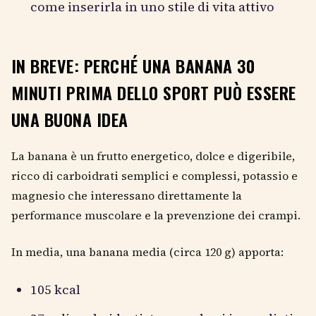
come inserirla in uno stile di vita attivo
IN BREVE: PERCHÉ UNA BANANA 30
MINUTI PRIMA DELLO SPORT PUÒ ESSERE
UNA BUONA IDEA
La banana è un frutto energetico, dolce e digeribile,
ricco di carboidrati semplici e complessi, potassio e
magnesio che interessano direttamente la
performance muscolare e la prevenzione dei crampi.
In media, una banana media (circa 120 g) apporta:
105 kcal