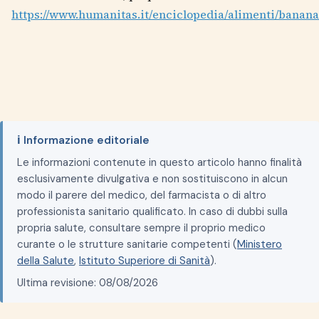
https://www.humanitas.it/enciclopedia/alimenti/banana
ℹ️ Informazione editoriale
Le informazioni contenute in questo articolo hanno finalità
esclusivamente divulgativa e non sostituiscono in alcun
modo il parere del medico, del farmacista o di altro
professionista sanitario qualificato. In caso di dubbi sulla
propria salute, consultare sempre il proprio medico
curante o le strutture sanitarie competenti (
Ministero
della Salute
,
Istituto Superiore di Sanità
).
Ultima revisione: 08/08/2026