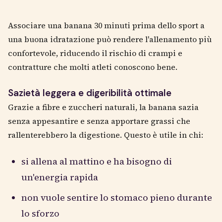
Associare una banana 30 minuti prima dello sport a
una buona idratazione può rendere l'allenamento più
confortevole, riducendo il rischio di crampi e
contratture che molti atleti conoscono bene.
Sazietà leggera e digeribilità ottimale
Grazie a fibre e zuccheri naturali, la banana sazia
senza appesantire e senza apportare grassi che
rallenterebbero la digestione. Questo è utile in chi:
si allena al mattino e ha bisogno di
un'energia rapida
non vuole sentire lo stomaco pieno durante
lo sforzo