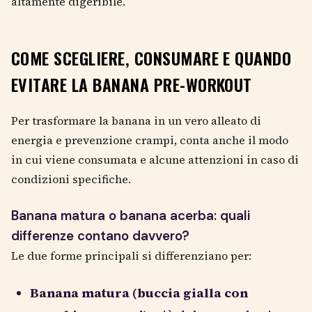
altamente digeribile.
COME SCEGLIERE, CONSUMARE E QUANDO
EVITARE LA BANANA PRE-WORKOUT
Per trasformare la banana in un vero alleato di
energia e prevenzione crampi, conta anche il modo
in cui viene consumata e alcune attenzioni in caso di
condizioni specifiche.
Banana matura o banana acerba: quali
differenze contano davvero?
Le due forme principali si differenziano per:
Banana matura (buccia gialla con