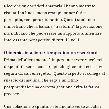
Ricerche su corridori amatoriali hanno mostrato
risultati in linea: meno crampi, minor fatica
percepita, recupero più rapido. Questi studi non
dimostrano che la banana "trasformi" la prestazione,
ma indicano che può essere un supporto alimentare
interessante per sportivi di tutti i livelli.
Glicemia, insulina e tempistica pre-workout
Prima dell'allenamento è importante avere zuccheri
disponibili senza causare picchi glicemici eccessivi
seguiti da cali energetici. Questo aspetto si collega al
rilascio di insulina, che segue un ritmo
postprandiale: una corretta gestione evita la fatica
precoce.
Una colazione o spuntino sbilanciato verso zuccheri