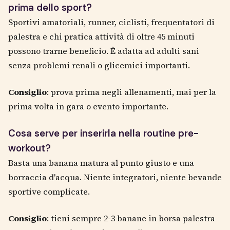
prima dello sport?
Sportivi amatoriali, runner, ciclisti, frequentatori di
palestra e chi pratica attività di oltre 45 minuti
possono trarne beneficio. È adatta ad adulti sani
senza problemi renali o glicemici importanti.
Consiglio
: prova prima negli allenamenti, mai per la
prima volta in gara o evento importante.
Cosa serve per inserirla nella routine pre-
workout?
Basta una banana matura al punto giusto e una
borraccia d'acqua. Niente integratori, niente bevande
sportive complicate.
Consiglio
: tieni sempre 2-3 banane in borsa palestra