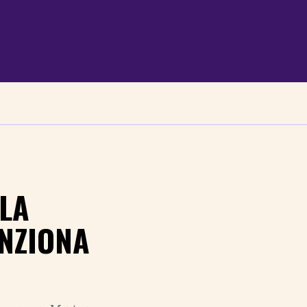
LA
NZIONA