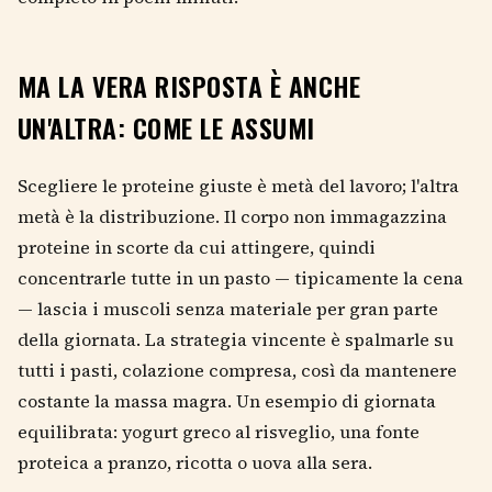
MA LA VERA RISPOSTA È ANCHE
UN'ALTRA: COME LE ASSUMI
Scegliere le proteine giuste è metà del lavoro; l'altra
metà è la distribuzione. Il corpo non immagazzina
proteine in scorte da cui attingere, quindi
concentrarle tutte in un pasto — tipicamente la cena
— lascia i muscoli senza materiale per gran parte
della giornata. La strategia vincente è spalmarle su
tutti i pasti, colazione compresa, così da mantenere
costante la massa magra. Un esempio di giornata
equilibrata: yogurt greco al risveglio, una fonte
proteica a pranzo, ricotta o uova alla sera.