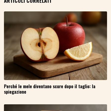
ARTICOLI CORRELATI
Perché le mele diventano scure dopo il taglio: la
spiegazione