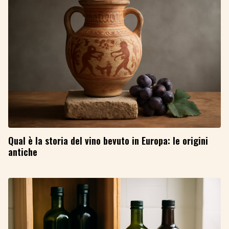
Qual è la storia del vino bevuto in Europa: le origini
antiche