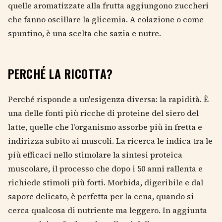
quelle aromatizzate alla frutta aggiungono zuccheri
che fanno oscillare la glicemia. A colazione o come
spuntino, è una scelta che sazia e nutre.
PERCHÉ LA RICOTTA?
Perché risponde a un'esigenza diversa: la rapidità. È
una delle fonti più ricche di proteine del siero del
latte, quelle che l'organismo assorbe più in fretta e
indirizza subito ai muscoli. La ricerca le indica tra le
più efficaci nello stimolare la sintesi proteica
muscolare, il processo che dopo i 50 anni rallenta e
richiede stimoli più forti. Morbida, digeribile e dal
sapore delicato, è perfetta per la cena, quando si
cerca qualcosa di nutriente ma leggero. In aggiunta