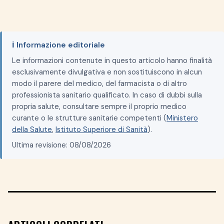
ℹ️ Informazione editoriale
Le informazioni contenute in questo articolo hanno finalità
esclusivamente divulgativa e non sostituiscono in alcun
modo il parere del medico, del farmacista o di altro
professionista sanitario qualificato. In caso di dubbi sulla
propria salute, consultare sempre il proprio medico
curante o le strutture sanitarie competenti (
Ministero
della Salute
,
Istituto Superiore di Sanità
).
Ultima revisione: 08/08/2026