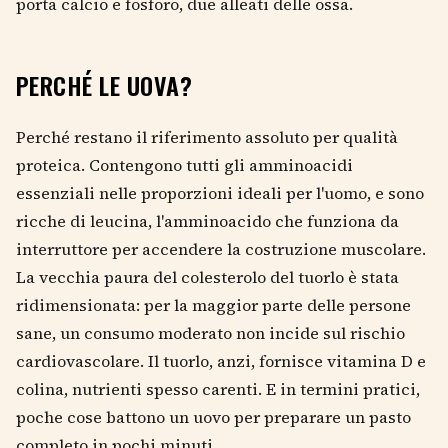
porta calcio e fosforo, due alleati delle ossa.
PERCHÉ LE UOVA?
Perché restano il riferimento assoluto per qualità
proteica. Contengono tutti gli amminoacidi
essenziali nelle proporzioni ideali per l'uomo, e sono
ricche di leucina, l'amminoacido che funziona da
interruttore per accendere la costruzione muscolare.
La vecchia paura del colesterolo del tuorlo è stata
ridimensionata: per la maggior parte delle persone
sane, un consumo moderato non incide sul rischio
cardiovascolare. Il tuorlo, anzi, fornisce vitamina D e
colina, nutrienti spesso carenti. E in termini pratici,
poche cose battono un uovo per preparare un pasto
completo in pochi minuti.