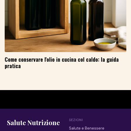
Come conservare l'olio in cucina col caldo: la guida
pratica
SEZIONI
Salute Nutrizione
Salute e Benessere