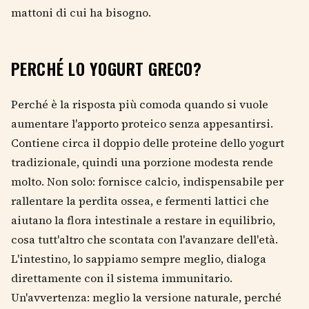
mattoni di cui ha bisogno.
PERCHÉ LO YOGURT GRECO?
Perché è la risposta più comoda quando si vuole
aumentare l'apporto proteico senza appesantirsi.
Contiene circa il doppio delle proteine dello yogurt
tradizionale, quindi una porzione modesta rende
molto. Non solo: fornisce calcio, indispensabile per
rallentare la perdita ossea, e fermenti lattici che
aiutano la flora intestinale a restare in equilibrio,
cosa tutt'altro che scontata con l'avanzare dell'età.
L'intestino, lo sappiamo sempre meglio, dialoga
direttamente con il sistema immunitario.
Un'avvertenza: meglio la versione naturale, perché