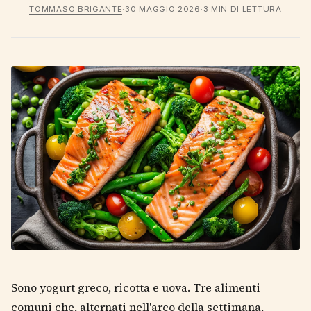
TOMMASO BRIGANTE
·
30 MAGGIO 2026
·
3 MIN DI LETTURA
Sono yogurt greco, ricotta e uova. Tre alimenti
comuni che, alternati nell'arco della settimana,