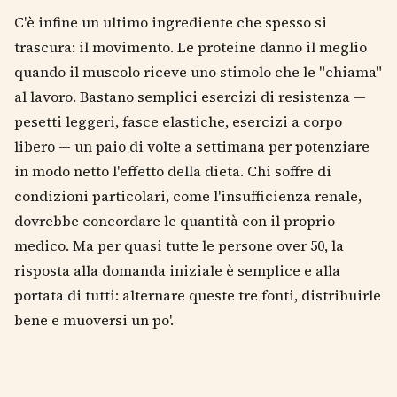
C'è infine un ultimo ingrediente che spesso si
trascura: il movimento. Le proteine danno il meglio
quando il muscolo riceve uno stimolo che le "chiama"
al lavoro. Bastano semplici esercizi di resistenza —
pesetti leggeri, fasce elastiche, esercizi a corpo
libero — un paio di volte a settimana per potenziare
in modo netto l'effetto della dieta. Chi soffre di
condizioni particolari, come l'insufficienza renale,
dovrebbe concordare le quantità con il proprio
medico. Ma per quasi tutte le persone over 50, la
risposta alla domanda iniziale è semplice e alla
portata di tutti: alternare queste tre fonti, distribuirle
bene e muoversi un po'.